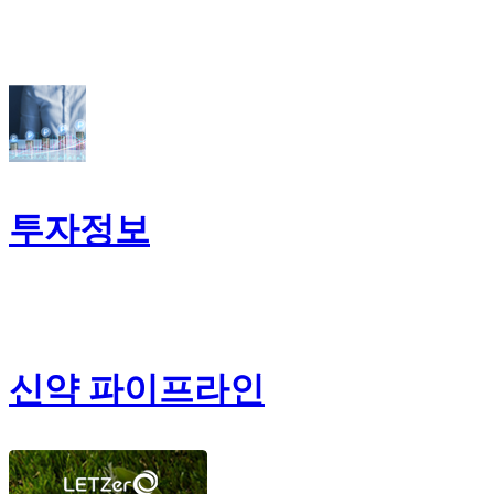
투자정보
신약 파이프라인