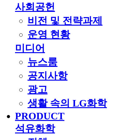
사회공헌
비전 및 전략과제
운영 현황
미디어
뉴스룸
공지사항
광고
생활 속의 LG화학
PRODUCT
석유화학