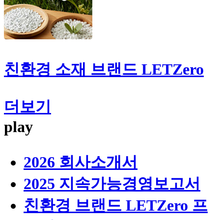
친환경 소재 브랜드
LETZero
더보기
play
2026 회사소개서
2025 지속가능경영보고서
친환경 브랜드 LETZero 프