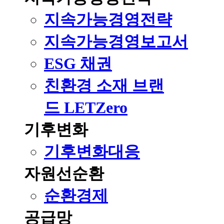
지속가능경영전략
지속가능경영보고서
ESG 채권
친환경 소재 브랜
드 LETZero
기후변화
기후변화대응
자원선순환
순환경제
공급망