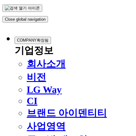
Close global navigation
COMPANY
확장됨
기업정보
회사소개
비전
LG Way
CI
브랜드 아이덴티티
사업영역