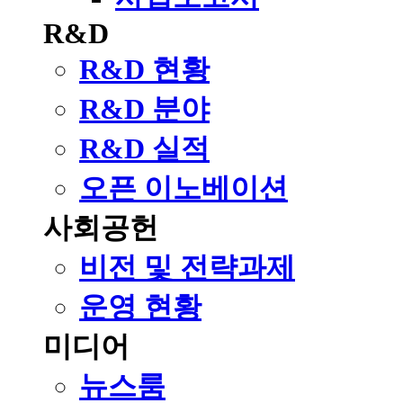
R&D
R&D 현황
R&D 분야
R&D 실적
오픈 이노베이션
사회공헌
비전 및 전략과제
운영 현황
미디어
뉴스룸