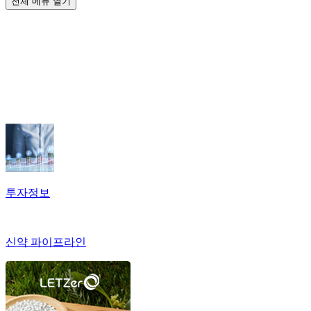
전체 메뉴 열기
투자정보
신약 파이프라인