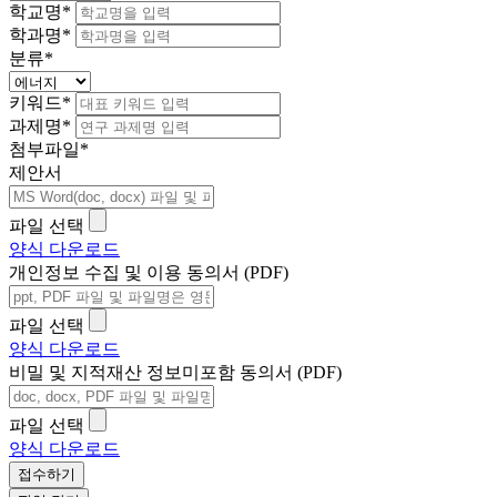
학교명
*
학과명
*
분류
*
키워드
*
과제명
*
첨부파일
*
제안서
파일 선택
양식 다운로드
개인정보 수집 및 이용 동의서 (PDF)
파일 선택
양식 다운로드
비밀 및 지적재산 정보미포함 동의서 (PDF)
파일 선택
양식 다운로드
접수하기