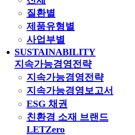
질환별
제품유형별
사업부별
SUSTAINABILITY
지속가능경영전략
지속가능경영전략
지속가능경영보고서
ESG 채권
친환경 소재 브랜드
LETZero