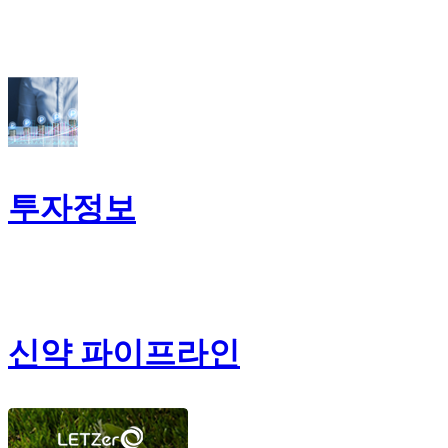
투자정보
신약 파이프라인