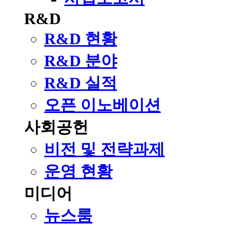
R&D
R&D 현황
R&D 분야
R&D 실적
오픈 이노베이션
사회공헌
비전 및 전략과제
운영 현황
미디어
뉴스룸