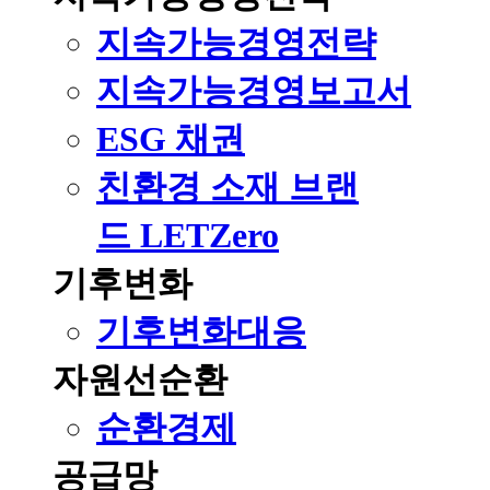
지속가능경영전략
지속가능경영보고서
ESG 채권
친환경 소재 브랜
드 LETZero
기후변화
기후변화대응
자원선순환
순환경제
공급망