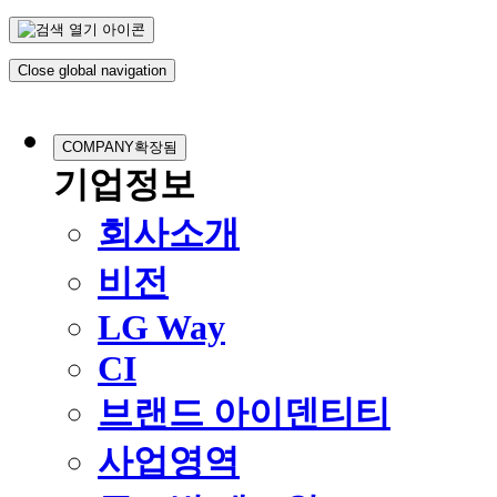
Close global navigation
COMPANY
확장됨
기업정보
회사소개
비전
LG Way
CI
브랜드 아이덴티티
사업영역