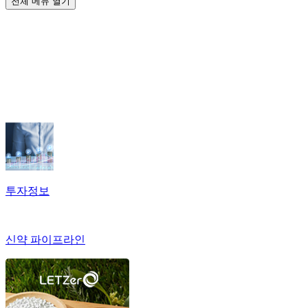
전체 메뉴 열기
투자정보
신약 파이프라인