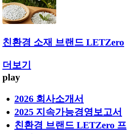
친환경 소재 브랜드
LETZero
더보기
play
2026 회사소개서
2025 지속가능경영보고서
친환경 브랜드 LETZero 프