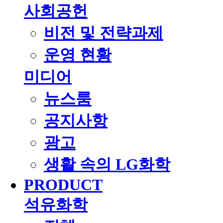
사회공헌
비전 및 전략과제
운영 현황
미디어
뉴스룸
공지사항
광고
생활 속의 LG화학
PRODUCT
석유화학