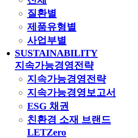
질환별
제품유형별
사업부별
SUSTAINABILITY
지속가능경영전략
지속가능경영전략
지속가능경영보고서
ESG 채권
친환경 소재 브랜드
LETZero