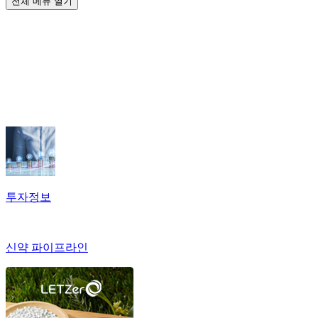
전체 메뉴 열기
투자정보
신약 파이프라인