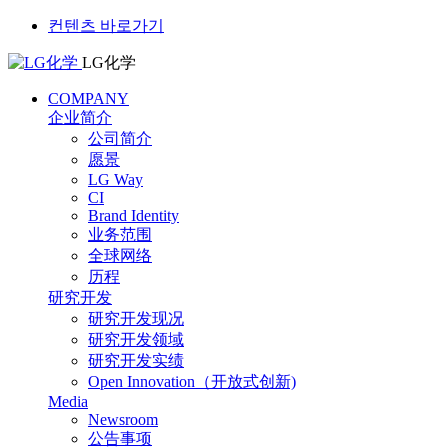
컨텐츠 바로가기
LG化学
COMPANY
企业简介
公司简介
愿景
LG Way
CI
Brand Identity
业务范围
全球网络
历程
研究开发
研究开发现况
研究开发领域
研究开发实绩
Open Innovation（开放式创新)
Media
Newsroom
公告事项