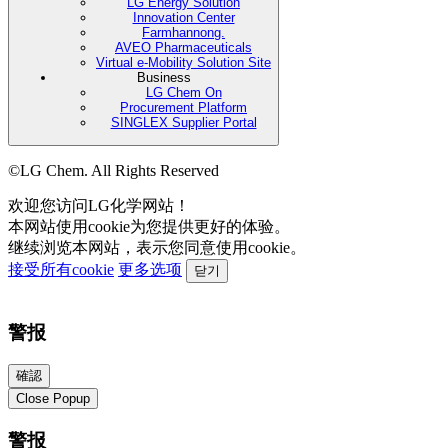
LG Energy Solution
Innovation Center
Farmhannong.
AVEO Pharmaceuticals
Virtual e-Mobility Solution Site
Business
LG Chem On
Procurement Platform
SINGLEX Supplier Portal
©LG Chem. All Rights Reserved
欢迎您访问LG化学网站！
本网站使用cookie为您提供更好的体验。
继续浏览本网站，表示您同意使用cookie。
接受所有cookie
更多选项
닫기
警报
確認
Close Popup
警报