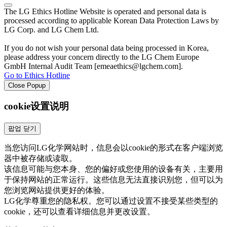
The LG Ethics Hotline Website is operated and personal data is
processed according to applicable Korean Data Protection Laws by
LG Corp. and LG Chem Ltd.
If you do not wish your personal data being processed in Korea,
please address your concern directly to the LG Chem Europe
GmbH Internal Audit Team [emeaethics@lgchem.com].
Go to Ethics Hotline
Close Popup
cookie设置说明
팝업 닫기
当您访问LG化学网站时，信息会以cookie的形式在客户端浏览
器中被存储或读取。
该信息可能与您本身、您的偏好或您使用的设备有关，主要用
于保持网站的正常运行。这些信息无法直接识别您，但可以为
您浏览网站提供更好的体验。
LG化学尊重您的隐私权。您可以通过设置不接受某些类型的
cookie，还可以查看详细信息并更改设置。