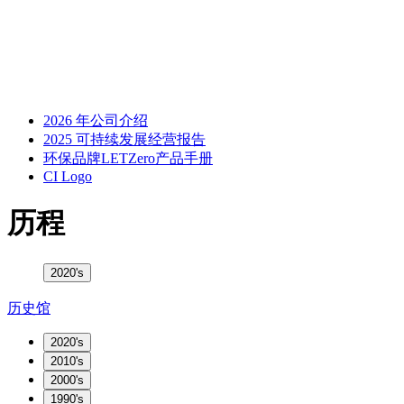
2026 年公司介绍
2025 可持续发展经营报告
环保品牌LETZero产品手册
CI Logo
历程
2020's
历史馆
2020's
2010's
2000's
1990's