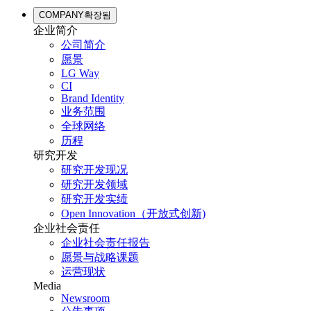
COMPANY
확장됨
企业简介
公司简介
愿景
LG Way
CI
Brand Identity
业务范围
全球网络
历程
研究开发
研究开发现况
研究开发领域
研究开发实绩
Open Innovation（开放式创新)
企业社会责任
企业社会责任报告
愿景与战略课题
运营现状
Media
Newsroom