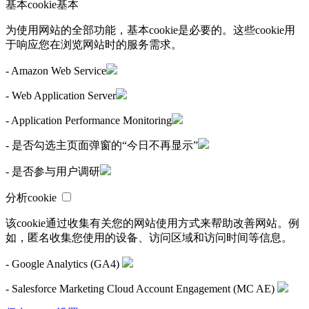
基本cookie
基本
为使用网站的全部功能，基本cookie是必要的。这些cookie用
于响应您在浏览网站时的服务需求。
- Amazon Web Service
- Web Application Server
- Application Performance Monitoring
- 是否勾选主页面弹窗的“今日不再显示”
- 是否参与用户调研
分析cookie
该cookie通过收集有关您的网站使用方式来帮助改善网站。例
如，匿名收集您使用的设备、访问区域和访问时间等信息。
- Google Analytics (GA4)
- Salesforce Marketing Cloud Account Engagement (MC AE)