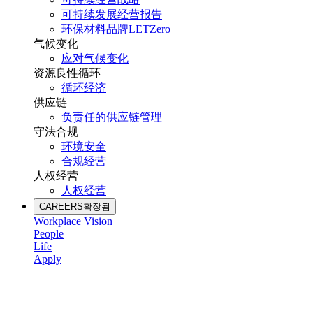
可持续发展经营报告
环保材料品牌LETZero
气候变化
应对气候变化
资源良性循环
循环经济
供应链
负责任的供应链管理
守法合规
环境安全
合规经营
人权经营
人权经营
CAREERS
확장됨
Workplace Vision
People
Life
Apply