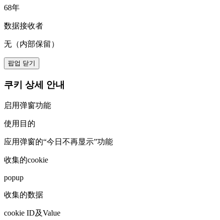
68年
数据接收者
无（内部保留）
팝업 닫기
쿠키 상세 안내
启用弹窗功能
使用目的
应用弹窗的“今日不再显示”功能
收集的cookie
popup
收集的数据
cookie ID及Value