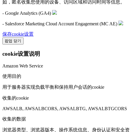
如，匿名收集您使用的设备、访问区域和访问时间等信息。
- Google Analytics (GA4)
- Salesforce Marketing Cloud Account Engagement (MC AE)
保存cookie设置
팝업 닫기
cookie设置说明
Amazon Web Service
使用目的
用于服务器实现负载平衡和保持用户会话的cookie
收集的cookie
AWSALB, AWSALBCORS, AWSALBTG, AWSALBTGCORS
收集的数据
浏览器类型、浏览器版本、操作系统信息、身份认证和安全资