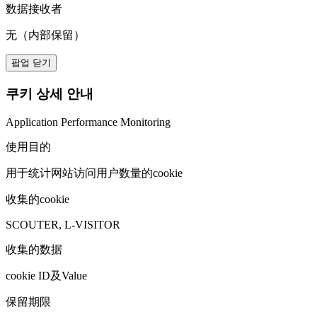
数据接收者
无（内部保留）
팝업 닫기
쿠키 상세 안내
Application Performance Monitoring
使用目的
用于统计网站访问用户数量的cookie
收集的cookie
SCOUTER, L-VISITOR
收集的数据
cookie ID及Value
保留期限