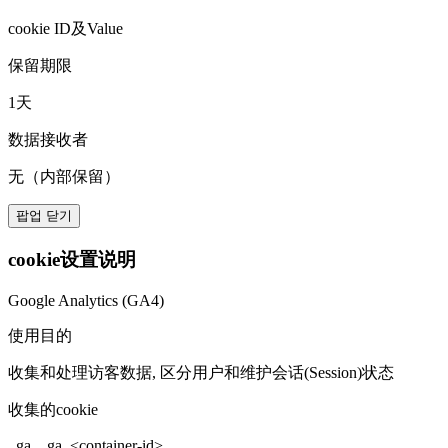
cookie ID及Value
保留期限
1天
数据接收者
无（内部保留）
팝업 닫기
cookie设置说明
Google Analytics (GA4)
使用目的
收集和处理访客数据, 区分用户和维护会话(Session)状态
收集的cookie
_ga, _ga_<container-id>