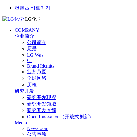
컨텐츠 바로가기
LG化学
COMPANY
企业简介
公司简介
愿景
LG Way
CI
Brand Identity
业务范围
全球网络
历程
研究开发
研究开发现况
研究开发领域
研究开发实绩
Open Innovation（开放式创新)
Media
Newsroom
公告事项