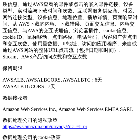
质信息、通过AWS查看的邮件或点击的嵌入邮件链接、设备
类型、实时流与下载时间和次数、互联网服务供应商、时区、
网络连接类型、设备信息、地理位置、播放详情、页面响应时
间、从 AWS下载的内容、下载错误、页面交互信息、内容交
互信息、与AWS的交互或通信、浏览器插件、cookie信息、
cookie ID、鼠标移动、点击路径、电话号码、内容和广告点击
和交互次数、使用量数据、IP地址、访问的应用程序、来自或
通过AWS网站的整体URL点击流（包括日期和时间）、
Stream、AWS产品访问次数和交互次数
保留期限
AWSALB, AWSALBCORS, AWSALBTG : 6天
AWSALBTGCORS : 7天
数据接收者
Amazon Web Services Inc., Amazon Web Services EMEA SARL
数据处理公司的隐私政策
https://aws.amazon.com/privacy/?nc1=f_pr
数据处理公司的cookie政策