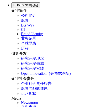
COMPANY
확장됨
企业简介
公司简介
愿景
LG Way
CI
Brand Identity
业务范围
全球网络
历程
研究开发
研究开发现况
研究开发领域
研究开发实绩
Open Innovation（开放式创新)
企业社会责任
企业社会责任报告
愿景与战略课题
运营现状
Media
Newsroom