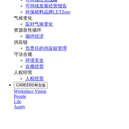
可持续发展经营报告
环保材料品牌LETZero
气候变化
应对气候变化
资源良性循环
循环经济
供应链
负责任的供应链管理
守法合规
环境安全
合规经营
人权经营
人权经营
CAREERS
확장됨
Workplace Vision
People
Life
Apply