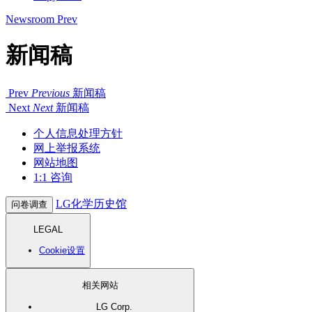
Newsroom
Prev
新闻稿
Prev
Previous
新闻稿
Next
Next
新闻稿
个人信息处理方针
网上举报系统
网站地图
1:1 咨询
LG化学历史馆
问卷调查
LEGAL
Cookie设置
相关网站
LG Corp.