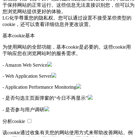
于保持网站的正常运行。这些信息无法直接识别您，但可以为
您浏览网站提供更好的体验。
LG化学尊重您的隐私权。您可以通过设置不接受某些类型的
cookie，还可以查看详细信息并更改设置。
基本cookie
基本
为使用网站的全部功能，基本cookie是必要的。这些cookie用
于响应您在浏览网站时的服务需求。
- Amazon Web Service
- Web Application Server
- Application Performance Monitoring
- 是否勾选主页面弹窗的“今日不再显示”
- 是否参与用户调研
分析cookie
该cookie通过收集有关您的网站使用方式来帮助改善网站。例