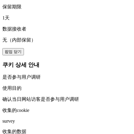
保留期限
1天
数据接收者
无（内部保留）
팝업 닫기
쿠키 상세 안내
是否参与用户调研
使用目的
确认当日网站访客是否参与用户调研
收集的cookie
survey
收集的数据