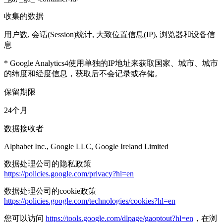
收集的数据
用户数, 会话(Session)统计, 大致位置信息(IP), 浏览器和设备信
息
* Google Analytics4使用单独的IP地址来获取国家、城市、城市
的纬度和经度信息，获取后不会记录或存储。
保留期限
24个月
数据接收者
Alphabet Inc., Google LLC, Google Ireland Limited
数据处理公司的隐私政策
https://policies.google.com/privacy?hl=en
数据处理公司的cookie政策
https://policies.google.com/technologies/cookies?hl=en
您可以访问
https://tools.google.com/dlpage/gaoptout?hl=en
，在浏