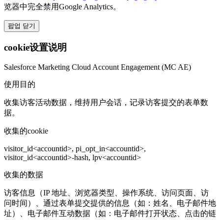
览器中完全禁用Google Analytics。
팝업 닫기
cookie设置说明
Salesforce Marketing Cloud Account Engagement (MC AE)
使用目的
收集访客活动数据，维持用户会话，记录访客提交的表单数
据。
收集的cookie
visitor_id<accountid>, pi_opt_in<accountid>,
visitor_id<accountid>-hash, lpv<accountid>
收集的数据
访客信息（IP 地址、浏览器类型、操作系统、访问页面、访
问时间）、通过表单提交提供的信息（如：姓名、电子邮件地
址）、电子邮件互动数据（如：电子邮件打开状态、点击的链