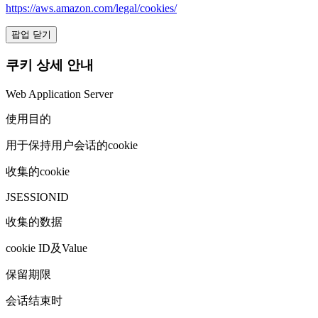
https://aws.amazon.com/legal/cookies/
팝업 닫기
쿠키 상세 안내
Web Application Server
使用目的
用于保持用户会话的cookie
收集的cookie
JSESSIONID
收集的数据
cookie ID及Value
保留期限
会话结束时