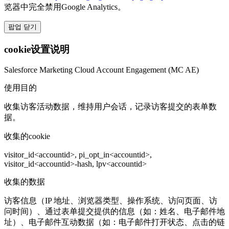
览器中完全禁用Google Analytics。
팝업 닫기
cookie设置说明
Salesforce Marketing Cloud Account Engagement (MC AE)
使用目的
收集访客活动数据，维持用户会话，记录访客提交的表单数
据。
收集的cookie
visitor_id<accountid>, pi_opt_in<accountid>,
visitor_id<accountid>-hash, lpv<accountid>
收集的数据
访客信息（IP 地址、浏览器类型、操作系统、访问页面、访
问时间）、通过表单提交提供的信息（如：姓名、电子邮件地
址）、电子邮件互动数据（如：电子邮件打开状态、点击的链