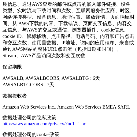
质信息、通过AWS查看的邮件或点击的嵌入邮件链接、设备
类型、实时流与下载时间和次数、互联网服务供应商、时区、
网络连接类型、设备信息、地理位置、播放详情、页面响应时
间、从 AWS下载的内容、下载错误、页面交互信息、内容交
互信息、与AWS的交互或通信、浏览器插件、cookie信息、
cookie ID、鼠标移动、点击路径、电话号码、内容和广告点击
和交互次数、使用量数据、IP地址、访问的应用程序、来自或
通过AWS网站的整体URL点击流（包括日期和时间）、
Stream、AWS产品访问次数和交互次数
保留期限
AWSALB, AWSALBCORS, AWSALBTG : 6天
AWSALBTGCORS : 7天
数据接收者
Amazon Web Services Inc., Amazon Web Services EMEA SARL
数据处理公司的隐私政策
https://aws.amazon.com/privacy/?nc1=f_pr
数据处理公司的cookie政策