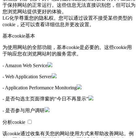
于保持网站的正常运行。这些信息无法直接识别您，但可以为
您浏览网站提供更好的体验。
LG化学尊重您的隐私权。您可以通过设置不接受某些类型的
cookie，还可以查看详细信息并更改设置。
基本cookie
基本
为使用网站的全部功能，基本cookie是必要的。这些cookie用
于响应您在浏览网站时的服务需求。
- Amazon Web Service
- Web Application Server
- Application Performance Monitoring
- 是否勾选主页面弹窗的“今日不再显示”
- 是否参与用户调研
分析cookie
该cookie通过收集有关您的网站使用方式来帮助改善网站。例