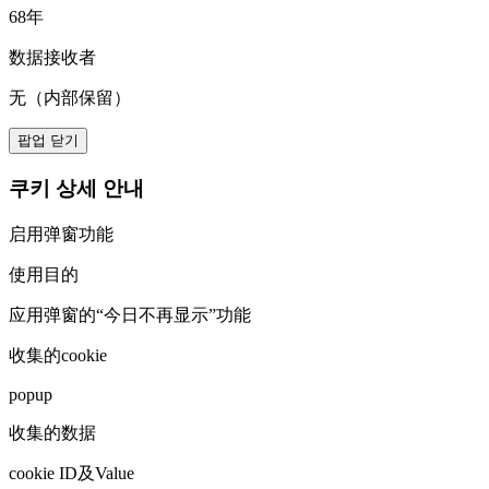
68年
数据接收者
无（内部保留）
팝업 닫기
쿠키 상세 안내
启用弹窗功能
使用目的
应用弹窗的“今日不再显示”功能
收集的cookie
popup
收集的数据
cookie ID及Value