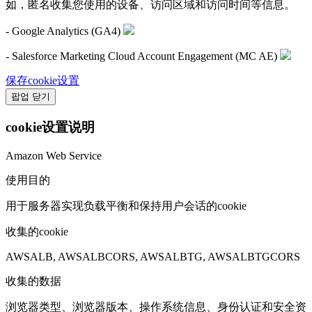
如，匿名收集您使用的设备、访问区域和访问时间等信息。
- Google Analytics (GA4)
- Salesforce Marketing Cloud Account Engagement (MC AE)
保存cookie设置
팝업 닫기
cookie设置说明
Amazon Web Service
使用目的
用于服务器实现负载平衡和保持用户会话的cookie
收集的cookie
AWSALB, AWSALBCORS, AWSALBTG, AWSALBTGCORS
收集的数据
浏览器类型、浏览器版本、操作系统信息、身份认证和安全资