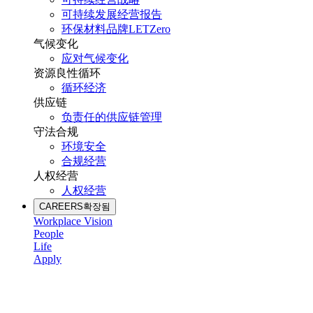
可持续发展经营报告
环保材料品牌LETZero
气候变化
应对气候变化
资源良性循环
循环经济
供应链
负责任的供应链管理
守法合规
环境安全
合规经营
人权经营
人权经营
CAREERS
확장됨
Workplace Vision
People
Life
Apply