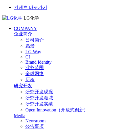
컨텐츠 바로가기
LG化学
COMPANY
企业简介
公司简介
愿景
LG Way
CI
Brand Identity
业务范围
全球网络
历程
研究开发
研究开发现况
研究开发领域
研究开发实绩
Open Innovation（开放式创新)
Media
Newsroom
公告事项