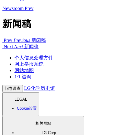
Newsroom
Prev
新闻稿
Prev
Previous
新闻稿
Next
Next
新闻稿
个人信息处理方针
网上举报系统
网站地图
1:1 咨询
LG化学历史馆
问卷调查
LEGAL
Cookie设置
相关网站
LG Corp.