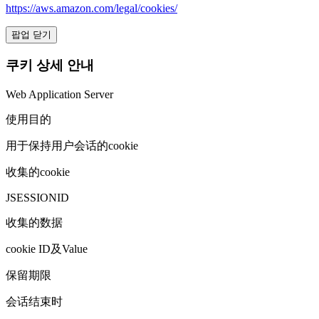
https://aws.amazon.com/legal/cookies/
팝업 닫기
쿠키 상세 안내
Web Application Server
使用目的
用于保持用户会话的cookie
收集的cookie
JSESSIONID
收集的数据
cookie ID及Value
保留期限
会话结束时