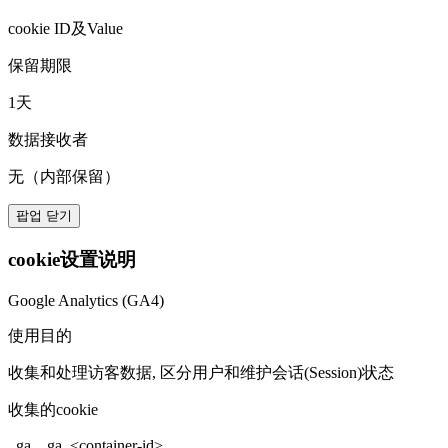
cookie ID及Value
保留期限
1天
数据接收者
无（内部保留）
팝업 닫기
cookie设置说明
Google Analytics (GA4)
使用目的
收集和处理访客数据, 区分用户和维护会话(Session)状态
收集的cookie
_ga, _ga_<container-id>