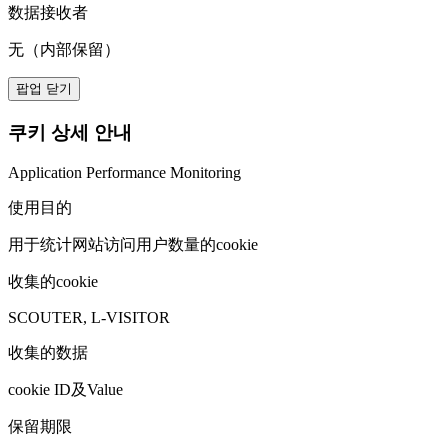
数据接收者
无（内部保留）
팝업 닫기
쿠키 상세 안내
Application Performance Monitoring
使用目的
用于统计网站访问用户数量的cookie
收集的cookie
SCOUTER, L-VISITOR
收集的数据
cookie ID及Value
保留期限