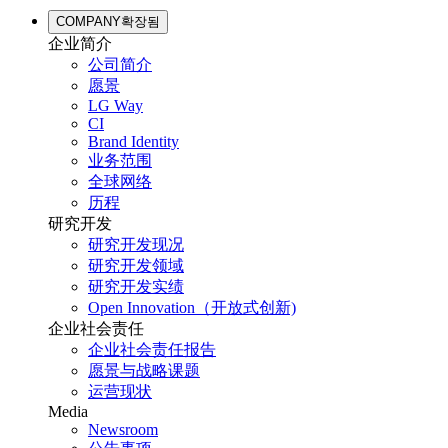
COMPANY
확장됨
企业简介
公司简介
愿景
LG Way
CI
Brand Identity
业务范围
全球网络
历程
研究开发
研究开发现况
研究开发领域
研究开发实绩
Open Innovation（开放式创新)
企业社会责任
企业社会责任报告
愿景与战略课题
运营现状
Media
Newsroom