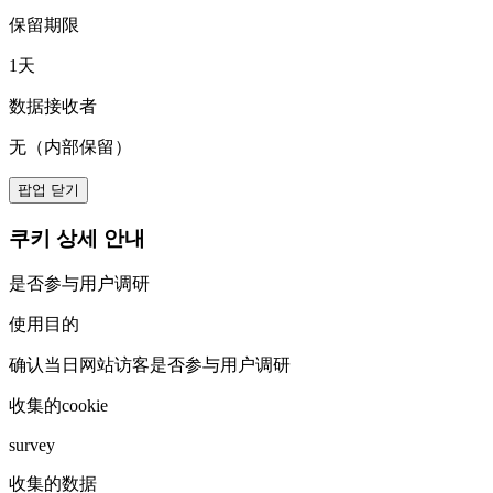
保留期限
1天
数据接收者
无（内部保留）
팝업 닫기
쿠키 상세 안내
是否参与用户调研
使用目的
确认当日网站访客是否参与用户调研
收集的cookie
survey
收集的数据