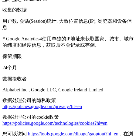
收集的数据
用户数, 会话(Session)统计, 大致位置信息(IP), 浏览器和设备信
息
* Google Analytics4使用单独的IP地址来获取国家、城市、城市
的纬度和经度信息，获取后不会记录或存储。
保留期限
24个月
数据接收者
Alphabet Inc., Google LLC, Google Ireland Limited
数据处理公司的隐私政策
https://policies.google.com/privacy?hl=en
数据处理公司的cookie政策
https://policies.google.com/technologies/cookies?hl=en
您可以访问
https://tools.google.com/dlpage/gaoptout?hl=en
，在浏