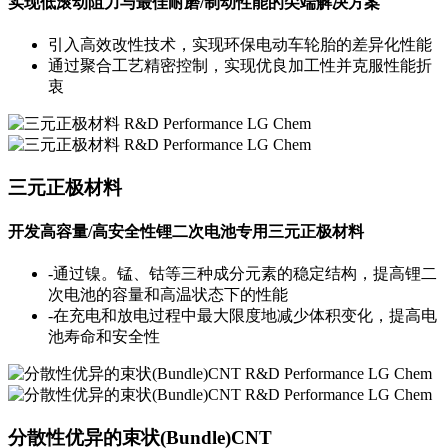
实现低滚动阻力与最佳耐磨/制动性能的尖端解决方案
引入高效改性技术，实现环保电动车轮胎的差异化性能
通过聚合工艺精密控制，实现优良加工性并克服性能折
衷
三元正极材料
开发高容量/高安全性锂二次电池专用三元正极材料
-通过镍。锰、钴等三种成分元素的稳定结构，提高锂二
次电池的容量和高温状态下的性能
-在充电和放电过程中最大限度地减少体积变化，提高电
池寿命和安全性
分散性优异的束状(Bundle)CNT