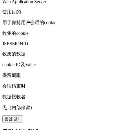
Web Application Server
使用目的
用于保持用户会话的cookie
收集的cookie
JSESSIONID
收集的数据
cookie ID及Value
保留期限
会话结束时
数据接收者
无（内部保留）
팝업 닫기