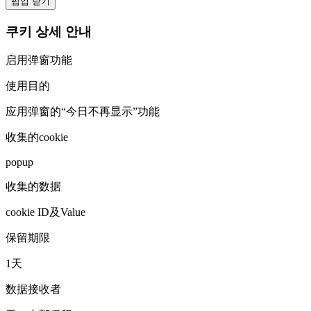
팝업 닫기
쿠키 상세 안내
启用弹窗功能
使用目的
应用弹窗的“今日不再显示”功能
收集的cookie
popup
收集的数据
cookie ID及Value
保留期限
1天
数据接收者