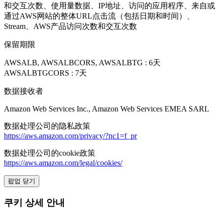
和交互次数、使用量数据、IP地址、访问的应用程序、来自或
通过AWS网站的整体URL点击流（包括日期和时间）、
Stream、AWS产品访问次数和交互次数
保留期限
AWSALB, AWSALBCORS, AWSALBTG : 6天
AWSALBTGCORS : 7天
数据接收者
Amazon Web Services Inc., Amazon Web Services EMEA SARL
数据处理公司的隐私政策
https://aws.amazon.com/privacy/?nc1=f_pr
数据处理公司的cookie政策
https://aws.amazon.com/legal/cookies/
팝업 닫기
쿠키 상세 안내