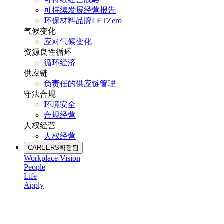
可持续发展经营报告
环保材料品牌LETZero
气候变化
应对气候变化
资源良性循环
循环经济
供应链
负责任的供应链管理
守法合规
环境安全
合规经营
人权经营
人权经营
CAREERS
확장됨
Workplace Vision
People
Life
Apply