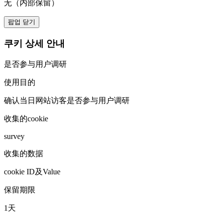
无（内部保留）
팝업 닫기
쿠키 상세 안내
是否参与用户调研
使用目的
确认当日网站访客是否参与用户调研
收集的cookie
survey
收集的数据
cookie ID及Value
保留期限
1天