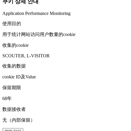
쿠키 상세 안내
Application Performance Monitoring
使用目的
用于统计网站访问用户数量的cookie
收集的cookie
SCOUTER, L-VISITOR
收集的数据
cookie ID及Value
保留期限
68年
数据接收者
无（内部保留）