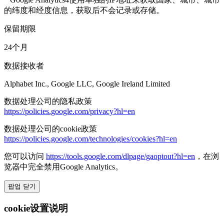
的纬度和经度信息，获取后不会记录或存储。
保留期限
24个月
数据接收者
Alphabet Inc., Google LLC, Google Ireland Limited
数据处理公司的隐私政策
https://policies.google.com/privacy?hl=en
数据处理公司的cookie政策
https://policies.google.com/technologies/cookies?hl=en
您可以访问
https://tools.google.com/dlpage/gaoptout?hl=en
，在浏
览器中完全禁用Google Analytics。
팝업 닫기
cookie设置说明