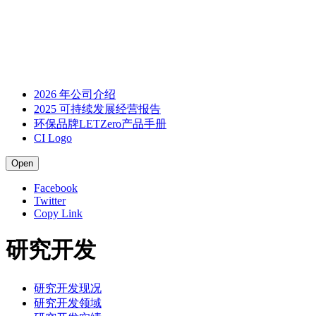
2026 年公司介绍
2025 可持续发展经营报告
环保品牌LETZero产品手册
CI Logo
Open
Facebook
Twitter
Copy Link
研究开发
研究开发现况
研究开发领域