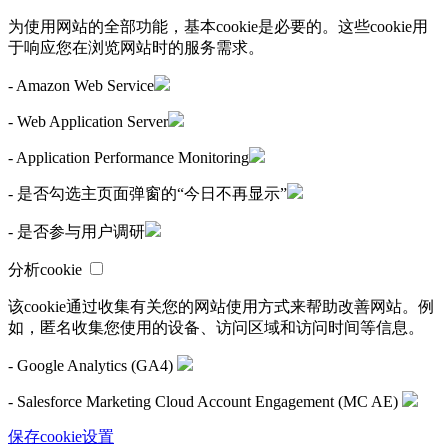
为使用网站的全部功能，基本cookie是必要的。这些cookie用
于响应您在浏览网站时的服务需求。
- Amazon Web Service
- Web Application Server
- Application Performance Monitoring
- 是否勾选主页面弹窗的“今日不再显示”
- 是否参与用户调研
分析cookie
该cookie通过收集有关您的网站使用方式来帮助改善网站。例
如，匿名收集您使用的设备、访问区域和访问时间等信息。
- Google Analytics (GA4)
- Salesforce Marketing Cloud Account Engagement (MC AE)
保存cookie设置