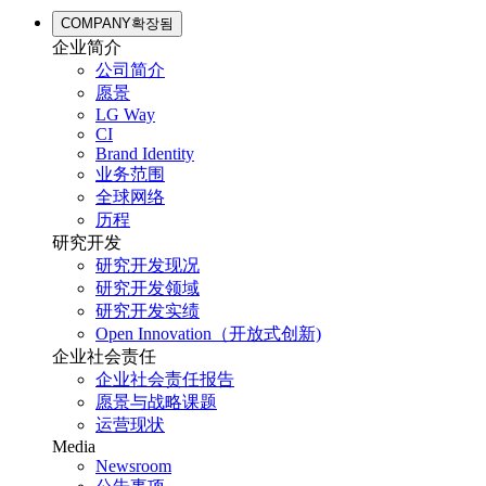
COMPANY
확장됨
企业简介
公司简介
愿景
LG Way
CI
Brand Identity
业务范围
全球网络
历程
研究开发
研究开发现况
研究开发领域
研究开发实绩
Open Innovation（开放式创新)
企业社会责任
企业社会责任报告
愿景与战略课题
运营现状
Media
Newsroom