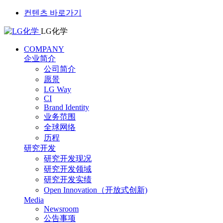
컨텐츠 바로가기
LG化学
COMPANY
企业简介
公司简介
愿景
LG Way
CI
Brand Identity
业务范围
全球网络
历程
研究开发
研究开发现况
研究开发领域
研究开发实绩
Open Innovation（开放式创新)
Media
Newsroom
公告事项