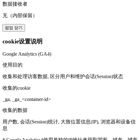
数据接收者
无（内部保留）
팝업 닫기
cookie设置说明
Google Analytics (GA4)
使用目的
收集和处理访客数据, 区分用户和维护会话(Session)状态
收集的cookie
_ga, _ga_<container-id>
收集的数据
用户数, 会话(Session)统计, 大致位置信息(IP), 浏览器和设备信
息
* Google Analytics4使用单独的IP地址来获取国家、城市、城市