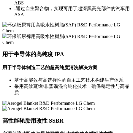
ABS
-通过自主聚合物，实现可用于超深黑高光部件的汽车用
ASA
用于半导体的高纯度 IPA
用于半导体制造工艺的超高纯度清洗解决方案
基于高能效与高选择性的自主工艺技术构建生产体系
采用高效蒸馏/非蒸馏混合纯化技术，确保稳定性与高品
质
高性能轮胎用改性 SSBR