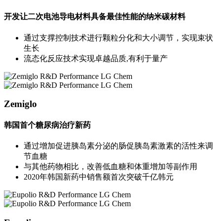
开发让二次电池导电材料具备最佳性能的纳米碳材料
通过支撑控制技术进行颗粒分化和大小调节，实现束状
生长
流态化反应技术实现卓越品质,有利于量产
Zemiglo
韩国首个糖尿病治疗新药
通过增加促进胰岛素分泌的肠促胰岛素激素的活性来调
节血糖
与其他药物相比，改善低血糖和体重增加等副作用
2020年韩国新药中销售额首次突破千亿韩元