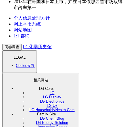
2018年在韩国和日本上市，并在日本依那西普市场取得
市占率第一
个人信息处理方针
网上举报系统
网站地图
1:1 咨询
LG化学历史馆
问卷调查
LEGAL
Cookie设置
相关网站
LG Corp.
LG
LG Display
LG Electronics
LG U+
LG Household&Health Care
Family Site
LG Chem Blog
LG Energy Solution
Innovation Center