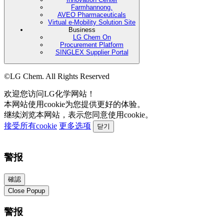
Farmhannong.
AVEO Pharmaceuticals
Virtual e-Mobility Solution Site
Business
LG Chem On
Procurement Platform
SINGLEX Supplier Portal
©LG Chem. All Rights Reserved
欢迎您访问LG化学网站！
本网站使用cookie为您提供更好的体验。
继续浏览本网站，表示您同意使用cookie。
接受所有cookie
更多选项
닫기
警报
確認
Close Popup
警报