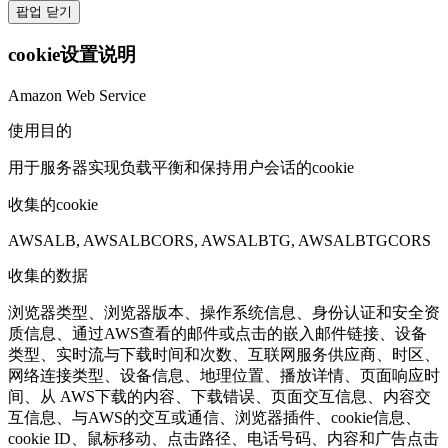
팝업 닫기
cookie设置说明
Amazon Web Service
使用目的
用于服务器实现负载平衡和保持用户会话的cookie
收集的cookie
AWSALB, AWSALBCORS, AWSALBTG, AWSALBTGCORS
收集的数据
浏览器类型、浏览器版本、操作系统信息、身份认证和安全资
质信息、通过AWS查看的邮件或点击的嵌入邮件链接、设备
类型、实时流与下载时间和次数、互联网服务供应商、时区、
网络连接类型、设备信息、地理位置、播放详情、页面响应时
间、从 AWS下载的内容、下载错误、页面交互信息、内容交
互信息、与AWS的交互或通信、浏览器插件、cookie信息、
cookie ID、鼠标移动、点击路径、电话号码、内容和广告点击