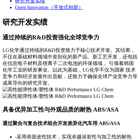
研究开发实绩
Open Innovation（开放式创新）
研究开发实绩
通过持续的R&D投资强化全球竞争力
LG化学通过持续的R&D投资致力于核心技术开发。其结果，
不仅在基础材料领域中差别化的新产品、新工艺开发，还包括
在信息电子材料及锂离子二次电池的环保领域， 引领着韩国
化学工业的研发事业。以此为基础，LG化学不仅为国家 技术
竞争力和经济发展作出贡献，还致力于确保全球产业竞争力等
成果导向的研究开发。
具备优异加工性与外观品质的耐热 ABS/ASA
通过聚合与复合技术组合开发差异化汽车用 ABS/ASA
-采用表面改性技术，实现卓越涂装性与加工性的耐热