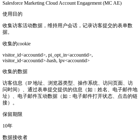
Salesforce Marketing Cloud Account Engagement (MC AE)
使用目的
收集访客活动数据，维持用户会话，记录访客提交的表单数
据。
收集的cookie
visitor_id<accountid>, pi_opt_in<accountid>,
visitor_id<accountid>-hash, lpv<accountid>
收集的数据
访客信息（IP 地址、浏览器类型、操作系统、访问页面、访
问时间）、通过表单提交提供的信息（如：姓名、电子邮件地
址）、电子邮件互动数据（如：电子邮件打开状态、点击的链
接）。
保留期限
10年
数据接收者