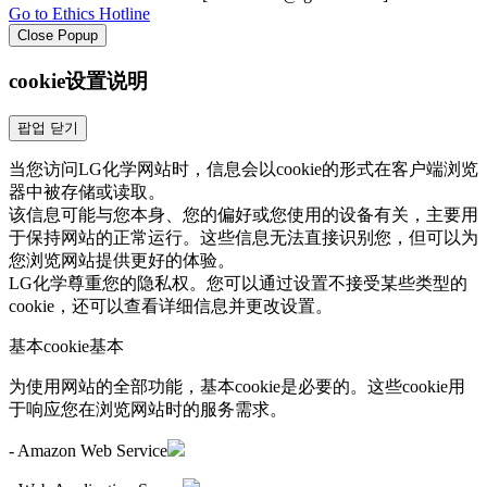
Go to Ethics Hotline
Close Popup
cookie设置说明
팝업 닫기
当您访问LG化学网站时，信息会以cookie的形式在客户端浏览
器中被存储或读取。
该信息可能与您本身、您的偏好或您使用的设备有关，主要用
于保持网站的正常运行。这些信息无法直接识别您，但可以为
您浏览网站提供更好的体验。
LG化学尊重您的隐私权。您可以通过设置不接受某些类型的
cookie，还可以查看详细信息并更改设置。
基本cookie
基本
为使用网站的全部功能，基本cookie是必要的。这些cookie用
于响应您在浏览网站时的服务需求。
- Amazon Web Service