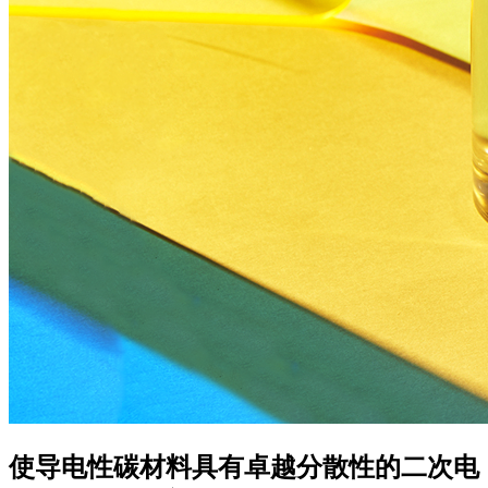
使导电性碳材料具有卓越分散性的二次电