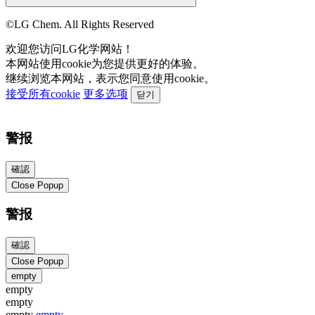
©LG Chem. All Rights Reserved
欢迎您访问LG化学网站！
本网站使用cookie为您提供更好的体验。
继续浏览本网站，表示您同意使用cookie。
接受所有cookie
更多选项
닫기
警报
確認
Close Popup
警报
確認
Close Popup
empty
empty
empty
empty
empty