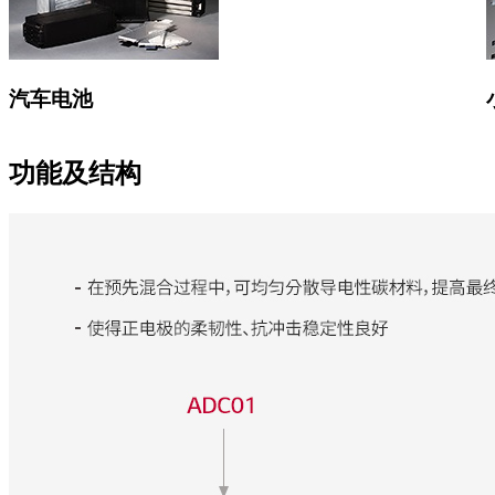
汽车电池
功能及结构