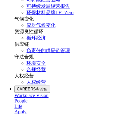
可持续发展经营报告
环保材料品牌LETZero
气候变化
应对气候变化
资源良性循环
循环经济
供应链
负责任的供应链管理
守法合规
环境安全
合规经营
人权经营
人权经营
CAREERS
확장됨
Workplace Vision
People
Life
Apply