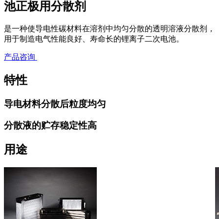
池正极用分散剂
是一种使导电性碳材料在溶剂中均匀分散的透明溶液分散剂，
用于制造电气性能良好、寿命长的锂离子二次电池。
产品咨询
特性
导电材料分散后粒度均匀
分散液的贮存稳定性高
用途