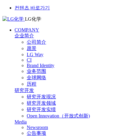
컨텐츠 바로가기
LG化学
COMPANY
企业简介
公司简介
愿景
LG Way
CI
Brand Identity
业务范围
全球网络
历程
研究开发
研究开发现况
研究开发领域
研究开发实绩
Open Innovation（开放式创新)
Media
Newsroom
公告事项