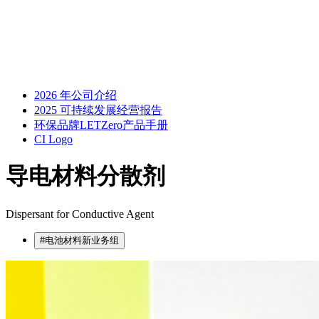
2026 年公司介绍
2025 可持续发展经营报告
环保品牌LETZero产品手册
CI Logo
导电材料分散剂
Dispersant for Conductive Agent
#电池材料新业务组