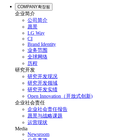
COMPANY
확장됨
企业简介
公司简介
愿景
LG Way
CI
Brand Identity
业务范围
全球网络
历程
研究开发
研究开发现况
研究开发领域
研究开发实绩
Open Innovation（开放式创新)
企业社会责任
企业社会责任报告
愿景与战略课题
运营现状
Media
Newsroom