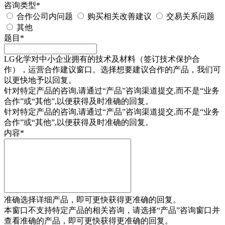
咨询类型
*
合作公司内问题
购买相关改善建议
交易关系问题
其他
题目
*
LG化学对中小企业拥有的技术及材料（签订技术保护合
作），运营合作建议窗口。选择想要建议合作的产品，我们可
以更快地予以回复。
针对特定产品的咨询,请通过“
产品
”咨询渠道提交,而不是“业务
合作”或“其他”,以便获得及时准确的回复。
针对特定产品的咨询,请通过“
产品
”咨询渠道提交,而不是“业务
合作”或“其他”,以便获得及时准确的回复。
内容
*
准确选择详细产品，即可更快获得更准确的回复。
本窗口不支持特定产品的相关咨询，请选择“产品”咨询窗口并
查看准确的产品，即可更快获得更准确的回复。