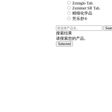
Zemiglo Tab.
Zemimet SR Tab.
精细化学品
芳乐舒®
Sea
搜索结果
请搜索您的产品。
Selected