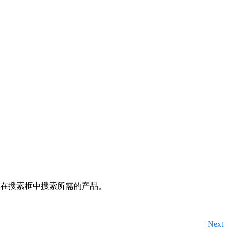
m
在搜索框中搜索所需的产品。
Next