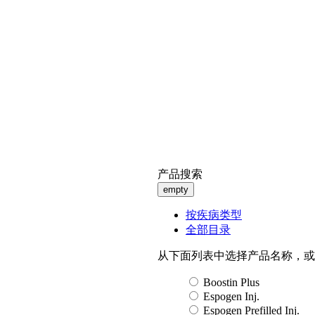
产品搜索
empty
按疾病类型
全部目录
从下面列表中选择产品名称，或
Boostin Plus
Espogen Inj.
Espogen Prefilled Inj.