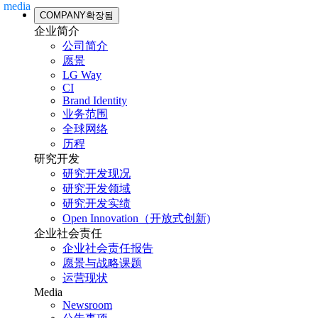
media
COMPANY
확장됨
企业简介
公司简介
愿景
LG Way
CI
Brand Identity
业务范围
全球网络
历程
研究开发
研究开发现况
研究开发领域
研究开发实绩
Open Innovation（开放式创新)
企业社会责任
企业社会责任报告
愿景与战略课题
运营现状
Media
Newsroom