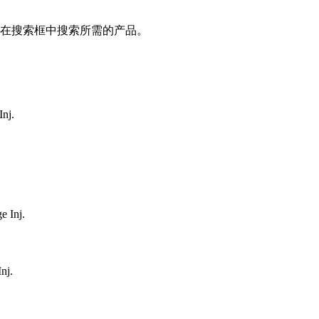
在搜索框中搜索所需的产品。
Inj.
e Inj.
nj.