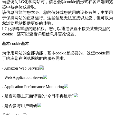
当您访问LG化学网站时，信息会以cookie的形式在客户端浏览
器中被存储或读取。
该信息可能与您本身、您的偏好或您使用的设备有关，主要用
于保持网站的正常运行。这些信息无法直接识别您，但可以为
您浏览网站提供更好的体验。
LG化学尊重您的隐私权。您可以通过设置不接受某些类型的
cookie，还可以查看详细信息并更改设置。
基本cookie
基本
为使用网站的全部功能，基本cookie是必要的。这些cookie用
于响应您在浏览网站时的服务需求。
- Amazon Web Service
- Web Application Server
- Application Performance Monitoring
- 是否勾选主页面弹窗的“今日不再显示”
- 是否参与用户调研