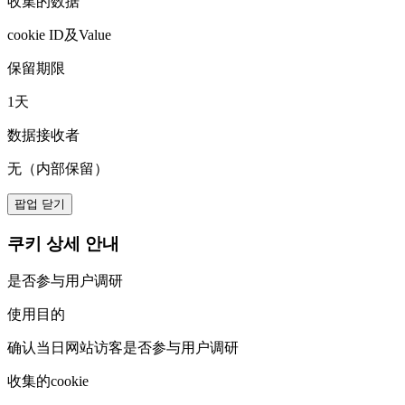
收集的数据
cookie ID及Value
保留期限
1天
数据接收者
无（内部保留）
팝업 닫기
쿠키 상세 안내
是否参与用户调研
使用目的
确认当日网站访客是否参与用户调研
收集的cookie