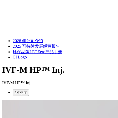
2026 年公司介绍
2025 可持续发展经营报告
环保品牌LETZero产品手册
CI Logo
IVF-M HP™
Inj.
IVF-M HP™ Inj.
#不孕症