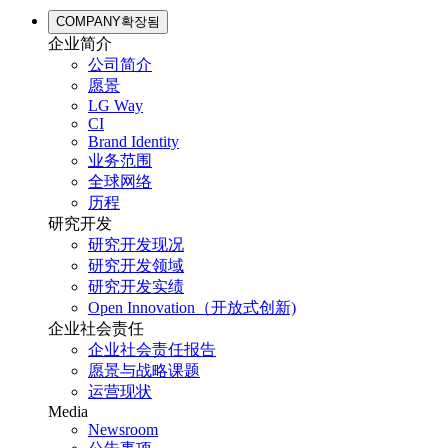
COMPANY
확장됨
企业简介
公司简介
愿景
LG Way
CI
Brand Identity
业务范围
全球网络
历程
研究开发
研究开发现况
研究开发领域
研究开发实绩
Open Innovation（开放式创新)
企业社会责任
企业社会责任报告
愿景与战略课题
运营现状
Media
Newsroom