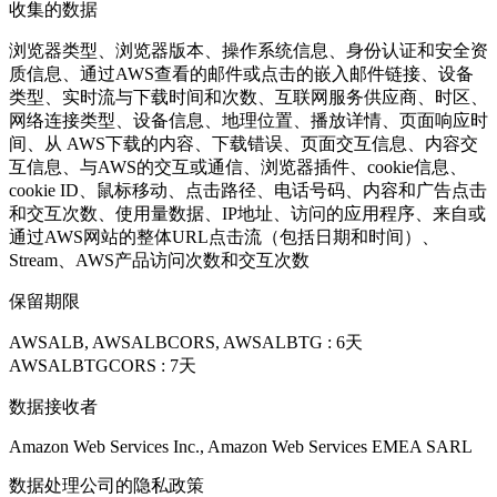
收集的数据
浏览器类型、浏览器版本、操作系统信息、身份认证和安全资
质信息、通过AWS查看的邮件或点击的嵌入邮件链接、设备
类型、实时流与下载时间和次数、互联网服务供应商、时区、
网络连接类型、设备信息、地理位置、播放详情、页面响应时
间、从 AWS下载的内容、下载错误、页面交互信息、内容交
互信息、与AWS的交互或通信、浏览器插件、cookie信息、
cookie ID、鼠标移动、点击路径、电话号码、内容和广告点击
和交互次数、使用量数据、IP地址、访问的应用程序、来自或
通过AWS网站的整体URL点击流（包括日期和时间）、
Stream、AWS产品访问次数和交互次数
保留期限
AWSALB, AWSALBCORS, AWSALBTG : 6天
AWSALBTGCORS : 7天
数据接收者
Amazon Web Services Inc., Amazon Web Services EMEA SARL
数据处理公司的隐私政策