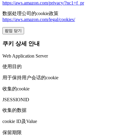
https://aws.amazon.com/privacy/?nc1=f_pr
数据处理公司的cookie政策
https://aws.amazon.com/legal/cookies/
팝업 닫기
쿠키 상세 안내
Web Application Server
使用目的
用于保持用户会话的cookie
收集的cookie
JSESSIONID
收集的数据
cookie ID及Value
保留期限