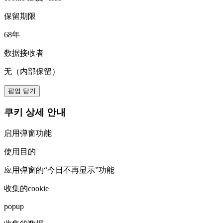
保留期限
68年
数据接收者
无（内部保留）
팝업 닫기
쿠키 상세 안내
启用弹窗功能
使用目的
应用弹窗的“今日不再显示”功能
收集的cookie
popup