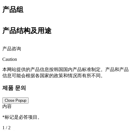
产品组
产品结构及用途
产品咨询
Caution
本网站提供的产品信息按韩国国内产品标准制定。产品和产品
信息可能会根据各国家的政策和情况而有所不同。
제품 문의
Close Popup
内容
*
标记是必答项目。
1
/ 2