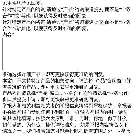
以更快地予以回复。
针对特定产品的咨询,请通过“
产品
”咨询渠道提交,而不是“业务
合作”或“其他”,以便获得及时准确的回复。
针对特定产品的咨询,请通过“
产品
”咨询渠道提交,而不是“业务
合作”或“其他”,以便获得及时准确的回复。
内容
*
准确选择详细产品，即可更快获得更准确的回复。
本窗口不支持特定产品的相关咨询，请选择“产品”咨询窗口并
查看准确的产品，即可更快获得更准确的回复。
产品咨询请选择“产品”窗口，业务合作咨询请选择“业务合作”
窗口后提交申请，即可更快获得更准确的回复。
举报人和相关利益相关者的举报信息将得到严格保护，举报者
不会因举报而受到任何不利影响。 在输入举报内容时，请尽
量具体地填写，按照六大原则（谁、何时、何地、做了什么、
如何做的、为什么）提供详细信息。 如果举报内容符合以下
情况之一，我们将告知您可能会排除在调查范围之外。 - 举报