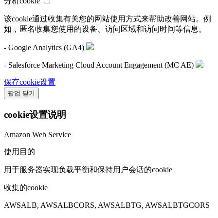
分析cookie
该cookie通过收集有关您的网站使用方式来帮助改善网站。例
如，匿名收集您使用的设备、访问区域和访问时间等信息。
- Google Analytics (GA4)
- Salesforce Marketing Cloud Account Engagement (MC AE)
保存cookie设置
팝업 닫기
cookie设置说明
Amazon Web Service
使用目的
用于服务器实现负载平衡和保持用户会话的cookie
收集的cookie
AWSALB, AWSALBCORS, AWSALBTG, AWSALBTGCORS