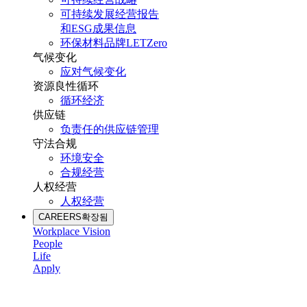
可持续发展经营报告
和ESG成果信息
环保材料品牌LETZero
气候变化
应对气候变化
资源良性循环
循环经济
供应链
负责任的供应链管理
守法合规
环境安全
合规经营
人权经营
人权经营
CAREERS
확장됨
Workplace Vision
People
Life
Apply