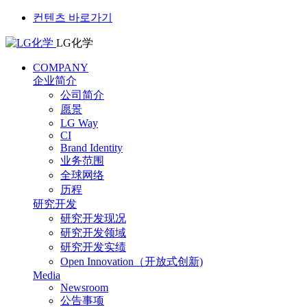
컨텐츠 바로가기
LG化学
COMPANY
企业简介
公司简介
愿景
LG Way
CI
Brand Identity
业务范围
全球网络
历程
研究开发
研究开发现况
研究开发领域
研究开发实绩
Open Innovation（开放式创新)
Media
Newsroom
公告事项