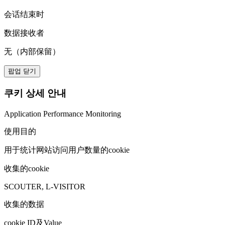
会话结束时
数据接收者
无（内部保留）
팝업 닫기
쿠키 상세 안내
Application Performance Monitoring
使用目的
用于统计网站访问用户数量的cookie
收集的cookie
SCOUTER, L-VISITOR
收集的数据
cookie ID及Value