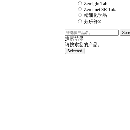
Zemiglo Tab.
Zemimet SR Tab.
精细化学品
芳乐舒®
Sea
搜索结果
请搜索您的产品。
Selected