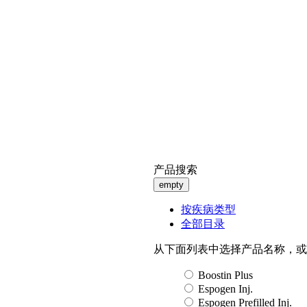
产品搜索
empty
按疾病类型
全部目录
从下面列表中选择产品名称，或
Boostin Plus
Espogen Inj.
Espogen Prefilled Inj.