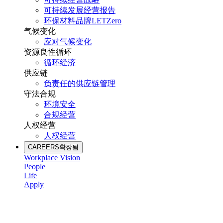
可持续发展经营报告
环保材料品牌LETZero
气候变化
应对气候变化
资源良性循环
循环经济
供应链
负责任的供应链管理
守法合规
环境安全
合规经营
人权经营
人权经营
CAREERS
확장됨
Workplace Vision
People
Life
Apply