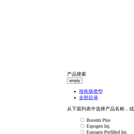
产品搜索
empty
按疾病类型
全部目录
从下面列表中选择产品名称，或
Boostin Plus
Espogen Inj.
Espogen Prefilled Inj.