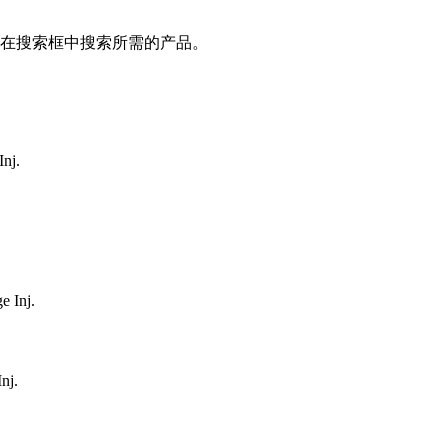
在搜索框中搜索所需的产品。
Inj.
e Inj.
nj.