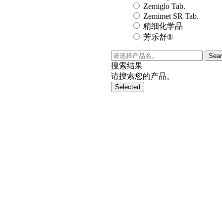
Zemiglo Tab.
Zemimet SR Tab.
精细化学品
芳乐舒®
Sea
搜索结果
请搜索您的产品。
Selected