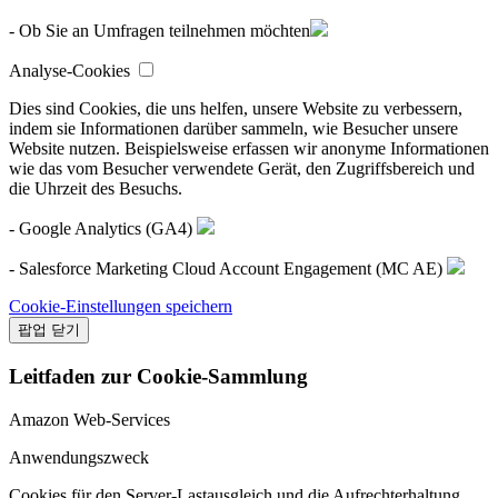
- Ob Sie an Umfragen teilnehmen möchten
Analyse-Cookies
Dies sind Cookies, die uns helfen, unsere Website zu verbessern,
indem sie Informationen darüber sammeln, wie Besucher unsere
Website nutzen. Beispielsweise erfassen wir anonyme Informationen
wie das vom Besucher verwendete Gerät, den Zugriffsbereich und
die Uhrzeit des Besuchs.
- Google Analytics (GA4)
- Salesforce Marketing Cloud Account Engagement (MC AE)
Cookie-Einstellungen speichern
팝업 닫기
Leitfaden zur Cookie-Sammlung
Amazon Web-Services
Anwendungszweck
Cookies für den Server-Lastausgleich und die Aufrechterhaltung