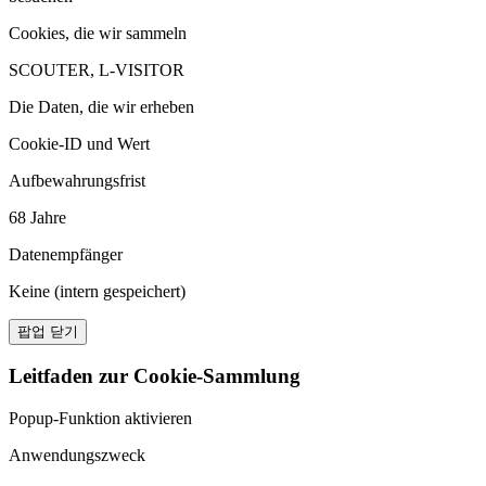
Cookies, die wir sammeln
SCOUTER, L-VISITOR
Die Daten, die wir erheben
Cookie-ID und Wert
Aufbewahrungsfrist
68 Jahre
Datenempfänger
Keine (intern gespeichert)
팝업 닫기
Leitfaden zur Cookie-Sammlung
Popup-Funktion aktivieren
Anwendungszweck