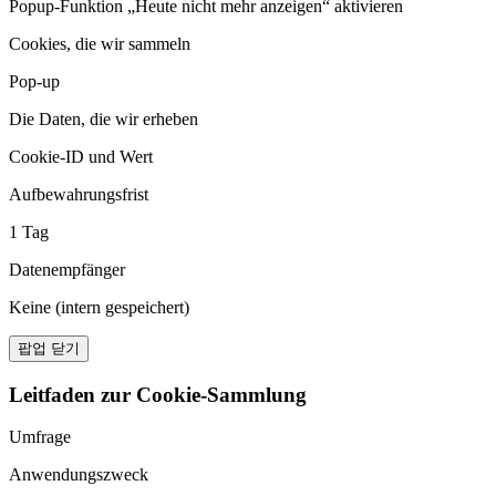
Popup-Funktion „Heute nicht mehr anzeigen“ aktivieren
Cookies, die wir sammeln
Pop-up
Die Daten, die wir erheben
Cookie-ID und Wert
Aufbewahrungsfrist
1 Tag
Datenempfänger
Keine (intern gespeichert)
팝업 닫기
Leitfaden zur Cookie-Sammlung
Umfrage
Anwendungszweck