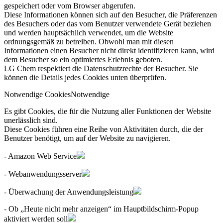
gespeichert oder vom Browser abgerufen.
Diese Informationen können sich auf den Besucher, die Präferenzen
des Besuchers oder das vom Benutzer verwendete Gerät beziehen
und werden hauptsächlich verwendet, um die Website
ordnungsgemäß zu betreiben. Obwohl man mit diesen
Informationen einen Besucher nicht direkt identifizieren kann, wird
dem Besucher so ein optimiertes Erlebnis geboten.
LG Chem respektiert die Datenschutzrechte der Besucher. Sie
können die Details jedes Cookies unten überprüfen.
Notwendige Cookies
Notwendige
Es gibt Cookies, die für die Nutzung aller Funktionen der Website
unerlässlich sind.
Diese Cookies führen eine Reihe von Aktivitäten durch, die der
Benutzer benötigt, um auf der Website zu navigieren.
- Amazon Web Service
- Webanwendungsserver
- Überwachung der Anwendungsleistung
- Ob „Heute nicht mehr anzeigen“ im Hauptbildschirm-Popup
aktiviert werden soll