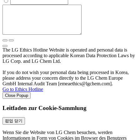
The LG Ethics Hotline Website is operated and personal data is
processed according to applicable Korean Data Protection Laws by
LG Corp. and LG Chem Ltd.
If you do not wish your personal data being processed in Korea,
please address your concern directly to the LG Chem Europe
GmbH Internal Audit Team [emeaethics@lgchem.com].
Go to Ethics Hotline
Close Popup
Leitfaden zur Cookie-Sammlung
팝업 닫기
Wenn Sie die Website von LG Chem besuchen, werden
Informationen in Form von Cookies im Browser des Benutzers