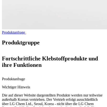
Produktanfrage
Produktgruppe
Fortschrittliche Klebstoffprodukte und
ihre Funktionen
Produktanfrage
Wichtiger Hinweis
Die auf dieser Website dargestellten Produkte werden nur teilweise
außerhalb Koreas vertrieben. Der Vertrieb erfolgt ausschließlich
über LG Chem Ltd., Seoul, Korea - nicht über die LG Chem