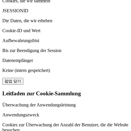
Cookies, die wir sammeln
JSESSIONID
Die Daten, die wir erheben
Cookie-ID und Wert
Aufbewahrungsfrist
Bis zur Beendigung der Session
Datenempfänger
Keine (intern gespeichert)
팝업 닫기
Leitfaden zur Cookie-Sammlung
Überwachung der Anwendungsleistung
Anwendungszweck
Cookies zur Überwachung der Anzahl der Benutzer, die die Website
besuchen