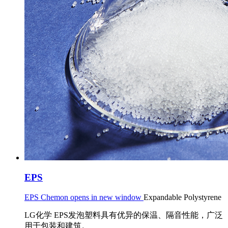
EPS
EPS Chemon opens in new window
Expandable Polystyrene
LG化学 EPS发泡塑料具有优异的保温、隔音性能，广泛
用于包装和建筑。