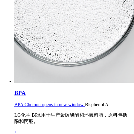
BPA
BPA Chemon opens in new window
Bisphenol A
LG化学 BPA用于生产聚碳酸酯和环氧树脂，原料包括
酚和丙酮。
+