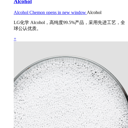
Alcohol
Alcohol Chemon opens in new window
Alcohol
LG化学 Alcohol，高纯度99.5%产品，采用先进工艺，全
球公认优质。
+