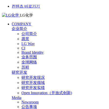
컨텐츠 바로가기
LG化学
COMPANY
企业简介
公司简介
愿景
LG Way
CI
Brand Identity
业务范围
全球网络
历程
研究开发
研究开发现况
研究开发领域
研究开发实绩
Open Innovation（开放式创新)
Media
Newsroom
公告事项