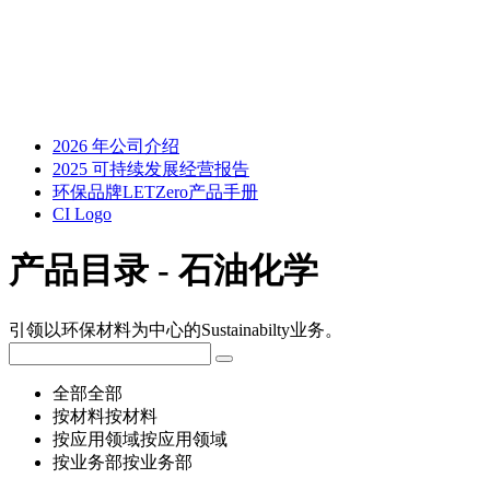
2026 年公司介绍
2025 可持续发展经营报告
环保品牌LETZero产品手册
CI Logo
产品目录 - 石油化学
引领以环保材料为中心的Sustainabilty业务。
全部
全部
按材料
按材料
按应用领域
按应用领域
按业务部
按业务部