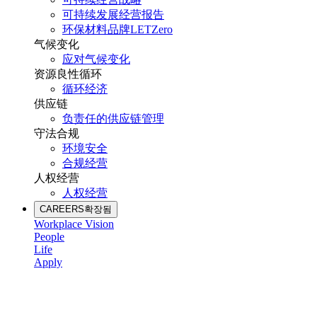
可持续发展经营报告
环保材料品牌LETZero
气候变化
应对气候变化
资源良性循环
循环经济
供应链
负责任的供应链管理
守法合规
环境安全
合规经营
人权经营
人权经营
CAREERS
확장됨
Workplace Vision
People
Life
Apply