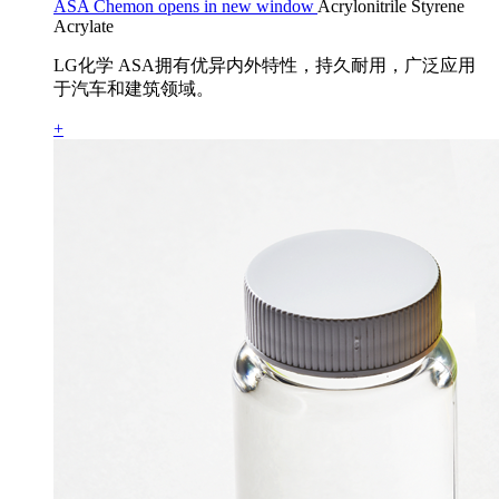
ASA Chemon opens in new window
Acrylonitrile Styrene
Acrylate
LG化学 ASA拥有优异内外特性，持久耐用，广泛应用
于汽车和建筑领域。
+