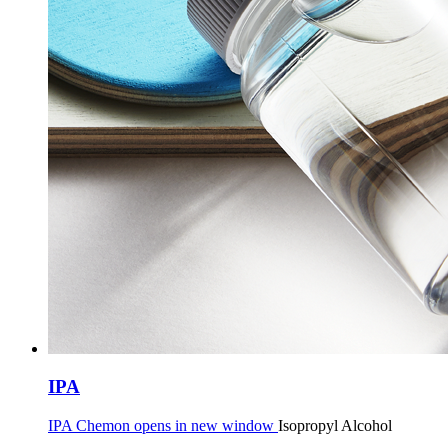
IPA
IPA Chemon opens in new window
Isopropyl Alcohol