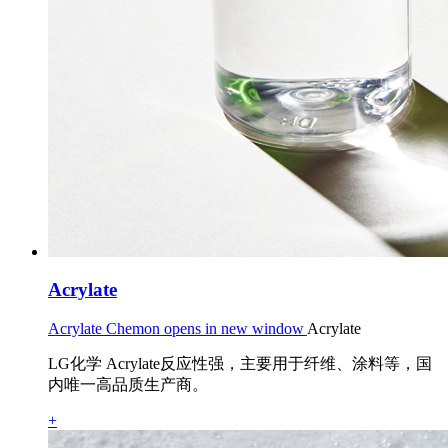
Acrylate
Acrylate Chemon opens in new window
Acrylate
LG化学 Acrylate反应性强，主要用于纤维、涂料等，国
内唯一高品质生产商。
+