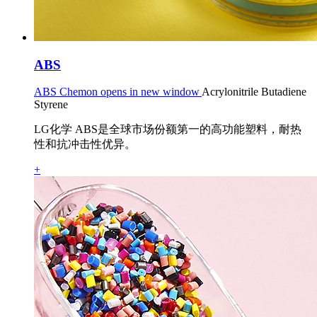
ABS
ABS Chemon opens in new window
Acrylonitrile Butadiene
Styrene
LG化学 ABS是全球市场份额第一的高功能塑料，耐热
性和抗冲击性优异。
+