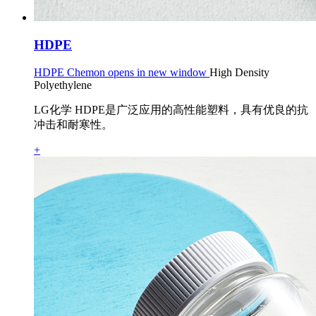
HDPE
HDPE Chemon opens in new window
High Density
Polyethylene
LG化学 HDPE是广泛应用的高性能塑料，具有优良的抗
冲击和耐寒性。
+