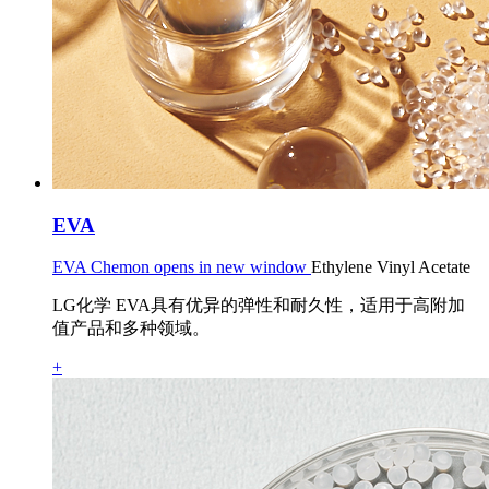
EVA
EVA Chemon opens in new window
Ethylene Vinyl Acetate
LG化学 EVA具有优异的弹性和耐久性，适用于高附加
值产品和多种领域。
+