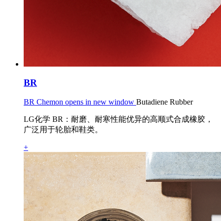
BR
BR Chemon opens in new window
Butadiene Rubber
LG化学 BR：耐磨、耐寒性能优异的高顺式合成橡胶，
广泛用于轮胎和鞋类。
+