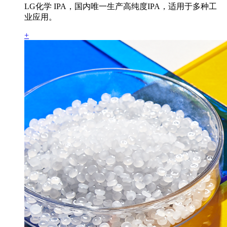
LG化学 IPA，国内唯一生产高纯度IPA，适用于多种工
业应用。
+