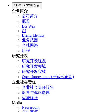
COMPANY
확장됨
企业简介
公司简介
愿景
LG Way
CI
Brand Identity
业务范围
全球网络
历程
研究开发
研究开发现况
研究开发领域
研究开发实绩
Open Innovation（开放式创新)
企业社会责任
企业社会责任报告
愿景与战略课题
运营现状
Media
Newsroom