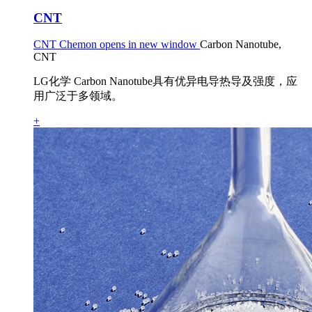
CNT
CNT Chemon opens in new window
Carbon Nanotube,
CNT
LG化学 Carbon Nanotube具有优异电导热导及强度，应
用广泛于多领域。
+