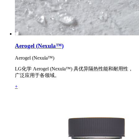
Aerogel (Nexula™)
Aerogel (Nexula™)
LG化学 Aerogel (Nexula™) 具优异隔热性能和耐用性，
广泛应用于各领域。
+