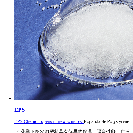
EPS
EPS Chemon opens in new window
Expandable Polystyrene
LG化学 EPS发泡塑料具有优异的保温、隔音性能，广泛