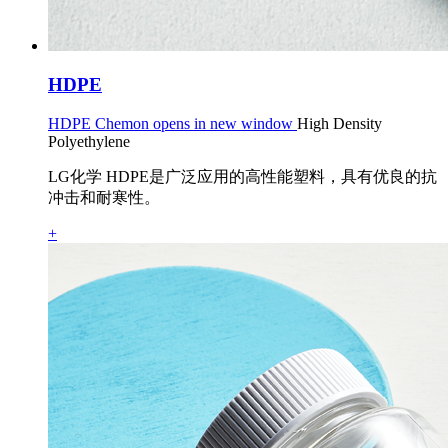
HDPE
HDPE Chemon opens in new window
High Density
Polyethylene
LG化学 HDPE是广泛应用的高性能塑料，具有优良的抗
冲击和耐寒性。
+