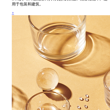
用于包装和建筑。
+