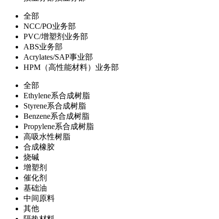
全部
NCC/PO业务部
PVC/增塑剂业务部
ABS业务部
Acrylates/SAP事业部
HPM（高性能材料）业务部
全部
Ethylene系合成树脂
Styrene系合成树脂
Benzene系合成树脂
Propylene系合成树脂
高吸水性树脂
合成橡胶
烧碱
增塑剂
催化剂
基础油
中间原料
其他
隔热材料