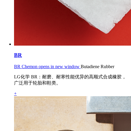
BR
BR Chemon opens in new window
Butadiene Rubber
LG化学 BR：耐磨、耐寒性能优异的高顺式合成橡胶，
广泛用于轮胎和鞋类。
+