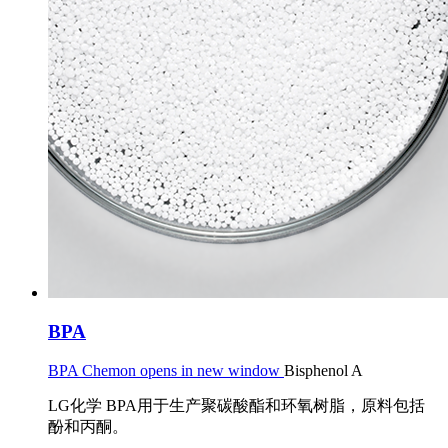
BPA
BPA Chemon opens in new window
Bisphenol A
LG化学 BPA用于生产聚碳酸酯和环氧树脂，原料包括
酚和丙酮。