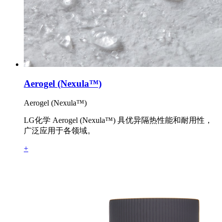
Aerogel (Nexula™)
Aerogel (Nexula™)
LG化学 Aerogel (Nexula™) 具优异隔热性能和耐用性，
广泛应用于各领域。
+