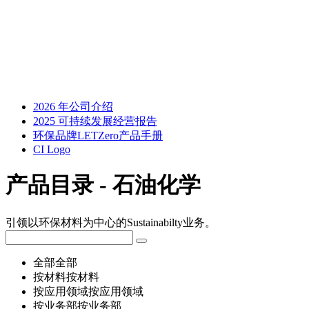
2026 年公司介绍
2025 可持续发展经营报告
环保品牌LETZero产品手册
CI Logo
产品目录 - 石油化学
引领以环保材料为中心的Sustainabilty业务。
全部
全部
按材料
按材料
按应用领域
按应用领域
按业务部
按业务部