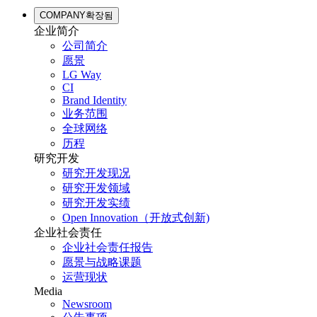
COMPANY
확장됨
企业简介
公司简介
愿景
LG Way
CI
Brand Identity
业务范围
全球网络
历程
研究开发
研究开发现况
研究开发领域
研究开发实绩
Open Innovation（开放式创新)
企业社会责任
企业社会责任报告
愿景与战略课题
运营现状
Media
Newsroom