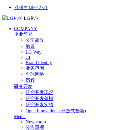
컨텐츠 바로가기
LG化学
COMPANY
企业简介
公司简介
愿景
LG Way
CI
Brand Identity
业务范围
全球网络
历程
研究开发
研究开发现况
研究开发领域
研究开发实绩
Open Innovation（开放式创新)
Media
Newsroom
公告事项