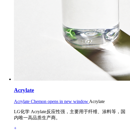
Acrylate
Acrylate Chemon opens in new window
Acrylate
LG化学 Acrylate反应性强，主要用于纤维、涂料等，国
内唯一高品质生产商。
+