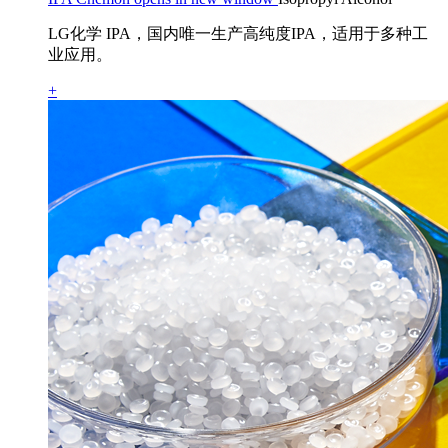
LG化学 IPA，国内唯一生产高纯度IPA，适用于多种工
业应用。
+