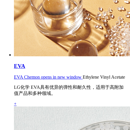
EVA
EVA Chemon opens in new window
Ethylene Vinyl Acetate
LG化学 EVA具有优异的弹性和耐久性，适用于高附加
值产品和多种领域。
+