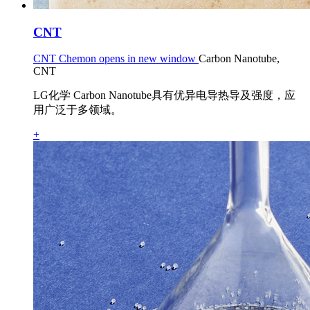
CNT
CNT Chemon opens in new window
Carbon Nanotube,
CNT
LG化学 Carbon Nanotube具有优异电导热导及强度，应
用广泛于多领域。
+