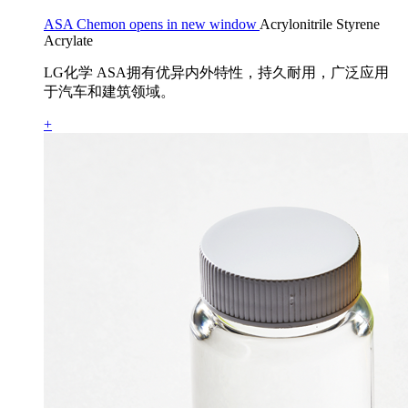
ASA Chemon opens in new window
Acrylonitrile Styrene
Acrylate
LG化学 ASA拥有优异内外特性，持久耐用，广泛应用
于汽车和建筑领域。
+