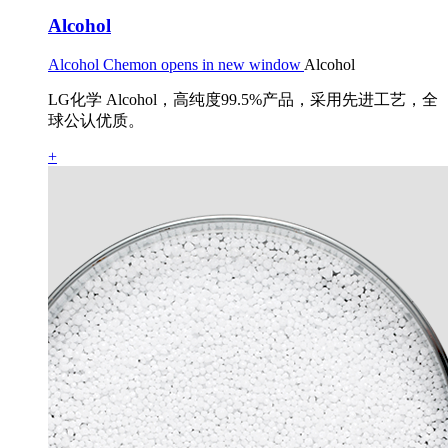
Alcohol
Alcohol Chemon opens in new window
Alcohol
LG化学 Alcohol，高纯度99.5%产品，采用先进工艺，全
球公认优质。
+