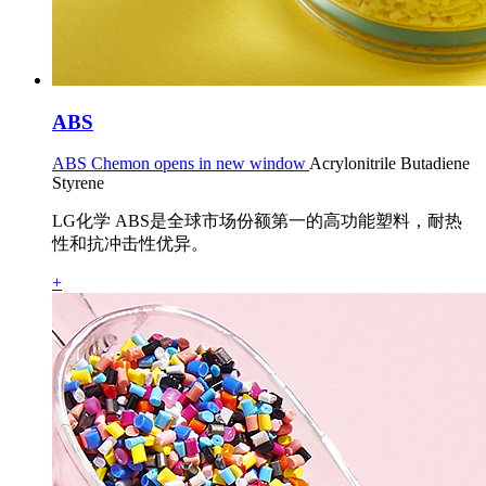
ABS
ABS Chemon opens in new window
Acrylonitrile Butadiene
Styrene
LG化学 ABS是全球市场份额第一的高功能塑料，耐热
性和抗冲击性优异。
+