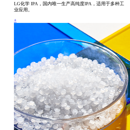
LG化学 IPA，国内唯一生产高纯度IPA，适用于多种工
业应用。
+