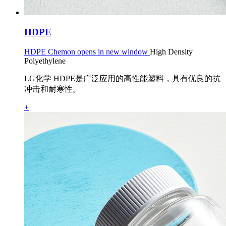
HDPE
HDPE Chemon opens in new window
High Density
Polyethylene
LG化学 HDPE是广泛应用的高性能塑料，具有优良的抗
冲击和耐寒性。
+