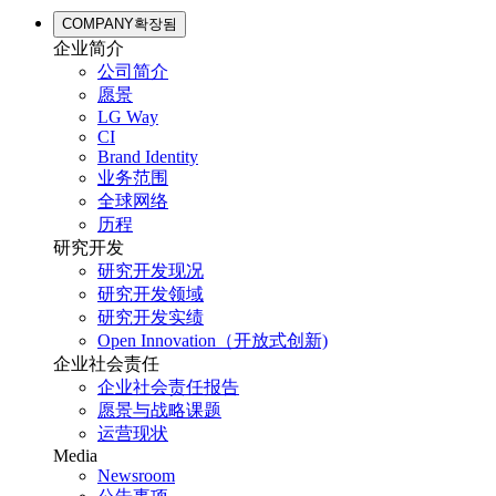
COMPANY
확장됨
企业简介
公司简介
愿景
LG Way
CI
Brand Identity
业务范围
全球网络
历程
研究开发
研究开发现况
研究开发领域
研究开发实绩
Open Innovation（开放式创新)
企业社会责任
企业社会责任报告
愿景与战略课题
运营现状
Media
Newsroom