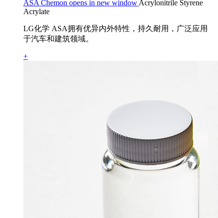
ASA Chemon opens in new window
Acrylonitrile Styrene
Acrylate
LG化学 ASA拥有优异内外特性，持久耐用，广泛应用
于汽车和建筑领域。
+