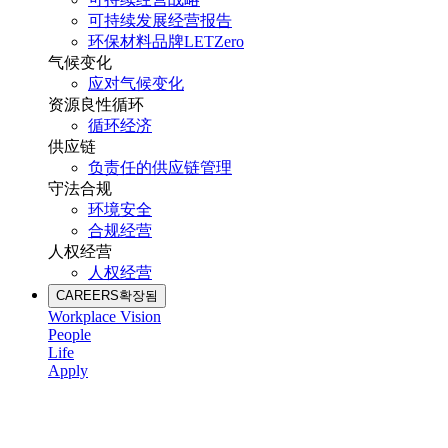
可持续发展经营报告
环保材料品牌LETZero
气候变化
应对气候变化
资源良性循环
循环经济
供应链
负责任的供应链管理
守法合规
环境安全
合规经营
人权经营
人权经营
CAREERS
확장됨
Workplace Vision
People
Life
Apply