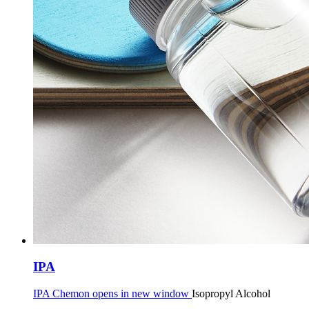
IPA
IPA Chemon opens in new window
Isopropyl Alcohol