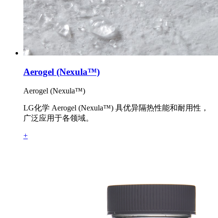
Aerogel (Nexula™)
Aerogel (Nexula™)
LG化学 Aerogel (Nexula™) 具优异隔热性能和耐用性，
广泛应用于各领域。
+