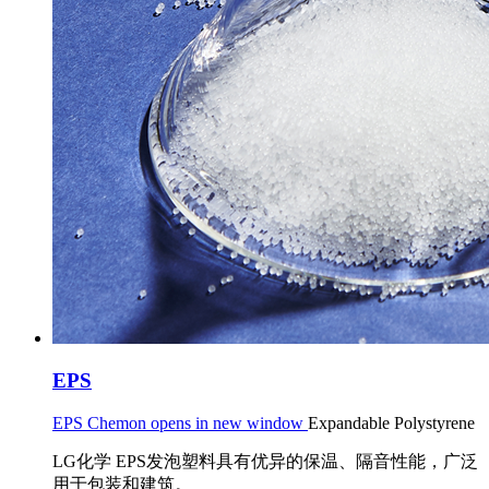
EPS
EPS Chemon opens in new window
Expandable Polystyrene
LG化学 EPS发泡塑料具有优异的保温、隔音性能，广泛
用于包装和建筑。