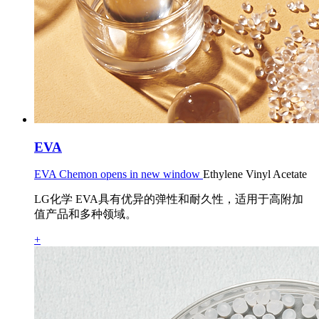
EVA
EVA Chemon opens in new window
Ethylene Vinyl Acetate
LG化学 EVA具有优异的弹性和耐久性，适用于高附加
值产品和多种领域。
+