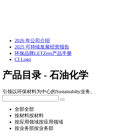
2026 年公司介绍
2025 可持续发展经营报告
环保品牌LETZero产品手册
CI Logo
产品目录 - 石油化学
引领以环保材料为中心的Sustainabilty业务。
全部
全部
按材料
按材料
按应用领域
按应用领域
按业务部
按业务部