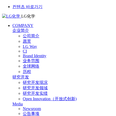
컨텐츠 바로가기
LG化学
COMPANY
企业简介
公司简介
愿景
LG Way
CI
Brand Identity
业务范围
全球网络
历程
研究开发
研究开发现况
研究开发领域
研究开发实绩
Open Innovation（开放式创新)
Media
Newsroom
公告事项