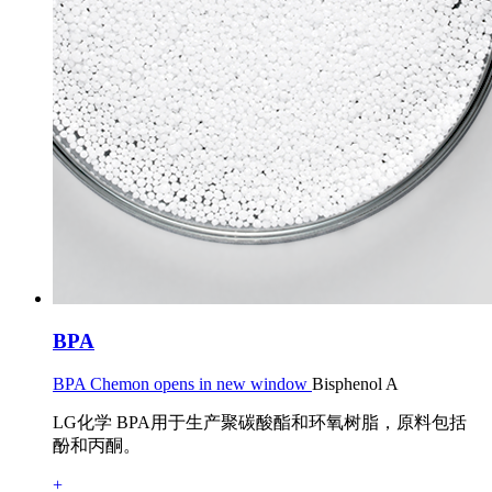
BPA
BPA Chemon opens in new window
Bisphenol A
LG化学 BPA用于生产聚碳酸酯和环氧树脂，原料包括
酚和丙酮。
+