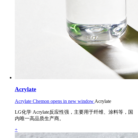
Acrylate
Acrylate Chemon opens in new window
Acrylate
LG化学 Acrylate反应性强，主要用于纤维、涂料等，国
内唯一高品质生产商。
+