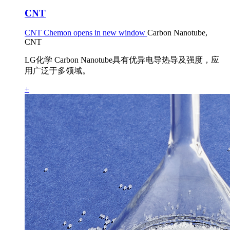
CNT
CNT Chemon opens in new window
Carbon Nanotube,
CNT
LG化学 Carbon Nanotube具有优异电导热导及强度，应
用广泛于多领域。
+