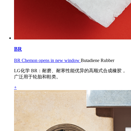
BR
BR Chemon opens in new window
Butadiene Rubber
LG化学 BR：耐磨、耐寒性能优异的高顺式合成橡胶，
广泛用于轮胎和鞋类。
+