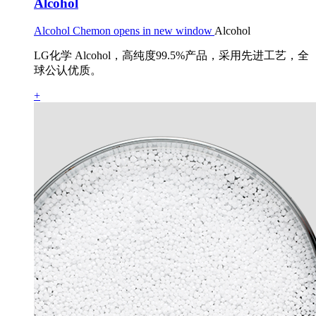
Alcohol
Alcohol Chemon opens in new window
Alcohol
LG化学 Alcohol，高纯度99.5%产品，采用先进工艺，全
球公认优质。
+