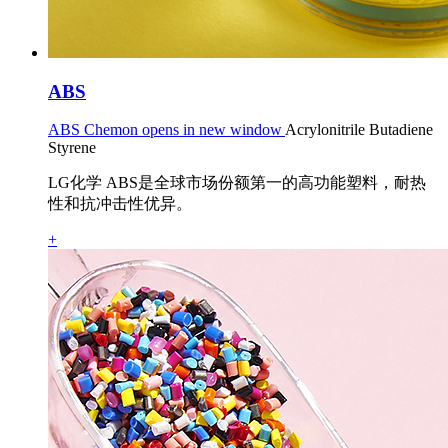
ABS
ABS Chemon opens in new window
Acrylonitrile Butadiene
Styrene
LG化学 ABS是全球市场份额第一的高功能塑料，耐热
性和抗冲击性优异。
+