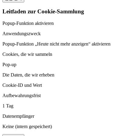
Leitfaden zur Cookie-Sammlung
Popup-Funktion aktivieren
Anwendungszweck
Popup-Funktion „Heute nicht mehr anzeigen“ aktivieren
Cookies, die wir sammeln
Pop-up
Die Daten, die wir erheben
Cookie-ID und Wert
Aufbewahrungsfrist
1 Tag
Datenempfänger
Keine (intern gespeichert)