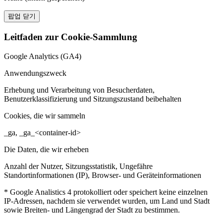
팝업 닫기
Leitfaden zur Cookie-Sammlung
Google Analytics (GA4)
Anwendungszweck
Erhebung und Verarbeitung von Besucherdaten,
Benutzerklassifizierung und Sitzungszustand beibehalten
Cookies, die wir sammeln
_ga, _ga_<container-id>
Die Daten, die wir erheben
Anzahl der Nutzer, Sitzungsstatistik, Ungefähre
Standortinformationen (IP), Browser- und Geräteinformationen
* Google Analistics 4 protokolliert oder speichert keine einzelnen
IP-Adressen, nachdem sie verwendet wurden, um Land und Stadt
sowie Breiten- und Längengrad der Stadt zu bestimmen.