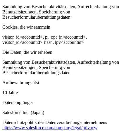
Sammlung von Besucheraktivitätsdaten, Aufrechterhaltung von
Benutzersitzungen, Speicherung von
Besucherformularübermittlungsdaten.
Cookies, die wir sammeln
visitor_id<accountid>, pi_opt_in<accountid>,
visitor_id<accountid>-hash, lpv<accountid>
Die Daten, die wir erheben
Sammlung von Besucheraktivitätsdaten, Aufrechterhaltung von
Benutzersitzungen, Speicherung von
Besucherformularübermittlungsdaten.
Aufbewahrungsfrist
10 Jahre
Datenempfänger
Salesforce Inc. (Japan)
Datenschutzpolitik des Datenverarbeitungsunternehmens
https://www.salesforce.com/company/legal/privacy/