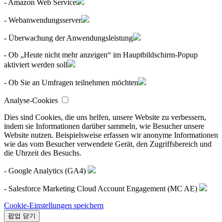
- Amazon Web Service
- Webanwendungsserver
- Überwachung der Anwendungsleistung
- Ob „Heute nicht mehr anzeigen“ im Hauptbildschirm-Popup
aktiviert werden soll
- Ob Sie an Umfragen teilnehmen möchten
Analyse-Cookies
Dies sind Cookies, die uns helfen, unsere Website zu verbessern,
indem sie Informationen darüber sammeln, wie Besucher unsere
Website nutzen. Beispielsweise erfassen wir anonyme Informationen
wie das vom Besucher verwendete Gerät, den Zugriffsbereich und
die Uhrzeit des Besuchs.
- Google Analytics (GA4)
- Salesforce Marketing Cloud Account Engagement (MC AE)
Cookie-Einstellungen speichern
팝업 닫기