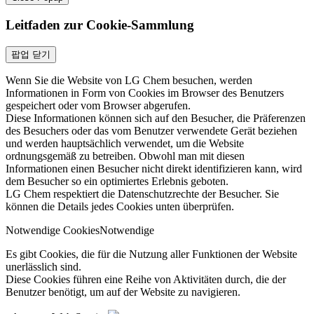
Leitfaden zur Cookie-Sammlung
팝업 닫기
Wenn Sie die Website von LG Chem besuchen, werden
Informationen in Form von Cookies im Browser des Benutzers
gespeichert oder vom Browser abgerufen.
Diese Informationen können sich auf den Besucher, die Präferenzen
des Besuchers oder das vom Benutzer verwendete Gerät beziehen
und werden hauptsächlich verwendet, um die Website
ordnungsgemäß zu betreiben. Obwohl man mit diesen
Informationen einen Besucher nicht direkt identifizieren kann, wird
dem Besucher so ein optimiertes Erlebnis geboten.
LG Chem respektiert die Datenschutzrechte der Besucher. Sie
können die Details jedes Cookies unten überprüfen.
Notwendige Cookies
Notwendige
Es gibt Cookies, die für die Nutzung aller Funktionen der Website
unerlässlich sind.
Diese Cookies führen eine Reihe von Aktivitäten durch, die der
Benutzer benötigt, um auf der Website zu navigieren.