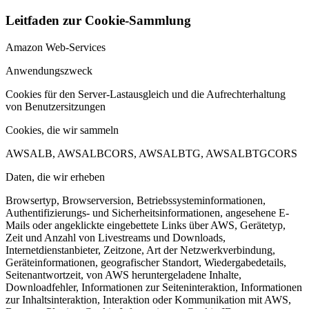
Leitfaden zur Cookie-Sammlung
Amazon Web-Services
Anwendungszweck
Cookies für den Server-Lastausgleich und die Aufrechterhaltung
von Benutzersitzungen
Cookies, die wir sammeln
AWSALB, AWSALBCORS, AWSALBTG, AWSALBTGCORS
Daten, die wir erheben
Browsertyp, Browserversion, Betriebssysteminformationen,
Authentifizierungs- und Sicherheitsinformationen, angesehene E-
Mails oder angeklickte eingebettete Links über AWS, Gerätetyp,
Zeit und Anzahl von Livestreams und Downloads,
Internetdienstanbieter, Zeitzone, Art der Netzwerkverbindung,
Geräteinformationen, geografischer Standort, Wiedergabedetails,
Seitenantwortzeit, von AWS heruntergeladene Inhalte,
Downloadfehler, Informationen zur Seiteninteraktion, Informationen
zur Inhaltsinteraktion, Interaktion oder Kommunikation mit AWS,