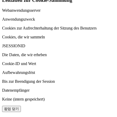
Leitfaden zur Cookie-Sammlung
Webanwendungsserver
Anwendungszweck
Cookies zur Aufrechterhaltung der Sitzung des Benutzers
Cookies, die wir sammeln
JSESSIONID
Die Daten, die wir erheben
Cookie-ID und Wert
Aufbewahrungsfrist
Bis zur Beendigung der Session
Datenempfänger
Keine (intern gespeichert)
팝업 닫기