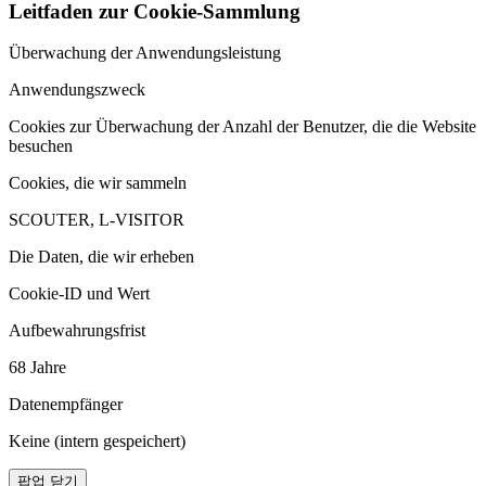
Leitfaden zur Cookie-Sammlung
Überwachung der Anwendungsleistung
Anwendungszweck
Cookies zur Überwachung der Anzahl der Benutzer, die die Website
besuchen
Cookies, die wir sammeln
SCOUTER, L-VISITOR
Die Daten, die wir erheben
Cookie-ID und Wert
Aufbewahrungsfrist
68 Jahre
Datenempfänger
Keine (intern gespeichert)
팝업 닫기