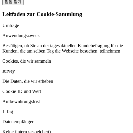
팝업 닫기
Leitfaden zur Cookie-Sammlung
Umfrage
Anwendungszweck
Bestätigen, ob Sie an der tagesaktuellen Kundebefragung für die
Kunden, die am selben Tag die Webseite besuchen, teilnehmen
Cookies, die wir sammeln
survey
Die Daten, die wir erheben
Cookie-ID und Wert
Aufbewahrungsfrist
1 Tag
Datenempfänger
Keine (intern gespeichert)