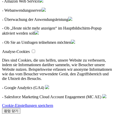
- Amazon Web Service
- Webanwendungsserver
- Überwachung der Anwendungsleistung
- Ob „Heute nicht mehr anzeigen“ im Hauptbildschirm-Popup
aktiviert werden soll
- Ob Sie an Umfragen teilnehmen möchten
Analyse-Cookies
Dies sind Cookies, die uns helfen, unsere Website zu verbessern,
indem sie Informationen darüber sammeln, wie Besucher unsere
Website nutzen. Beispielsweise erfassen wir anonyme Informationen
wie das vom Besucher verwendete Gerät, den Zugriffsbereich und
die Uhrzeit des Besuchs.
- Google Analytics (GA4)
- Salesforce Marketing Cloud Account Engagement (MC AE)
Cookie-Einstellungen speichern
팝업 닫기