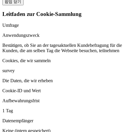
팝업 닫기
Leitfaden zur Cookie-Sammlung
Umfrage
Anwendungszweck
Bestätigen, ob Sie an der tagesaktuellen Kundebefragung für die
Kunden, die am selben Tag die Webseite besuchen, teilnehmen
Cookies, die wir sammeln
survey
Die Daten, die wir erheben
Cookie-ID und Wert
Aufbewahrungsfrist
1 Tag
Datenempfänger
Keine (intern gespeichert)