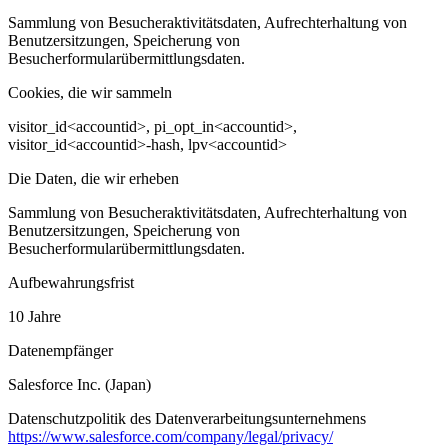
Sammlung von Besucheraktivitätsdaten, Aufrechterhaltung von
Benutzersitzungen, Speicherung von
Besucherformularübermittlungsdaten.
Cookies, die wir sammeln
visitor_id<accountid>, pi_opt_in<accountid>,
visitor_id<accountid>-hash, lpv<accountid>
Die Daten, die wir erheben
Sammlung von Besucheraktivitätsdaten, Aufrechterhaltung von
Benutzersitzungen, Speicherung von
Besucherformularübermittlungsdaten.
Aufbewahrungsfrist
10 Jahre
Datenempfänger
Salesforce Inc. (Japan)
Datenschutzpolitik des Datenverarbeitungsunternehmens
https://www.salesforce.com/company/legal/privacy/