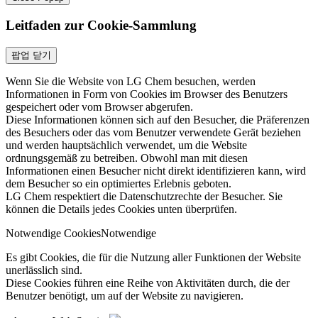
Leitfaden zur Cookie-Sammlung
팝업 닫기
Wenn Sie die Website von LG Chem besuchen, werden
Informationen in Form von Cookies im Browser des Benutzers
gespeichert oder vom Browser abgerufen.
Diese Informationen können sich auf den Besucher, die Präferenzen
des Besuchers oder das vom Benutzer verwendete Gerät beziehen
und werden hauptsächlich verwendet, um die Website
ordnungsgemäß zu betreiben. Obwohl man mit diesen
Informationen einen Besucher nicht direkt identifizieren kann, wird
dem Besucher so ein optimiertes Erlebnis geboten.
LG Chem respektiert die Datenschutzrechte der Besucher. Sie
können die Details jedes Cookies unten überprüfen.
Notwendige Cookies
Notwendige
Es gibt Cookies, die für die Nutzung aller Funktionen der Website
unerlässlich sind.
Diese Cookies führen eine Reihe von Aktivitäten durch, die der
Benutzer benötigt, um auf der Website zu navigieren.