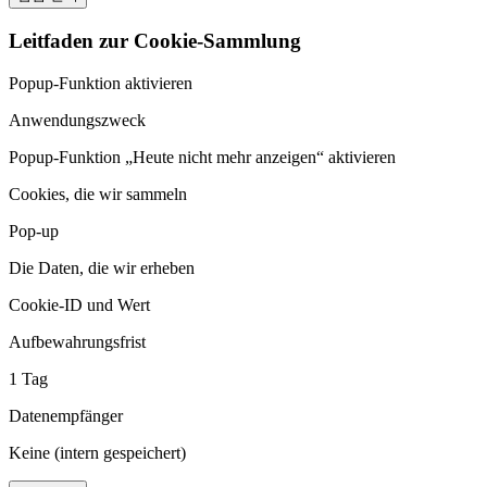
Leitfaden zur Cookie-Sammlung
Popup-Funktion aktivieren
Anwendungszweck
Popup-Funktion „Heute nicht mehr anzeigen“ aktivieren
Cookies, die wir sammeln
Pop-up
Die Daten, die wir erheben
Cookie-ID und Wert
Aufbewahrungsfrist
1 Tag
Datenempfänger
Keine (intern gespeichert)