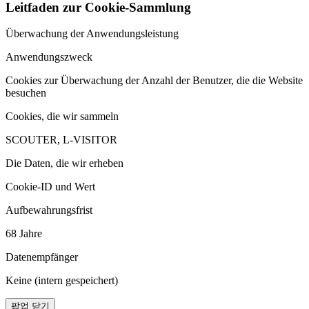
Leitfaden zur Cookie-Sammlung
Überwachung der Anwendungsleistung
Anwendungszweck
Cookies zur Überwachung der Anzahl der Benutzer, die die Website
besuchen
Cookies, die wir sammeln
SCOUTER, L-VISITOR
Die Daten, die wir erheben
Cookie-ID und Wert
Aufbewahrungsfrist
68 Jahre
Datenempfänger
Keine (intern gespeichert)
팝업 닫기