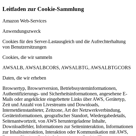
Leitfaden zur Cookie-Sammlung
Amazon Web-Services
Anwendungszweck
Cookies für den Server-Lastausgleich und die Aufrechterhaltung
von Benutzersitzungen
Cookies, die wir sammeln
AWSALB, AWSALBCORS, AWSALBTG, AWSALBTGCORS
Daten, die wir erheben
Browsertyp, Browserversion, Betriebssysteminformationen,
Authentifizierungs- und Sicherheitsinformationen, angesehene E-
Mails oder angeklickte eingebettete Links über AWS, Gerätetyp,
Zeit und Anzahl von Livestreams und Downloads,
Internetdienstanbieter, Zeitzone, Art der Netzwerkverbindung,
Geräteinformationen, geografischer Standort, Wiedergabedetails,
Seitenantwortzeit, von AWS heruntergeladene Inhalte,
Downloadfehler, Informationen zur Seiteninteraktion, Informationen
zur Inhaltsinteraktion, Interaktion oder Kommunikation mit AWS,