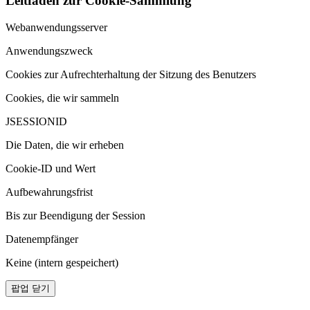
Leitfaden zur Cookie-Sammlung
Webanwendungsserver
Anwendungszweck
Cookies zur Aufrechterhaltung der Sitzung des Benutzers
Cookies, die wir sammeln
JSESSIONID
Die Daten, die wir erheben
Cookie-ID und Wert
Aufbewahrungsfrist
Bis zur Beendigung der Session
Datenempfänger
Keine (intern gespeichert)
팝업 닫기