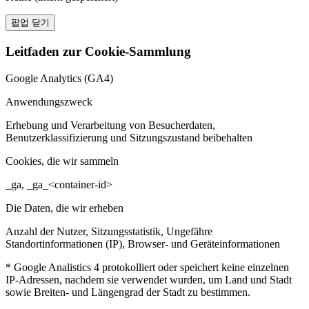
팝업 닫기
Leitfaden zur Cookie-Sammlung
Google Analytics (GA4)
Anwendungszweck
Erhebung und Verarbeitung von Besucherdaten,
Benutzerklassifizierung und Sitzungszustand beibehalten
Cookies, die wir sammeln
_ga, _ga_<container-id>
Die Daten, die wir erheben
Anzahl der Nutzer, Sitzungsstatistik, Ungefähre
Standortinformationen (IP), Browser- und Geräteinformationen
* Google Analistics 4 protokolliert oder speichert keine einzelnen
IP-Adressen, nachdem sie verwendet wurden, um Land und Stadt
sowie Breiten- und Längengrad der Stadt zu bestimmen.