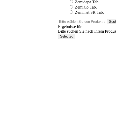
Zemidapa Tab.
Zemiglo Tab.
Zemimet SR Tab.
Suc
Ergebnisse für
Bitte suchen Sie nach Ihrem Produk
Selected