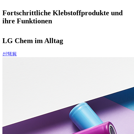
Fortschrittliche Klebstoffprodukte und
ihre Funktionen
LG Chem im Alltag
선택됨