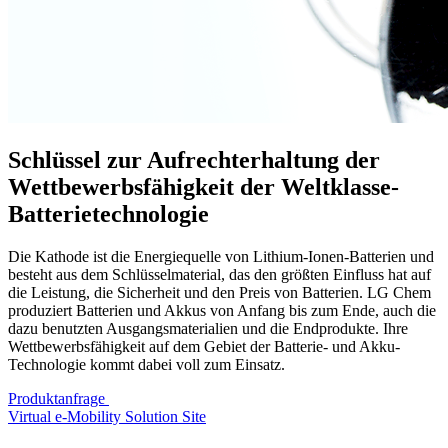
Schlüssel zur Aufrechterhaltung der
Wettbewerbsfähigkeit der Weltklasse-
Batterietechnologie
Die Kathode ist die Energiequelle von Lithium-Ionen-Batterien und
besteht aus dem Schlüsselmaterial, das den größten Einfluss hat auf
die Leistung, die Sicherheit und den Preis von Batterien. LG Chem
produziert Batterien und Akkus von Anfang bis zum Ende, auch die
dazu benutzten Ausgangsmaterialien und die Endprodukte. Ihre
Wettbewerbsfähigkeit auf dem Gebiet der Batterie- und Akku-
Technologie kommt dabei voll zum Einsatz.
Produktanfrage
Virtual e-Mobility Solution Site