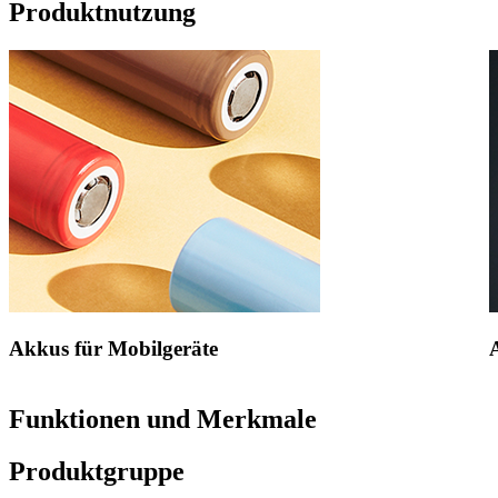
Produktnutzung
Akkus für Mobilgeräte
Funktionen und Merkmale
Produktgruppe