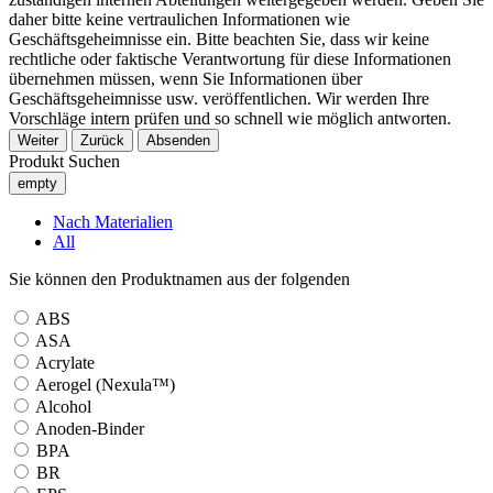
daher bitte keine vertraulichen Informationen wie
Geschäftsgeheimnisse ein. Bitte beachten Sie, dass wir keine
rechtliche oder faktische Verantwortung für diese Informationen
übernehmen müssen, wenn Sie Informationen über
Geschäftsgeheimnisse usw. veröffentlichen. Wir werden Ihre
Vorschläge intern prüfen und so schnell wie möglich antworten.
Weiter
Zurück
Absenden
Produkt Suchen
empty
Nach Materialien
All
Sie können den Produktnamen aus der folgenden
ABS
ASA
Acrylate
Aerogel (Nexula™)
Alcohol
Anoden-Binder
BPA
BR