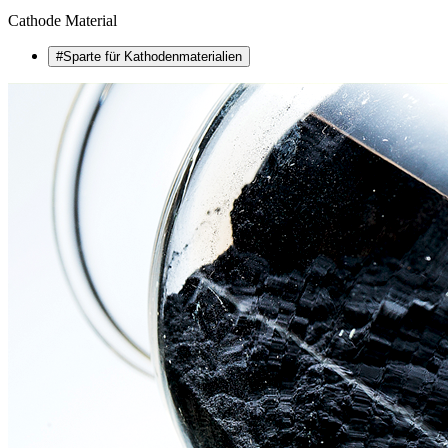
Cathode Material
#Sparte für Kathodenmaterialien