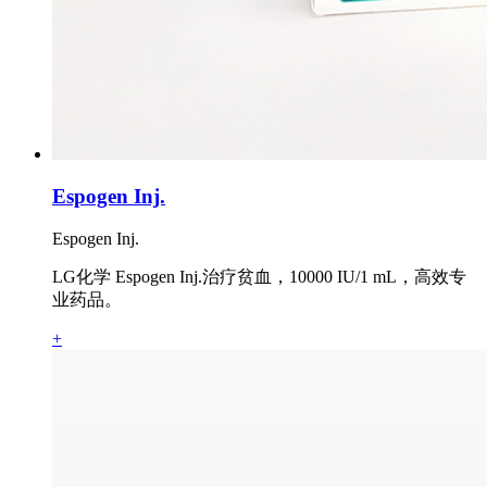
Espogen Inj.
Espogen Inj.
LG化学 Espogen Inj.治疗贫血，10000 IU/1 mL，高效专
业药品。
+