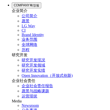
COMPANY
확장됨
企业简介
公司简介
愿景
LG Way
CI
Brand Identity
业务范围
全球网络
历程
研究开发
研究开发现况
研究开发领域
研究开发实绩
Open Innovation（开放式创新)
企业社会责任
企业社会责任报告
愿景与战略课题
运营现状
Media
Newsroom