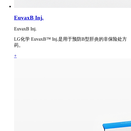
EuvaxB Inj.
EuvaxB Inj.
LG化学 EuvaxB™ Inj.是用于预防B型肝炎的非保险处方
药。
+