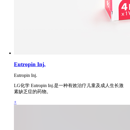
Eutropin Inj.
Eutropin Inj.
LG化学 Eutropin Inj.是一种有效治疗儿童及成人生长激
素缺乏症的药物。
+