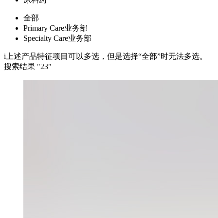
全部
Primary Care业务部
Specialty Care业务部
i
上述产品特征项目可以多选，但是选择“全部”时无法多选。
搜索结果 "
23
"