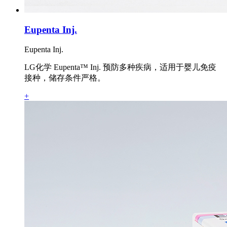
Eupenta Inj.
Eupenta Inj.
LG化学 Eupenta™ Inj. 预防多种疾病，适用于婴儿免疫
接种，储存条件严格。
+