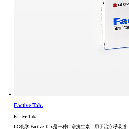
Factive Tab.
Factive Tab.
LG化学 Factive Tab.是一种广谱抗生素，用于治疗呼吸道