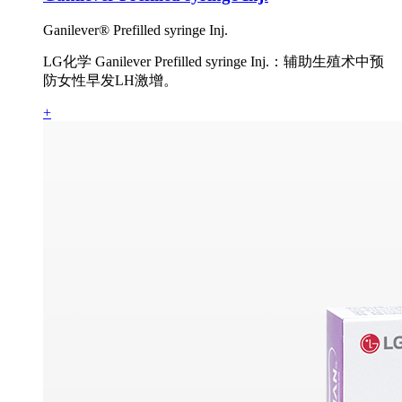
Ganilever® Prefilled syringe Inj.
LG化学 Ganilever Prefilled syringe Inj.：辅助生殖术中预
防女性早发LH激增。
+