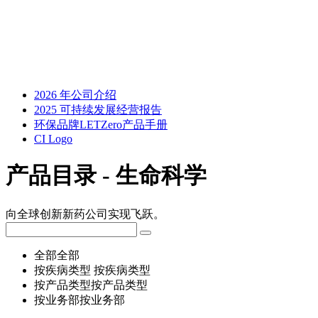
2026 年公司介绍
2025 可持续发展经营报告
环保品牌LETZero产品手册
CI Logo
产品目录 - 生命科学
向全球创新新药公司实现飞跃。
全部
全部
按疾病类型
按疾病类型
按产品类型
按产品类型
按业务部
按业务部