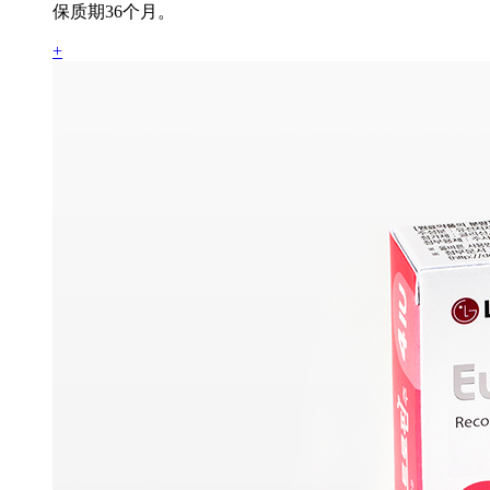
保质期36个月。
+