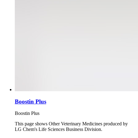
Boostin Plus
Boostin Plus
This page shows Other Veterinary Medicines produced by
LG Chem's Life Sciences Business Division.