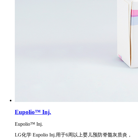
Eupolio™ Inj.
Eupolio™ Inj.
LG化学 Eupolio Inj.用于6周以上婴儿预防脊髓灰质炎，