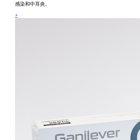
感染和中耳炎。
+