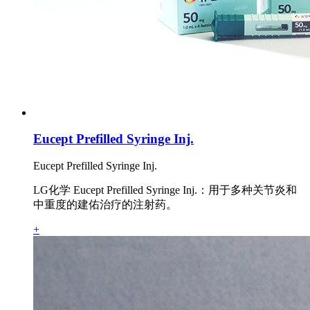
Eucept Prefilled Syringe Inj.
Eucept Prefilled Syringe Inj.
LG化学 Eucept Prefilled Syringe Inj.：用于多种关节炎和
中重度的建佑治疗的注射药。
+