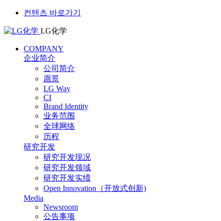
컨텐츠 바로가기
LG化学
COMPANY
企业简介
公司简介
愿景
LG Way
CI
Brand Identity
业务范围
全球网络
历程
研究开发
研究开发现况
研究开发领域
研究开发实绩
Open Innovation（开放式创新)
Media
Newsroom
公告事项