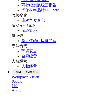
可持续发展经营报告
环保材料品牌LETZero
气候变化
应对气候变化
资源良性循环
循环经济
供应链
负责任的供应链管理
守法合规
环境安全
合规经营
人权经营
人权经营
CAREERS
확장됨
Workplace Vision
People
Life
Apply