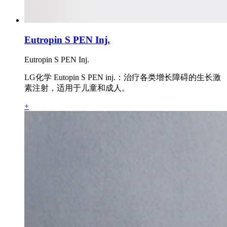
Eutropin S PEN Inj.
Eutropin S PEN Inj.
LG化学 Eutopin S PEN inj.：治疗各类增长障碍的生长激
素注射，适用于儿童和成人。
+