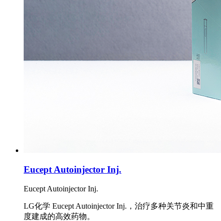
Eucept Autoinjector Inj.
Eucept Autoinjector Inj.
LG化学 Eucept Autoinjector Inj.，治疗多种关节炎和中重
度建成的高效药物。