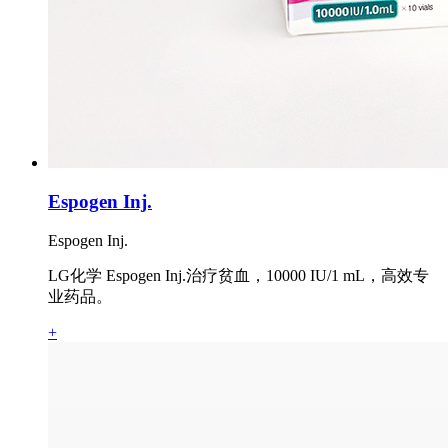
Espogen Inj.
Espogen Inj.
LG化学 Espogen Inj.治疗贫血，10000 IU/1 mL，高效专
业药品。
+