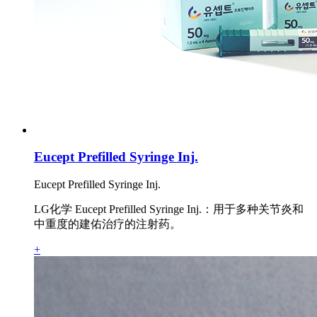
Eucept Prefilled Syringe Inj.
Eucept Prefilled Syringe Inj.
LG化学 Eucept Prefilled Syringe Inj.：用于多种关节炎和
中重度的建佑治疗的注射药。
+