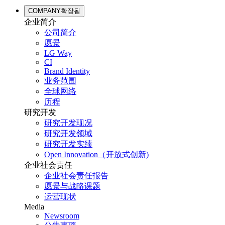
COMPANY
확장됨
企业简介
公司简介
愿景
LG Way
CI
Brand Identity
业务范围
全球网络
历程
研究开发
研究开发现况
研究开发领域
研究开发实绩
Open Innovation（开放式创新)
企业社会责任
企业社会责任报告
愿景与战略课题
运营现状
Media
Newsroom