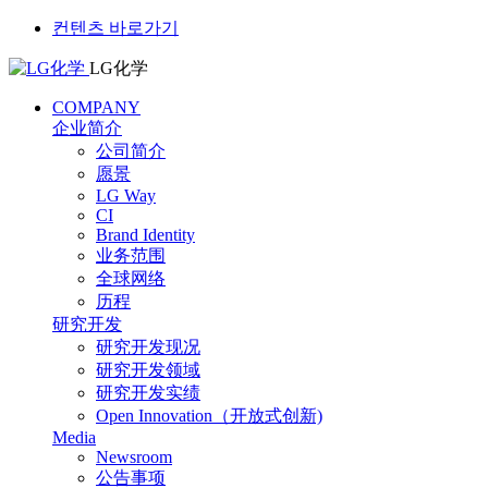
컨텐츠 바로가기
LG化学
COMPANY
企业简介
公司简介
愿景
LG Way
CI
Brand Identity
业务范围
全球网络
历程
研究开发
研究开发现况
研究开发领域
研究开发实绩
Open Innovation（开放式创新)
Media
Newsroom
公告事项