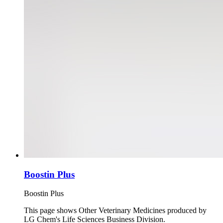
Boostin Plus
Boostin Plus
This page shows Other Veterinary Medicines produced by
LG Chem's Life Sciences Business Division.