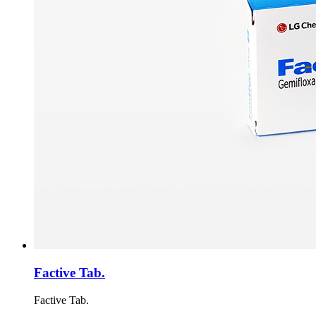
Factive Tab.
Factive Tab.