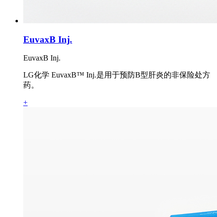
EuvaxB Inj.
EuvaxB Inj.
LG化学 EuvaxB™ Inj.是用于预防B型肝炎的非保险处方
药。
+