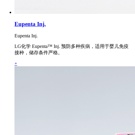
Eupenta Inj.
Eupenta Inj.
LG化学 Eupenta™ Inj. 预防多种疾病，适用于婴儿免疫
接种，储存条件严格。
+