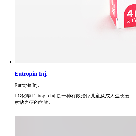
Eutropin Inj.
Eutropin Inj.
LG化学 Eutropin Inj.是一种有效治疗儿童及成人生长激
素缺乏症的药物。
+