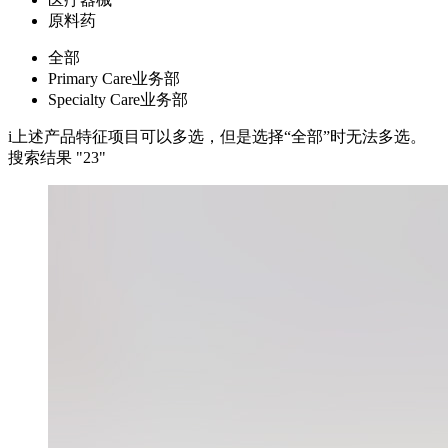
原料药
全部
Primary Care业务部
Specialty Care业务部
i
上述产品特征项目可以多选，但是选择“全部”时无法多选。
搜索结果 "
23
"