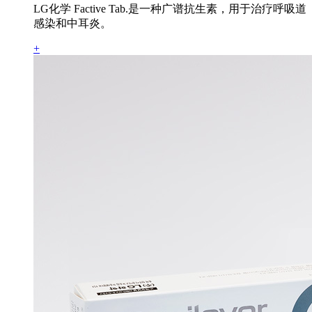
LG化学 Factive Tab.是一种广谱抗生素，用于治疗呼吸道
感染和中耳炎。
+