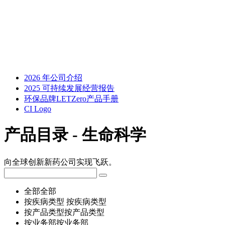
2026 年公司介绍
2025 可持续发展经营报告
环保品牌LETZero产品手册
CI Logo
产品目录 - 生命科学
向全球创新新药公司实现飞跃。
全部
全部
按疾病类型
按疾病类型
按产品类型
按产品类型
按业务部
按业务部