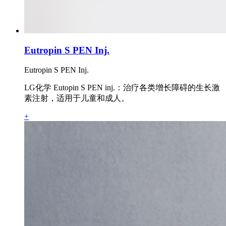
Eutropin S PEN Inj.
Eutropin S PEN Inj.
LG化学 Eutopin S PEN inj.：治疗各类增长障碍的生长激
素注射，适用于儿童和成人。
+