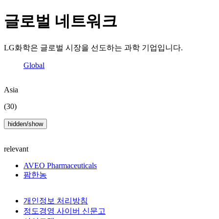
글로벌 네트워크
LG화학은 글로벌 시장을 선도하는 과학 기업입니다.
Global
Asia
(30)
hidden/show
relevant
AVEO Pharmaceuticals
팜한농
개인정보 처리방침
정도경영 사이버 신문고