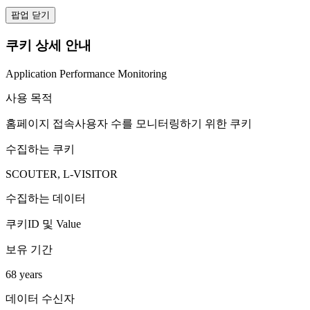
팝업 닫기
쿠키 상세 안내
Application Performance Monitoring
사용 목적
홈페이지 접속사용자 수를 모니터링하기 위한 쿠키
수집하는 쿠키
SCOUTER, L-VISITOR
수집하는 데이터
쿠키ID 및 Value
보유 기간
68 years
데이터 수신자