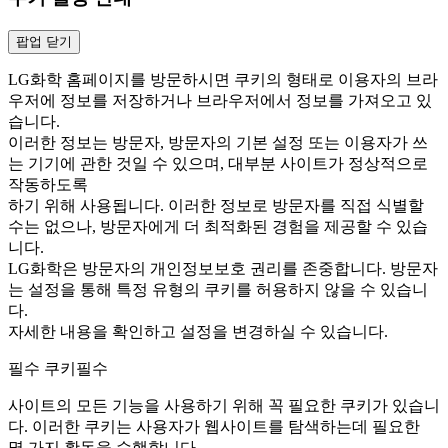
팝업 닫기
LG화학 홈페이지를 방문하시면 쿠키의 형태로 이용자의 브라
우저에 정보를 저장하거나 브라우저에서 정보를 가져오고 있
습니다.
이러한 정보는 방문자, 방문자의 기본 설정 또는 이용자가 쓰
는 기기에 관한 것일 수 있으며, 대부분 사이트가 정상적으로
작동하도록
하기 위해 사용됩니다. 이러한 정보로 방문자를 직접 식별할
수는 없으나, 방문자에게 더 최적화된 경험을 제공할 수 있습
니다.
LG화학은 방문자의 개인정보보호 권리를 존중합니다. 방문자
는 설정을 통해 특정 유형의 쿠키를 허용하지 않을 수 있습니
다.
자세한 내용을 확인하고 설정을 변경하실 수 있습니다.
필수 쿠키
필수
사이트의 모든 기능을 사용하기 위해 꼭 필요한 쿠키가 있습니
다. 이러한 쿠키는 사용자가 웹사이트를 탐색하는데 필요한
몇 가지 활동을 수행합니다.