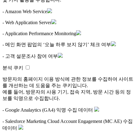
- Amazon Web Service
- Web Application Server
- Application Performance Monitoring
- 메인 화면 팝업의 ‘오늘 하루 보지 않기’ 체크 여부
- 고객 설문조사 참여 여부
분석 쿠키
방문자의 홈페이지 이용 방식에 관한 정보를 수집하여 사이트
를 개선하는 데 도움을 주는 쿠키입니다.
예를 들어, 방문자의 사용 기기, 접속 지역, 방문 시간 등의 정
보를 익명으로 수집합니다.
- Google Analaytics (GA4) 익명 수집 데이터
- Salesforce Marketing Cloud Account Engagement (MC AE) 수집
데이터