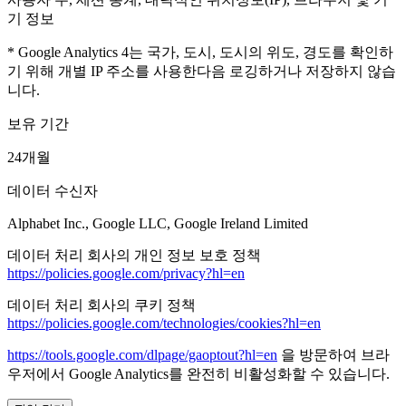
기 정보
* Google Analytics 4는 국가, 도시, 도시의 위도, 경도를 확인하
기 위해 개별 IP 주소를 사용한다음 로깅하거나 저장하지 않습
니다.
보유 기간
24개월
데이터 수신자
Alphabet Inc., Google LLC, Google Ireland Limited
데이터 처리 회사의 개인 정보 보호 정책
https://policies.google.com/privacy?hl=en
데이터 처리 회사의 쿠키 정책
https://policies.google.com/technologies/cookies?hl=en
https://tools.google.com/dlpage/gaoptout?hl=en
을 방문하여 브라
우저에서 Google Analytics를 완전히 비활성화할 수 있습니다.