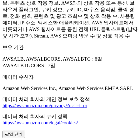
보, 콘텐츠 상호 작용 정보, AWS와의 상호 작용 또는 통신, 브
라우저 플러그인, 쿠키 정보, 쿠키 ID, 마우스 움직임, 클릭 경
로, 전화 번호, 콘텐츠 및 광고 조회수 및 상호 작용 수, 사용량
데이터, IP 주소, 액세스한 애플리케이션, AWS 웹사이트에서
비롯되거나 AWS 웹사이트를 통한 전체 URL 클릭스트림(날짜
및 시간 포함), Stream, AWS 오퍼링 방문 수 및 상호 작용 수
보유 기간
AWSALB, AWSALBCORS, AWSALBTG : 6일
AWSALBTGCORS : 7일
데이터 수신자
Amazon Web Services Inc., Amazon Web Services EMEA SARL
데이터 처리 회사의 개인 정보 보호 정책
https://aws.amazon.com/privacy/?nc1=f_pr
데이터 처리 회사의 쿠키 정책
https://aws.amazon.com/legal/cookies/
팝업 닫기