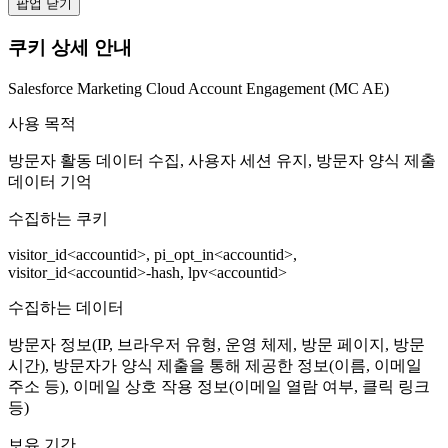
팝업 닫기
쿠키 상세 안내
Salesforce Marketing Cloud Account Engagement (MC AE)
사용 목적
방문자 활동 데이터 수집, 사용자 세션 유지, 방문자 양식 제출
데이터 기억
수집하는 쿠키
visitor_id<accountid>, pi_opt_in<accountid>,
visitor_id<accountid>-hash, lpv<accountid>
수집하는 데이터
방문자 정보(IP, 브라우저 유형, 운영 체제, 방문 페이지, 방문
시간), 방문자가 양식 제출을 통해 제공한 정보(이름, 이메일
주소 등), 이메일 상호 작용 정보(이메일 열람 여부, 클릭 링크
등)
보유 기간