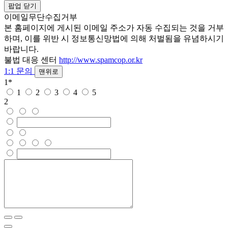
팝업 닫기
이메일무단수집거부
본 홈페이지에 게시된 이메일 주소가 자동 수집되는 것을 거부
하며, 이를 위반 시 정보통신망법에 의해 처벌됨을 유념하시기
바랍니다.
불법 대응 센터
http://www.spamcop.or.kr
1:1 문의
맨위로
1
*
1
2
3
4
5
2