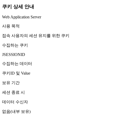
쿠키 상세 안내
Web Application Server
사용 목적
접속 사용자의 세션 유지를 위한 쿠키
수집하는 쿠키
JSESSIONID
수집하는 데이터
쿠키ID 및 Value
보유 기간
세션 종료 시
데이터 수신자
없음(내부 보유)