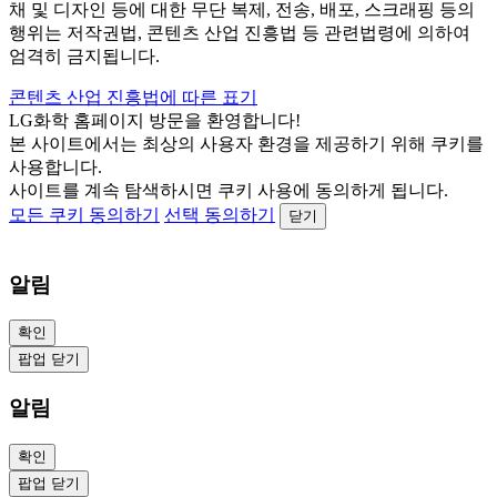
채 및 디자인 등에 대한 무단 복제, 전송, 배포, 스크래핑 등의
행위는 저작권법, 콘텐츠 산업 진흥법 등 관련법령에 의하여
엄격히 금지됩니다.
콘텐츠 산업 진흥법에 따른 표기
LG화학 홈페이지 방문을 환영합니다!
본 사이트에서는 최상의 사용자 환경을 제공하기 위해 쿠키를
사용합니다.
사이트를 계속 탐색하시면 쿠키 사용에 동의하게 됩니다.
모든 쿠키 동의하기
선택 동의하기
닫기
알림
확인
팝업 닫기
알림
확인
팝업 닫기