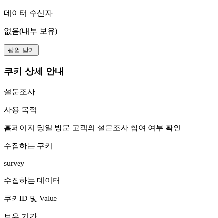
데이터 수신자
없음(내부 보유)
팝업 닫기
쿠키 상세 안내
설문조사
사용 목적
홈페이지 당일 방문 고객의 설문조사 참여 여부 확인
수집하는 쿠키
survey
수집하는 데이터
쿠키ID 및 Value
보유 기간