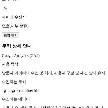
1일
데이터 수신자
없음(내부 보유)
팝업 닫기
쿠키 상세 안내
Google Analytics (GA4)
사용 목적
방문자 데이터의 수집 및 처리, 사용자 구분 및 세션 상태 유지
수집하는 쿠키
_ga, _ga_<container-id>
수집하는 데이터
사용자 수, 세션 통계, 대략적인 위치정보(IP), 브라우저 및 기