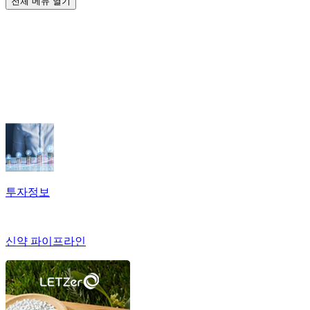
전체 메뉴 열기
투자정보
신약 파이프라인