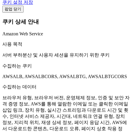
쿠키 설정 저장
팝업 닫기
쿠키 상세 안내
Amazon Web Service
사용 목적
서버 부하분산 및 사용자 세션을 유지하기 위한 쿠키
수집하는 쿠키
AWSALB, AWSALBCORS, AWSALBTG, AWSALBTGCORS
수집하는 데이터
브라우저 유형, 브라우저 버전, 운영체제 정보, 인증 및 보안 자
격 증명 정보, AWS를 통해 열람한 이메일 또는 클릭한 이메일
삽입 링크, 장치 유형, 실시간 스트리밍과 다운로드 시간 및 횟
수, 인터넷 서비스 제공자, 시간대, 네트워크 연결 유형, 장치
정보, 지리적 위치, 재생 상세 정보, 페이지 응답 시간, AWS에
서 다운로드한 콘텐츠, 다운로드 오류, 페이지 상호 작용 정