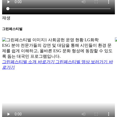
재생
그린페스티벌
ESG 분야 전문가들의 강연 및 대담을 통해 시민들이 환경 문
제를 쉽게 이해하고, 올바른 ESG 문화 형성에 동참할 수 있도
록 돕는 대국민 프로그램입니다.
그린페스티벌 소개
바로가기
그린페스티벌 영상 보러가기
바
로가기