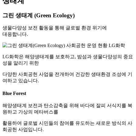
생태계
그린 생태계 (Green Ecology)
생물다양성 보전 활동을 통해 글로벌 환경 위기에
대응합니다.
LG화학은 해양생태계를 보호하고, 밤섬과 생물다양성의 중요
성을 알리기 위한
다양한 사회공헌 사업을 전개하여 건강한 생태환경 조성에 기
여하고 있습니다.
Blue Forest
해양생태계 보전과 탄소감축을 위해 바다에 잘피 서식지를 복
원하고 가상의 메타버스를
활용하여 글로벌 시민들의 참여를 유도하는 새로운 방식의 사
회공헌 사업입니다.