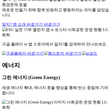
환경문제 등을
제로로 만들기 위해 함께 반응하고 행동하자는 의미를 담았습
니다.
알지? 앱 소개 바로가기
바로가기
구글 플레이 or 앱 스토어에서 알지?를 검색하여 만나보세요.
바로가기
바로가기
에너지
그린 에너지 (Green Energy)
재생 에너지 확대, 에너지 효율 향상을 통해 탄소 중립에 기여
합니다.