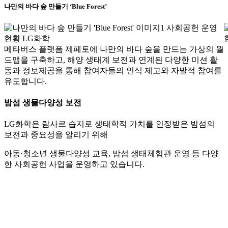
나만의 바다 숲 만들기 ‘Blue Forest’
메타버스 플랫폼 제페토에 나만의 바다 숲을 만드는 가상의 월
드맵을 구축하고, 해양 생태계 보전과 연계된 다양한 미션 활
동과 정보제공을 통해 참여자들의 인식 제고와 자발적 참여를
유도합니다.
밤섬 생물다양성 보전
LG화학은 람사르 습지로 생태학적 가치를 인정받은 밤섬의
보전과 중요성을 알리기 위해
아동·청소년 생물다양성 교육, 밤섬 생태체험관 운영 등 다양
한 사회공헌 사업을 운영하고 있습니다.