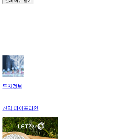
전체 메뉴 열기
투자정보
신약 파이프라인