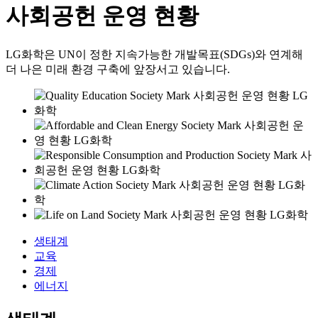
사회공헌 운영 현황
LG화학은 UN이 정한 지속가능한 개발목표(SDGs)와 연계해
더 나은 미래 환경 구축에 앞장서고 있습니다.
생태계
교육
경제
에너지