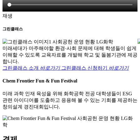
재생
그린클래스
미래세대가 마주해야할 환경·사회 문제에 대해 학생들이 쉽게
이해할 수 있도록 교육자료를 개발해 학교 및 돌봄기관에 제공
합니다.
그린클래스 소개
바로가기
그린클래스 신청하기
바로가기
Chem Frontier Fun & Fun Festival
미래 과학 인재 육성을 위해 화학공학 전공 대학생들이 ESG
관련 아이디어를 도출하고 응용해 볼 수 있는 기회를 제공하는
창의설계 경진대회입니다.
경제