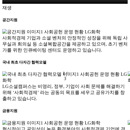
재생
공간지원
사회적경제 기업과 소셜 벤처의 안정적인 성장을 위해 독립 사
무실과 회의실 등 소셜복합공간을 제공하고 있으며, 초기 벤처
가를 위한 인큐베이팅 센터도 운영하고 있습니다.
국내 최초 다자간 협력모델
1 /
3
LG소셜캠퍼스는 비영리, 정부, 기업이 사회 문제를 해결하기
위해 ‘사회적경제’ 라는 공동의 목표를 세우고 공유가치를 창
출하고 있습니다.
금융지원
혁신적이고 공익성이 높은 환경분야의 사회적경제 기업에 경