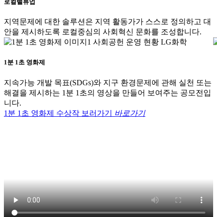
로컬밸류업
지역문제에 대한 솔루션은 지역 활동가가 스스로 정의하고 대
안을 제시하도록 로컬중심의 사회혁신 문화를 조성합니다.
1분 1초 영화제
지속가능 개발 목표(SDGs)와 지구 환경문제에 관해 실천 또는
해결을 제시하는 1분 1초의 영상을 만들어 보여주는 공모전입
니다.
1분 1초 영화제 수상작 보러가기
바로가기