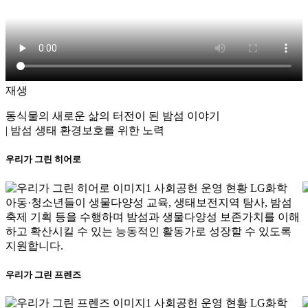
재생
동식물의 새로운 삶의 터전이 된 밤섬 이야기
| 밤섬 생태 환경보호를 위한 노력
우리가 그린 히어로
아동·청소년들이 생물다양성 교육, 생태보전지역 탐사, 밤섬
축제 기획 등을 수행하며 밤섬과 생물다양성 보존가치를 이해
하고 확산시킬 수 있는 능동적인 활동가로 성장할 수 있도록
지원합니다.
우리가 그린 프렌즈