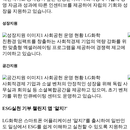
영 자금과 성과에 따른 인센티브를 제공하여 자립의 기회와 성
장을 지원하고 있습니다.
성장지원
친환경 임팩트를 창출하는 사회적경제 기업의 역량 강화를 위
한 맞춤형 엑셀러레이팅 프로그램을 제공하여 경쟁력 제고에
기여하고 있습니다.
공간지원
사회적경제 기업과 소셜 벤처의 안정적인 성장을 위해 독립 사
무실과 회의실 등 소셜복합공간을 제공하고 있으며, 초기 벤처
가를 위한 인큐베이팅 센터도 운영하고 있습니다.
ESG실천 기부 챌린지 앱 '알지?'
LG화학은 스마트폰 어플리케이션 '알지?'를 출시하여 일반인
도 일상에서 ESG를 쉽게 이해하고 실천할 수 있도록 지원하고