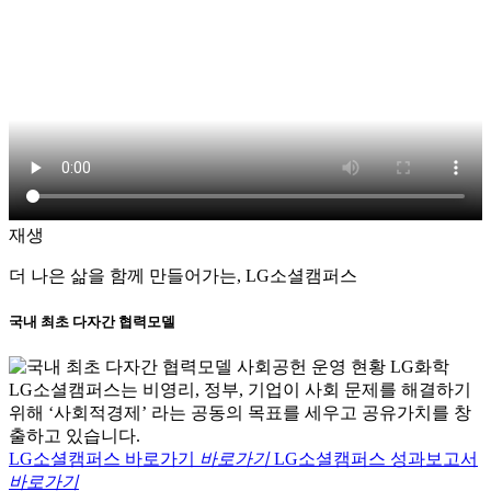
재생
더 나은 삶을 함께 만들어가는, LG소셜캠퍼스
국내 최초 다자간 협력모델
LG소셜캠퍼스는 비영리, 정부, 기업이 사회 문제를 해결하기
위해 ‘사회적경제’ 라는 공동의 목표를 세우고 공유가치를 창
출하고 있습니다.
LG소셜캠퍼스 바로가기
바로가기
LG소셜캠퍼스 성과보고서
바로가기