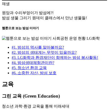
재생
원앙과 수리부엉이가 밤섬에?!
밤섬 생물 그리기 원데이 클래스에서 만난 생물들!
웹툰으로 보는 밤섬 이야기
#1. 밤섬의 역사를 알아볼까요?
#2. 밤섬의 생태계는 무엇이 있을까요?
#3. LG화학과 환경재단이 함께하는 밤섬 봉사활동!
#4. 밤섬생태체험관이란?
#5. 청소년 환경 교육
#6. 소중한 자산, 밤섬 보호
교육
그린 교육 (Green Education)
청소년 과학·환경 교육을 통해 미래세대