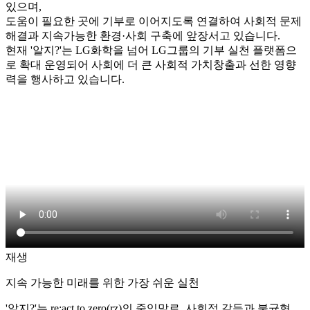
있으며,
도움이 필요한 곳에 기부로 이어지도록 연결하여 사회적 문제
해결과 지속가능한 환경·사회 구축에 앞장서고 있습니다.
현재 '알지?'는 LG화학을 넘어 LG그룹의 기부 실천 플랫폼으
로 확대 운영되어 사회에 더 큰 사회적 가치창출과 선한 영향
력을 행사하고 있습니다.
재생
지속 가능한 미래를 위한 가장 쉬운 실천
'알지?'는 re:act to zero(rz)의 줄임말로, 사회적 갈등과 불균형,