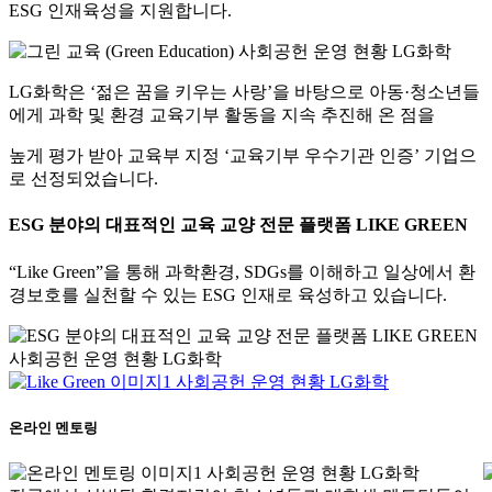
ESG 인재육성을 지원합니다.
LG화학은 ‘젊은 꿈을 키우는 사랑’을 바탕으로 아동·청소년들
에게 과학 및 환경 교육기부 활동을 지속 추진해 온 점을
높게 평가 받아 교육부 지정 ‘교육기부 우수기관 인증’ 기업으
로 선정되었습니다.
ESG 분야의 대표적인 교육 교양 전문 플랫폼 LIKE GREEN
“Like Green”을 통해 과학환경, SDGs를 이해하고 일상에서 환
경보호를 실천할 수 있는 ESG 인재로 육성하고 있습니다.
온라인 멘토링