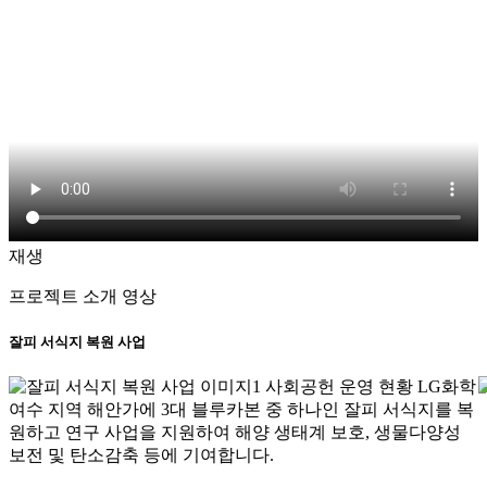
재생
프로젝트 소개 영상
잘피 서식지 복원 사업
여수 지역 해안가에 3대 블루카본 중 하나인 잘피 서식지를 복
원하고 연구 사업을 지원하여 해양 생태계 보호, 생물다양성
보전 및 탄소감축 등에 기여합니다.