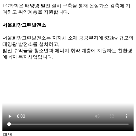
LG화학은 태양광 발전 설비 구축을 통해 온실가스 감축에 기
여하고 취약계층을 지원합니다.
서울희망그린발전소
서울희망그린발전소는 지자체 소재 공공부지에 622kw 규모의
태양광 발전소를 설치하고,
발전 수익금을 청소년과 에너지 취약 계층에 지원하는 친환경
에너지 복지사업입니다.
재생