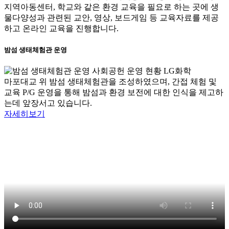
지역아동센터, 학교와 같은 환경 교육을 필요로 하는 곳에 생
물다양성과 관련된 교안, 영상, 보드게임 등 교육자료를 제공
하고 온라인 교육을 진행합니다.
밤섬 생태체험관 운영
마포대교 위 밤섬 생태체험관을 조성하였으며, 간접 체험 및
교육 P/G 운영을 통해 밤섬과 환경 보전에 대한 인식을 제고하
는데 앞장서고 있습니다.
자세히보기