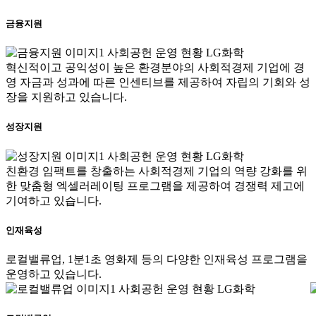
금융지원
혁신적이고 공익성이 높은 환경분야의 사회적경제 기업에 경
영 자금과 성과에 따른 인센티브를 제공하여 자립의 기회와 성
장을 지원하고 있습니다.
성장지원
친환경 임팩트를 창출하는 사회적경제 기업의 역량 강화를 위
한 맞춤형 엑셀러레이팅 프로그램을 제공하여 경쟁력 제고에
기여하고 있습니다.
인재육성
로컬밸류업, 1분1초 영화제 등의 다양한 인재육성 프로그램을
운영하고 있습니다.