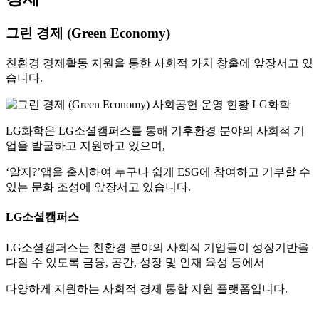
그린 경제 (Green Economy)
친환경 경제활동 지원을 통한 사회적 가치 창출에 앞장서고 있
습니다.
LG화학은 LG소셜캠퍼스를 통해 기후환경 분야의 사회적 기
업을 발굴하고 지원하고 있으며,
‘알지?’앱을 출시하여 누구나 쉽게 ESG에 참여하고 기부할 수
있는 문화 조성에 앞장서고 있습니다.
LG소셜캠퍼스
LG소셜캠퍼스는 친환경 분야의 사회적 기업들이 성장기반을
다질 수 있도록 금융, 공간, 성장 및 인재 육성 등에서
다양하게 지원하는 사회적 경제 통합 지원 플랫폼입니다.