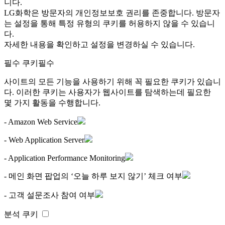
니다.
LG화학은 방문자의 개인정보보호 권리를 존중합니다. 방문자
는 설정을 통해 특정 유형의 쿠키를 허용하지 않을 수 있습니
다.
자세한 내용을 확인하고 설정을 변경하실 수 있습니다.
필수 쿠키
필수
사이트의 모든 기능을 사용하기 위해 꼭 필요한 쿠키가 있습니
다. 이러한 쿠키는 사용자가 웹사이트를 탐색하는데 필요한
몇 가지 활동을 수행합니다.
- Amazon Web Service
- Web Application Server
- Application Performance Monitoring
- 메인 화면 팝업의 ‘오늘 하루 보지 않기’ 체크 여부
- 고객 설문조사 참여 여부
분석 쿠키