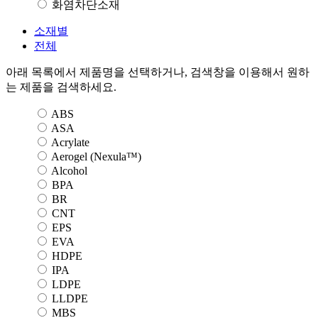
화염차단소재
소재별
전체
아래 목록에서 제품명을 선택하거나, 검색창을 이용해서 원하
는 제품을 검색하세요.
ABS
ASA
Acrylate
Aerogel (Nexula™)
Alcohol
BPA
BR
CNT
EPS
EVA
HDPE
IPA
LDPE
LLDPE
MBS