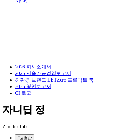
Apply
2026 회사소개서
2025 지속가능경영보고서
친환경 브랜드 LETZero 프로덕트 북
2025 영업보고서
CI 로고
자니딥
정
Zanidip Tab.
#고혈압