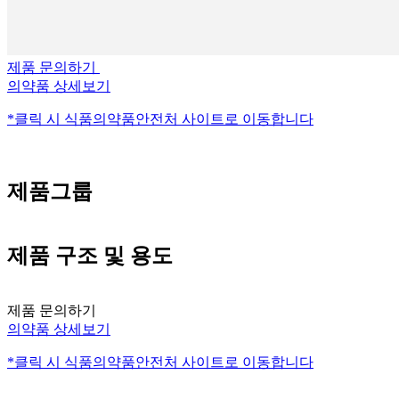
제품 문의하기
의약품 상세보기
*클릭 시 식품의약품안전처 사이트로 이동합니다
제품그룹
제품 구조 및 용도
제품 문의하기
의약품 상세보기
*클릭 시 식품의약품안전처 사이트로 이동합니다