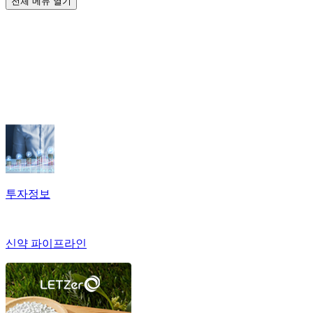
전체 메뉴 열기
투자정보
신약 파이프라인