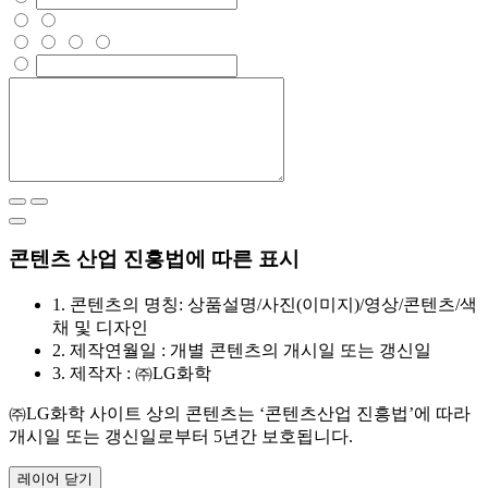
콘텐츠 산업 진흥법에 따른 표시
1.
콘텐츠의 명칭: 상품설명/사진(이미지)/영상/콘텐츠/색
채 및 디자인
2.
제작연월일 : 개별 콘텐츠의 개시일 또는 갱신일
3.
제작자 : ㈜LG화학
㈜LG화학 사이트 상의 콘텐츠는 ‘콘텐츠산업 진흥법’에 따라
개시일 또는 갱신일로부터 5년간 보호됩니다.
레이어 닫기