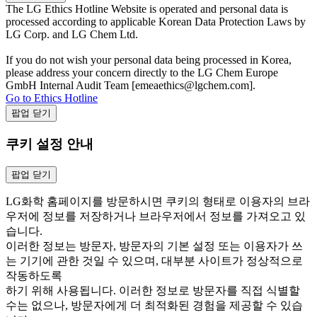
The LG Ethics Hotline Website is operated and personal data is
processed according to applicable Korean Data Protection Laws by
LG Corp. and LG Chem Ltd.
If you do not wish your personal data being processed in Korea,
please address your concern directly to the LG Chem Europe
GmbH Internal Audit Team [emeaethics@lgchem.com].
Go to Ethics Hotline
팝업 닫기
쿠키 설정 안내
팝업 닫기
LG화학 홈페이지를 방문하시면 쿠키의 형태로 이용자의 브라
우저에 정보를 저장하거나 브라우저에서 정보를 가져오고 있
습니다.
이러한 정보는 방문자, 방문자의 기본 설정 또는 이용자가 쓰
는 기기에 관한 것일 수 있으며, 대부분 사이트가 정상적으로
작동하도록
하기 위해 사용됩니다. 이러한 정보로 방문자를 직접 식별할
수는 없으나, 방문자에게 더 최적화된 경험을 제공할 수 있습