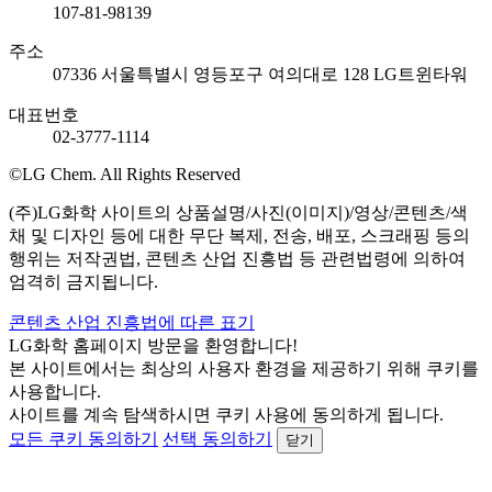
107-81-98139
주소
07336 서울특별시 영등포구 여의대로 128 LG트윈타워
대표번호
02-3777-1114
©LG Chem. All Rights Reserved
(주)LG화학 사이트의 상품설명/사진(이미지)/영상/콘텐츠/색
채 및 디자인 등에 대한 무단 복제, 전송, 배포, 스크래핑 등의
행위는 저작권법, 콘텐츠 산업 진흥법 등 관련법령에 의하여
엄격히 금지됩니다.
콘텐츠 산업 진흥법에 따른 표기
LG화학 홈페이지 방문을 환영합니다!
본 사이트에서는 최상의 사용자 환경을 제공하기 위해 쿠키를
사용합니다.
사이트를 계속 탐색하시면 쿠키 사용에 동의하게 됩니다.
모든 쿠키 동의하기
선택 동의하기
닫기