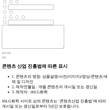
콘텐츠 산업 진흥법에 따른 표시
1.
콘텐츠의 명칭: 상품설명/사진(이미지)/영상/콘텐츠/색
채 및 디자인
2.
제작연월일 : 개별 콘텐츠의 개시일 또는 갱신일
3.
제작자 : ㈜LG화학
㈜LG화학 사이트 상의 콘텐츠는 ‘콘텐츠산업 진흥법’에 따라
개시일 또는 갱신일로부터 5년간 보호됩니다.