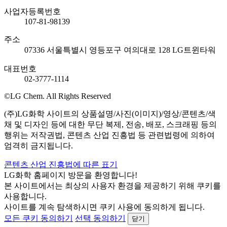
사업자등록번호
107-81-98139
주소
07336 서울특별시 영등포구 여의대로 128 LG트윈타워
대표번호
02-3777-1114
©LG Chem. All Rights Reserved
(주)LG화학 사이트의 상품설명/사진(이미지)/영상/콘텐츠/색
채 및 디자인 등에 대한 무단 복제, 전송, 배포, 스크래핑 등의
행위는 저작권법, 콘텐츠 산업 진흥법 등 관련법령에 의하여
엄격히 금지됩니다.
콘텐츠 산업 진흥법에 따른 표기
LG화학 홈페이지 방문을 환영합니다!
본 사이트에서는 최상의 사용자 환경을 제공하기 위해 쿠키를
사용합니다.
사이트를 계속 탐색하시면 쿠키 사용에 동의하게 됩니다.
모든 쿠키 동의하기
선택 동의하기
닫기