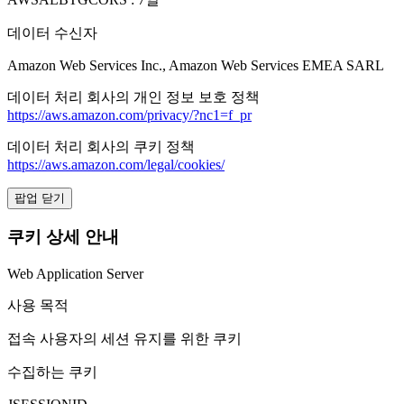
데이터 수신자
Amazon Web Services Inc., Amazon Web Services EMEA SARL
데이터 처리 회사의 개인 정보 보호 정책
https://aws.amazon.com/privacy/?nc1=f_pr
데이터 처리 회사의 쿠키 정책
https://aws.amazon.com/legal/cookies/
팝업 닫기
쿠키 상세 안내
Web Application Server
사용 목적
접속 사용자의 세션 유지를 위한 쿠키
수집하는 쿠키