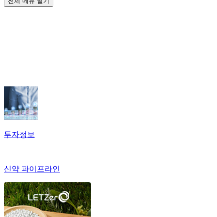
전체 메뉴 열기
투자정보
신약 파이프라인