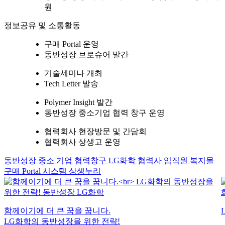
원
정보공유 및 소통활동
구매 Portal 운영
동반성장 브로슈어 발간
기술세미나 개최
Tech Letter 발송
Polymer Insight 발간
동반성장 중소기업 협력 창구 운영
협력회사 현장방문 및 간담회
협력회사 상생고 운영
동반성장 중소 기업 협력창구
LG화학 협력사 임직원 복지몰
구매 Portal 시스템
상생누리
함께이기에 더 큰 꿈을 꿉니다.
LG화학의 동반성장을 위한 전략!