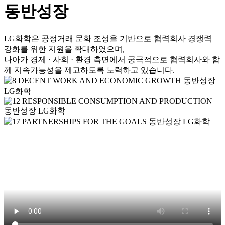
동반성장
LG화학은 공정거래 문화 조성을 기반으로 협력회사 경쟁력
강화를 위한 지원을 확대하였으며,
나아가 경제 · 사회 · 환경 측면에서 궁극적으로 협력회사와 함
께 지속가능성을 제고하도록 노력하고 있습니다.