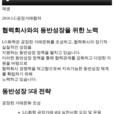
재생
2016 LG공정거래협약
협력회사와의 동반성장을 위한 노력
LG화학은 공정한 거래문화를 조성하고, 협력회사의 장기적 ·
실질적인 성장을
지원하는 동반성장 정책을 펼치고 있습니다.
이러한 동반성장 정책을 통해 협력관계를 강화하고 다양한 지
원을 바탕으로
협력회사 경쟁력을 제고함으로써 지속가능한 동반성장 체계
를 확립하기 위해
노력하고 있습니다.
동반성장 5대 전략
공정한 거래문화 조성
LG화학 공정거래 4대 실천사항 도입 및 운용