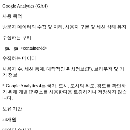
Google Analytics (GA4)
사용 목적
방문자 데이터의 수집 및 처리, 사용자 구분 및 세션 상태 유지
수집하는 쿠키
_ga, _ga_<container-id>
수집하는 데이터
사용자 수, 세션 통계, 대략적인 위치정보(IP), 브라우저 및 기
기 정보
* Google Analytics 4는 국가, 도시, 도시의 위도, 경도를 확인하
기 위해 개별 IP 주소를 사용한다음 로깅하거나 저장하지 않습
니다.
보유 기간
24개월