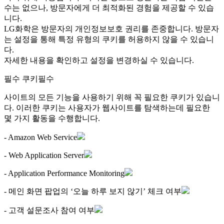
수는 없으나, 방문자에게 더 최적화된 경험을 제공할 수 있습
니다.
LG화학은 방문자의 개인정보보호 권리를 존중합니다. 방문자
는 설정을 통해 특정 유형의 쿠키를 허용하지 않을 수 있습니
다.
자세한 내용을 확인하고 설정을 변경하실 수 있습니다.
필수 쿠키
필수
사이트의 모든 기능을 사용하기 위해 꼭 필요한 쿠키가 있습니
다. 이러한 쿠키는 사용자가 웹사이트를 탐색하는데 필요한
몇 가지 활동을 수행합니다.
- Amazon Web Service
- Web Application Server
- Application Performance Monitoring
- 메인 화면 팝업의 ‘오늘 하루 보지 않기’ 체크 여부
- 고객 설문조사 참여 여부