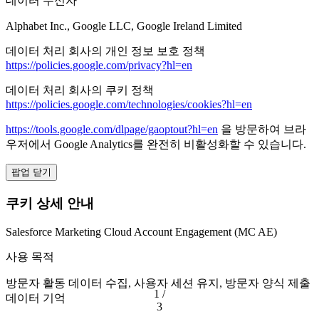
데이터 수신자
Alphabet Inc., Google LLC, Google Ireland Limited
데이터 처리 회사의 개인 정보 보호 정책
https://policies.google.com/privacy?hl=en
데이터 처리 회사의 쿠키 정책
https://policies.google.com/technologies/cookies?hl=en
https://tools.google.com/dlpage/gaoptout?hl=en
을 방문하여 브라
우저에서 Google Analytics를 완전히 비활성화할 수 있습니다.
팝업 닫기
쿠키 상세 안내
Salesforce Marketing Cloud Account Engagement (MC AE)
사용 목적
방문자 활동 데이터 수집, 사용자 세션 유지, 방문자 양식 제출
1 /
데이터 기억
3