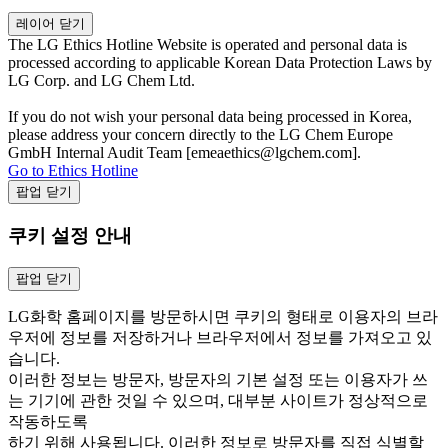
레이어 닫기
The LG Ethics Hotline Website is operated and personal data is
processed according to applicable Korean Data Protection Laws by
LG Corp. and LG Chem Ltd.
If you do not wish your personal data being processed in Korea,
please address your concern directly to the LG Chem Europe
GmbH Internal Audit Team [emeaethics@lgchem.com].
Go to Ethics Hotline
팝업 닫기
쿠키 설정 안내
팝업 닫기
LG화학 홈페이지를 방문하시면 쿠키의 형태로 이용자의 브라
우저에 정보를 저장하거나 브라우저에서 정보를 가져오고 있
습니다.
이러한 정보는 방문자, 방문자의 기본 설정 또는 이용자가 쓰
는 기기에 관한 것일 수 있으며, 대부분 사이트가 정상적으로
작동하도록
하기 위해 사용됩니다. 이러한 정보로 방문자를 직접 식별할