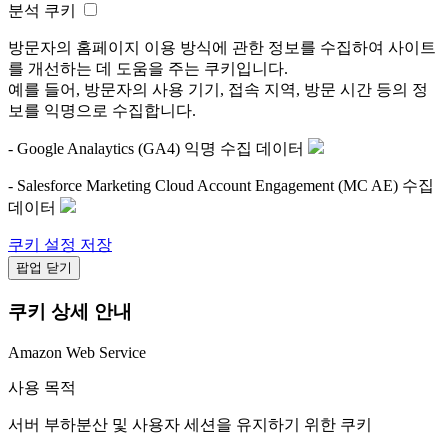
분석 쿠키
방문자의 홈페이지 이용 방식에 관한 정보를 수집하여 사이트
를 개선하는 데 도움을 주는 쿠키입니다.
예를 들어, 방문자의 사용 기기, 접속 지역, 방문 시간 등의 정
보를 익명으로 수집합니다.
- Google Analaytics (GA4) 익명 수집 데이터
- Salesforce Marketing Cloud Account Engagement (MC AE) 수집
데이터
쿠키 설정 저장
팝업 닫기
쿠키 상세 안내
Amazon Web Service
사용 목적
서버 부하분산 및 사용자 세션을 유지하기 위한 쿠키