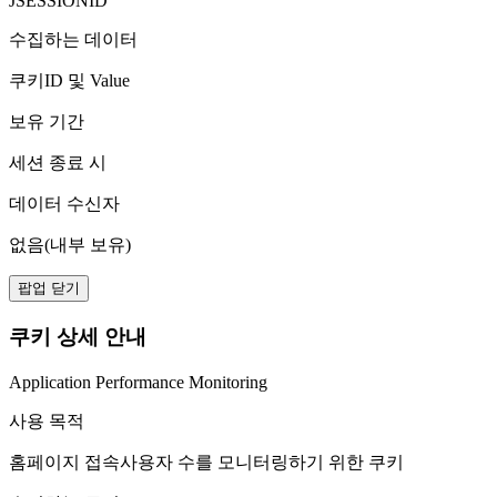
JSESSIONID
수집하는 데이터
쿠키ID 및 Value
보유 기간
세션 종료 시
데이터 수신자
없음(내부 보유)
팝업 닫기
쿠키 상세 안내
Application Performance Monitoring
사용 목적
홈페이지 접속사용자 수를 모니터링하기 위한 쿠키