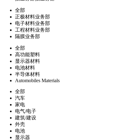
全部
正极材料业务部
电子材料业务部
工程材料业务部
隔膜业务部
全部
高功能塑料
显示器材料
电池材料
半导体材料
Automobiles Materials
全部
汽车
家电
电气/电子
建筑/建设
外壳
电池
显示器