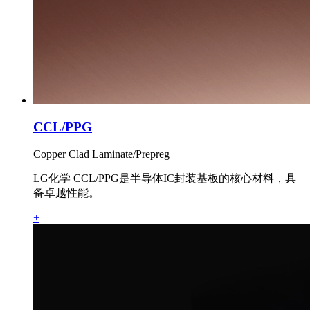
CCL/PPG
Copper Clad Laminate/Prepreg
LG化学 CCL/PPG是半导体IC封装基板的核心材料，具
备卓越性能。
+