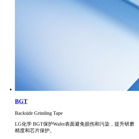
BGT
Backside Grinding Tape
LG化学 BGT保护Wafer表面避免损伤和污染，提升研磨
精度和芯片保护。