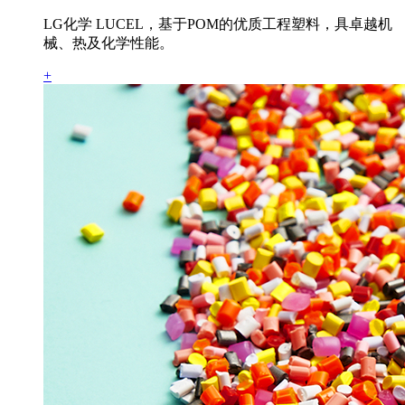
LG化学 LUCEL，基于POM的优质工程塑料，具卓越机
械、热及化学性能。
+