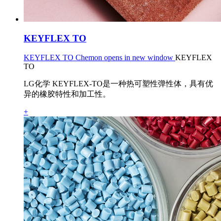
KEYFLEX TO
KEYFLEX TO Chemon opens in new window
KEYFLEX
TO
LG化学 KEYFLEX-TO是一种热可塑性弹性体，具有优
异的橡胶特性和加工性。
+