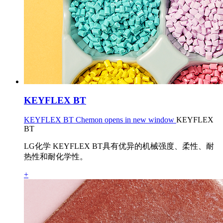
KEYFLEX BT
KEYFLEX BT Chemon opens in new window
KEYFLEX
BT
LG化学 KEYFLEX BT具有优异的机械强度、柔性、耐
热性和耐化学性。
+