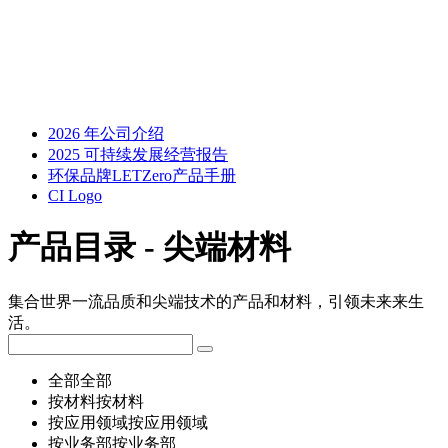
2026 年公司介绍
2025 可持续发展经营报告
环保品牌LETZero产品手册
CI Logo
产品目录 - 尖端材料
集合世界一流品质和尖端技术的产品和材料，引领未来来生
活。
全部
全部
按材料
按材料
按应用领域
按应用领域
按业务部
按业务部