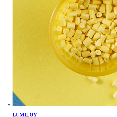
LUMILOY