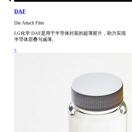
DAF
Die Attach Film
LG化学 DAF是用于半导体封装的超薄胶片，助力实现
半导体层叠与减薄。
+