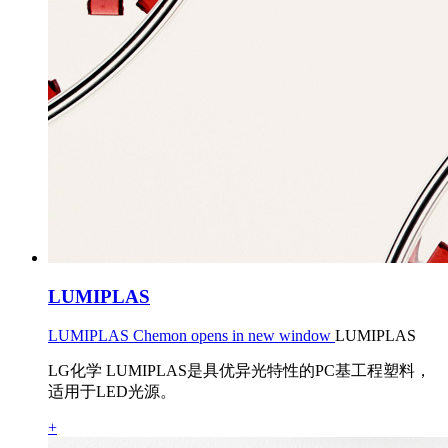
LUMIPLAS
LUMIPLAS Chemon opens in new window
LUMIPLAS
LG化学 LUMIPLAS是具优异光特性的PC基工程塑料，
适用于LED光源。
+