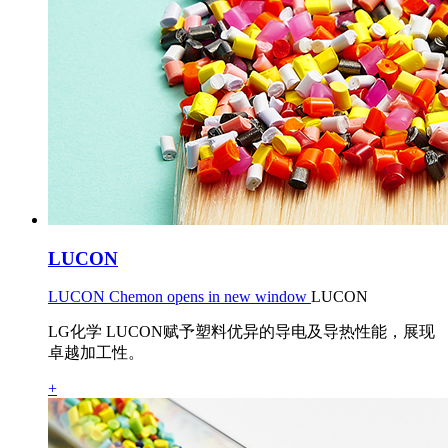
LUCON
LUCON Chemon opens in new window
LUCON
LG化学 LUCON赋予塑料优异的导电及导热性能，展现
卓越加工性。
+