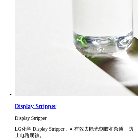
Display Stripper
Display Stripper
LG化学 Display Stripper，可有效去除光刻胶和杂质，防
止电路腐蚀。