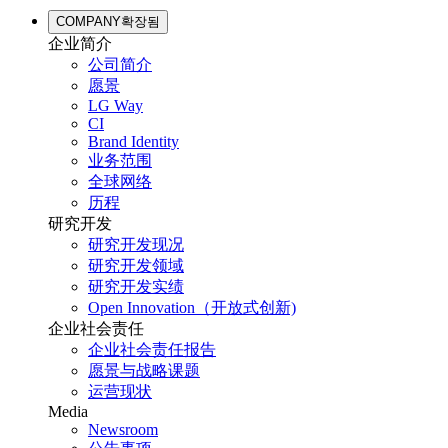
COMPANY
확장됨
企业简介
公司简介
愿景
LG Way
CI
Brand Identity
业务范围
全球网络
历程
研究开发
研究开发现况
研究开发领域
研究开发实绩
Open Innovation（开放式创新)
企业社会责任
企业社会责任报告
愿景与战略课题
运营现状
Media
Newsroom