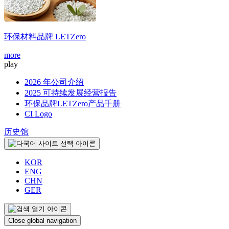
环保材料品牌
LETZero
more
play
2026 年公司介绍
2025 可持续发展经营报告
环保品牌LETZero产品手册
CI Logo
历史馆
KOR
ENG
CHN
GER
Close global navigation