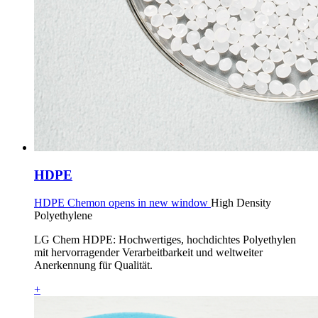
HDPE
HDPE Chemon opens in new window
High Density
Polyethylene
LG Chem HDPE: Hochwertiges, hochdichtes Polyethylen
mit hervorragender Verarbeitbarkeit und weltweiter
Anerkennung für Qualität.
+