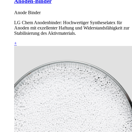
Anoden-Binder
Anode Binder
LG Chem Anodenbinder: Hochwertiger Syntheselatex für
Anoden mit exzellenter Haftung und Widerstandsfähigkeit zur
Stabilisierung des Aktivmaterials.
+