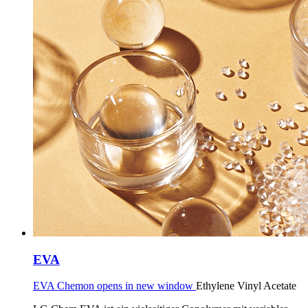
EVA
EVA Chemon opens in new window
Ethylene Vinyl Acetate