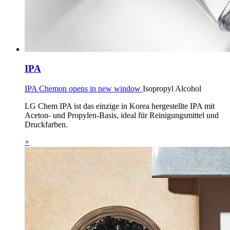
IPA
IPA Chemon opens in new window
Isopropyl Alcohol
LG Chem IPA ist das einzige in Korea hergestellte IPA mit
Aceton- und Propylen-Basis, ideal für Reinigungsmittel und
Druckfarben.
+