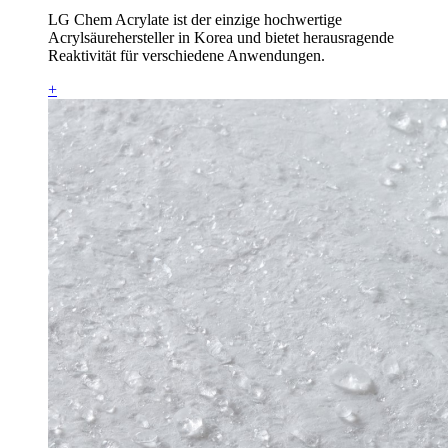
LG Chem Acrylate ist der einzige hochwertige
Acrylsäurehersteller in Korea und bietet herausragende
Reaktivität für verschiedene Anwendungen.
+