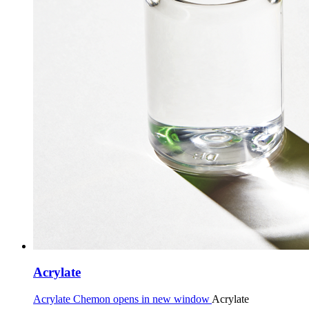
Acrylate
Acrylate Chemon opens in new window
Acrylate