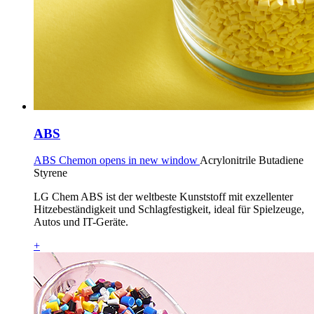
ABS
ABS Chemon opens in new window
Acrylonitrile Butadiene
Styrene
LG Chem ABS ist der weltbeste Kunststoff mit exzellenter
Hitzebeständigkeit und Schlagfestigkeit, ideal für Spielzeuge,
Autos und IT-Geräte.
+