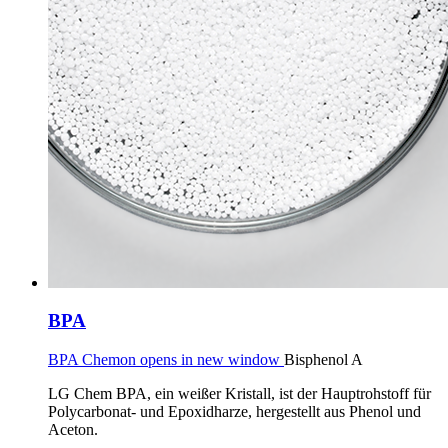
BPA
BPA Chemon opens in new window
Bisphenol A
LG Chem BPA, ein weißer Kristall, ist der Hauptrohstoff für
Polycarbonat- und Epoxidharze, hergestellt aus Phenol und
Aceton.