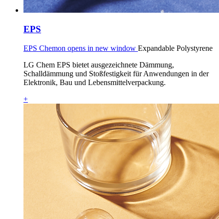
EPS
EPS Chemon opens in new window
Expandable Polystyrene
LG Chem EPS bietet ausgezeichnete Dämmung,
Schalldämmung und Stoßfestigkeit für Anwendungen in der
Elektronik, Bau und Lebensmittelverpackung.
+