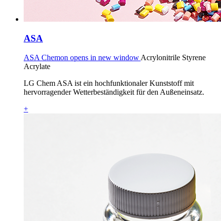
ASA
ASA Chemon opens in new window
Acrylonitrile Styrene
Acrylate
LG Chem ASA ist ein hochfunktionaler Kunststoff mit
hervorragender Wetterbeständigkeit für den Außeneinsatz.
+