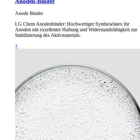
Anoden-Binder
Anode Binder
LG Chem Anodenbinder: Hochwertiger Syntheselatex für
Anoden mit exzellenter Haftung und Widerstandsfähigkeit zur
Stabilisierung des Aktivmaterials.
+