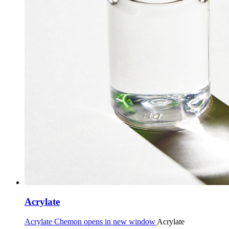
Acrylate
Acrylate Chemon opens in new window
Acrylate