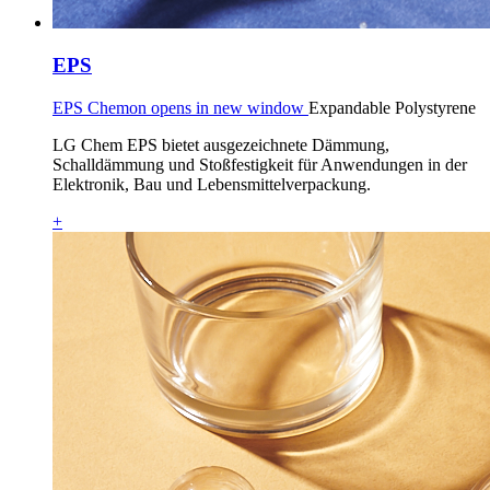
EPS
EPS Chemon opens in new window
Expandable Polystyrene
LG Chem EPS bietet ausgezeichnete Dämmung,
Schalldämmung und Stoßfestigkeit für Anwendungen in der
Elektronik, Bau und Lebensmittelverpackung.
+