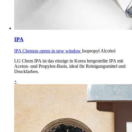
IPA
IPA Chemon opens in new window
Isopropyl Alcohol
LG Chem IPA ist das einzige in Korea hergestellte IPA mit
Aceton- und Propylen-Basis, ideal für Reinigungsmittel und
Druckfarben.
+