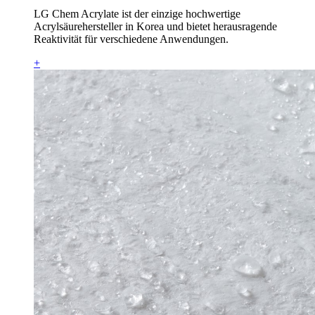
LG Chem Acrylate ist der einzige hochwertige
Acrylsäurehersteller in Korea und bietet herausragende
Reaktivität für verschiedene Anwendungen.
+