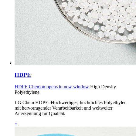
HDPE
HDPE Chemon opens in new window
High Density
Polyethylene
LG Chem HDPE: Hochwertiges, hochdichtes Polyethylen
mit hervorragender Verarbeitbarkeit und weltweiter
Anerkennung für Qualität.
+