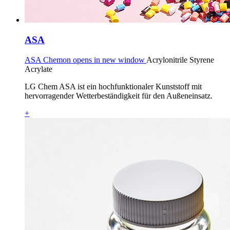
ASA
ASA Chemon opens in new window
Acrylonitrile Styrene
Acrylate
LG Chem ASA ist ein hochfunktionaler Kunststoff mit
hervorragender Wetterbeständigkeit für den Außeneinsatz.
+