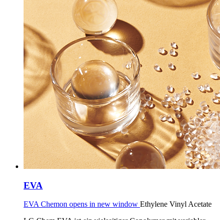
EVA
EVA Chemon opens in new window
Ethylene Vinyl Acetate