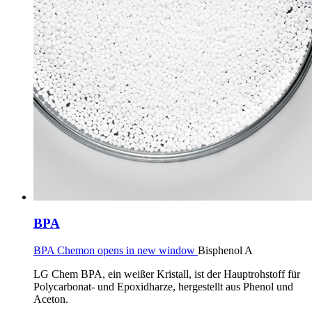
BPA
BPA Chemon opens in new window
Bisphenol A
LG Chem BPA, ein weißer Kristall, ist der Hauptrohstoff für
Polycarbonat- und Epoxidharze, hergestellt aus Phenol und
Aceton.