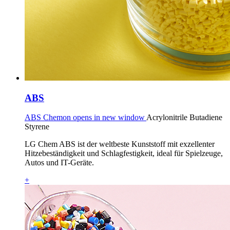
ABS
ABS Chemon opens in new window
Acrylonitrile Butadiene
Styrene
LG Chem ABS ist der weltbeste Kunststoff mit exzellenter
Hitzebeständigkeit und Schlagfestigkeit, ideal für Spielzeuge,
Autos und IT-Geräte.
+