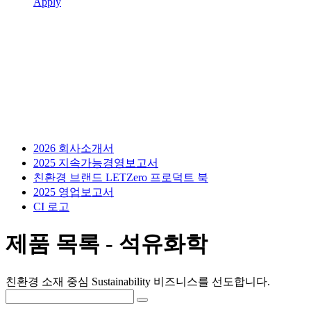
Apply
2026 회사소개서
2025 지속가능경영보고서
친환경 브랜드 LETZero 프로덕트 북
2025 영업보고서
CI 로고
제품 목록 - 석유화학
친환경 소재 중심 Sustainability 비즈니스를 선도합니다.