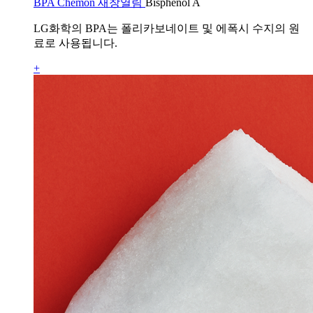
BPA Chemon 새창열림
Bisphenol A
LG화학의 BPA는 폴리카보네이트 및 에폭시 수지의 원
료로 사용됩니다.
+