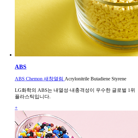
ABS
ABS Chemon 새창열림
Acrylonitrile Butadiene Styrene
LG화학의 ABS는 내열성·내충격성이 우수한 글로벌 1위
플라스틱입니다.
+