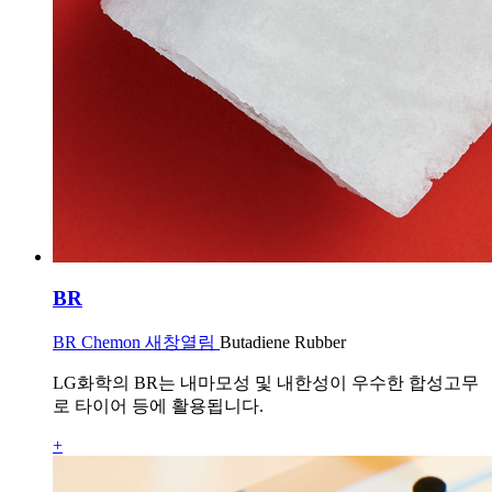
BR
BR Chemon 새창열림
Butadiene Rubber
LG화학의 BR는 내마모성 및 내한성이 우수한 합성고무
로 타이어 등에 활용됩니다.
+