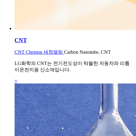
CNT
CNT Chemon 새창열림
Carbon Nanotube, CNT
LG화학의 CNT는 전기전도성이 탁월한 자동차와 리튬
이온전지용 신소재입니다.
+