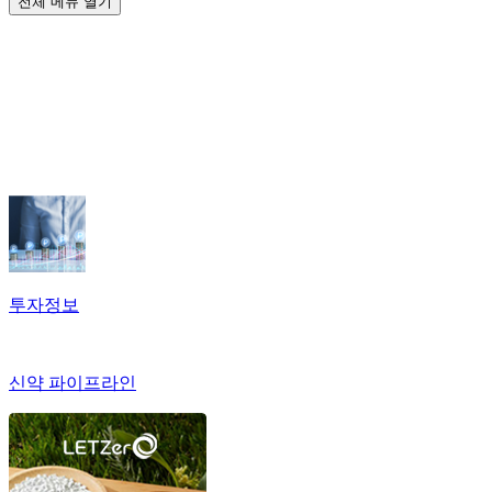
전체 메뉴 열기
투자정보
신약 파이프라인