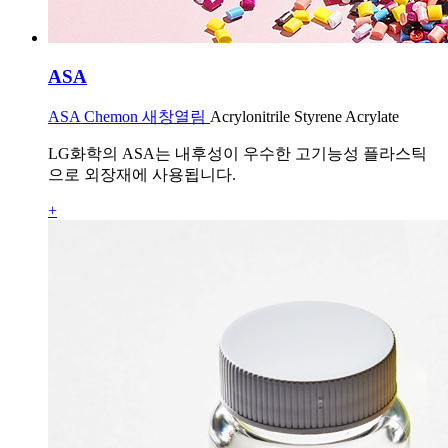
ASA
ASA Chemon 새창열림
Acrylonitrile Styrene Acrylate
LG화학의 ASA는 내후성이 우수한 고기능성 플라스틱
으로 외장재에 사용됩니다.
+