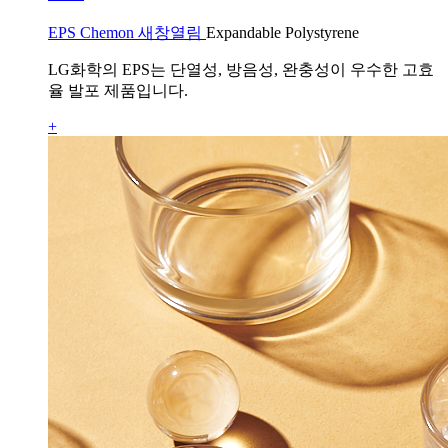
EPS Chemon 새창열림
Expandable Polystyrene
LG화학의 EPS는 단열성, 방음성, 완충성이 우수한 고효
율 발포 제품입니다.
+