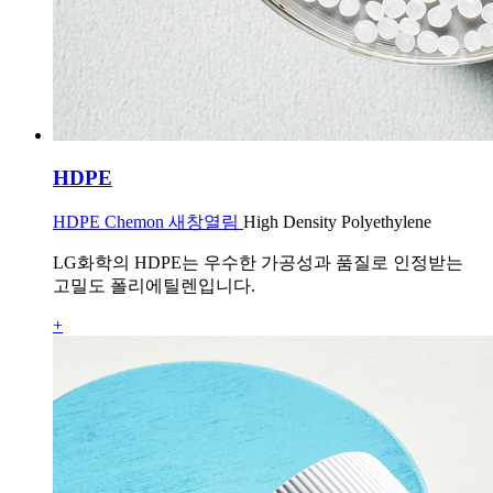
HDPE
HDPE Chemon 새창열림
High Density Polyethylene
LG화학의 HDPE는 우수한 가공성과 품질로 인정받는
고밀도 폴리에틸렌입니다.
+