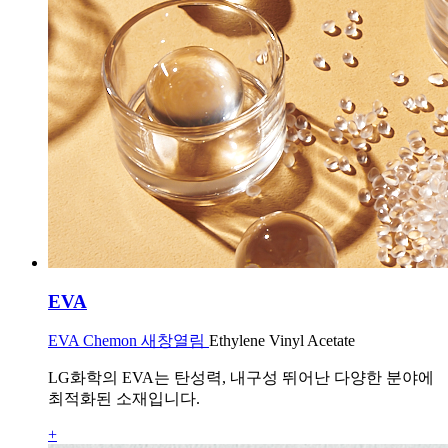
EVA
EVA Chemon 새창열림
Ethylene Vinyl Acetate
LG화학의 EVA는 탄성력, 내구성 뛰어난 다양한 분야에
최적화된 소재입니다.
+