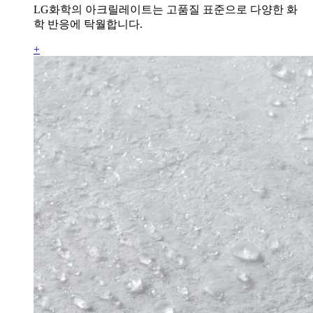
LG화학의 아크릴레이트는 고품질 표준으로 다양한 화
학 반응에 탁월합니다.
+