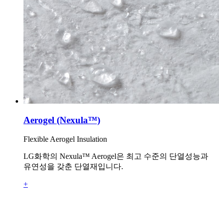
Aerogel (Nexula™)
Flexible Aerogel Insulation
LG화학의 Nexula™ Aerogel은 최고 수준의 단열성능과
유연성을 갖춘 단열재입니다.
+