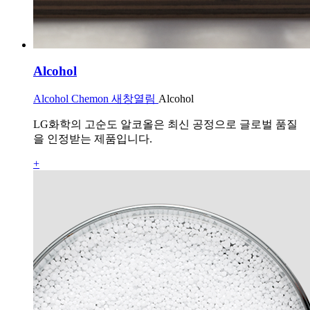
Alcohol
Alcohol Chemon 새창열림
Alcohol
LG화학의 고순도 알코올은 최신 공정으로 글로벌 품질
을 인정받는 제품입니다.
+