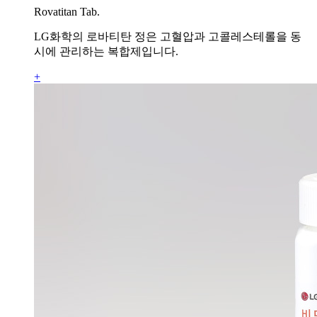
Rovatitan Tab.
LG화학의 로바티탄 정은 고혈압과 고콜레스테롤을 동
시에 관리하는 복합제입니다.
+