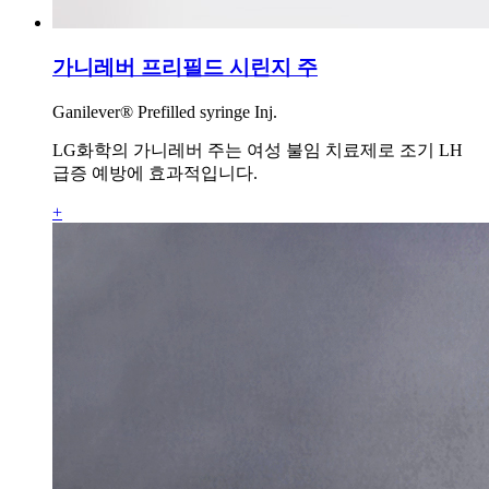
가니레버 프리필드 시린지 주
Ganilever® Prefilled syringe Inj.
LG화학의 가니레버 주는 여성 불임 치료제로 조기 LH
급증 예방에 효과적입니다.
+