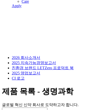
Care
Apply
2026 회사소개서
2025 지속가능경영보고서
친환경 브랜드 LETZero 프로덕트 북
2025 영업보고서
CI 로고
제품 목록 - 생명과학
글로벌 혁신 신약 회사로 도약하고자 합니다.