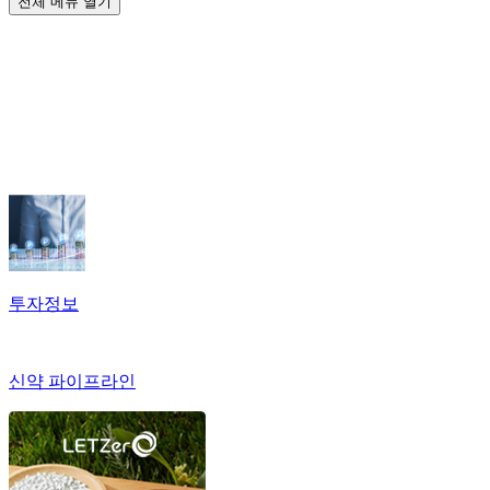
전체 메뉴 열기
투자정보
신약 파이프라인