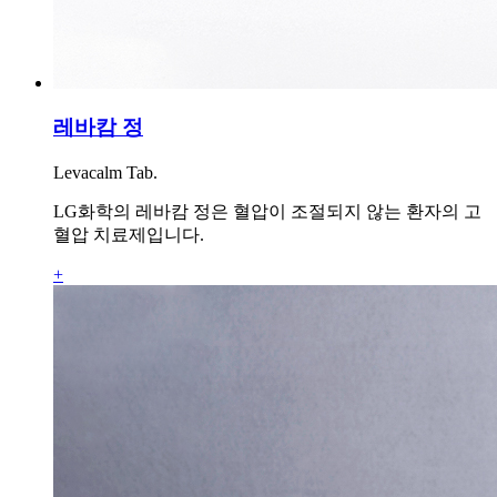
레바캄 정
Levacalm Tab.
LG화학의 레바캄 정은 혈압이 조절되지 않는 환자의 고
혈압 치료제입니다.
+