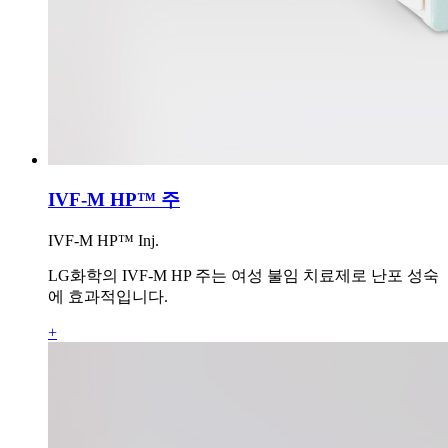
IVF-M HP™ 주
IVF-M HP™ Inj.
LG화학의 IVF-M HP 주는 여성 불임 치료제로 난포 성숙
에 효과적입니다.
+