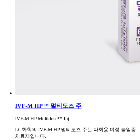
IVF-M HP™ 멀티도즈 주
IVF-M HP Multidose™ Inj.
LG화학의 IVF-M HP 멀티도즈 주는 다회용 여성 불임증
치료제입니다.