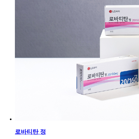
로바티탄 정