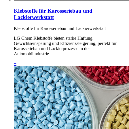
Klebstoffe für Karosseriebau und
Lackierwerkstatt
Klebstoffe für Karosseriebau und Lackierwerkstatt
LG Chem Klebstoffe bieten starke Haftung,
Gewichtseinsparung und Effizienzsteigerung, perfekt für
Karosseriebau und Lackierprozesse in der
Automobilindustrie.
+