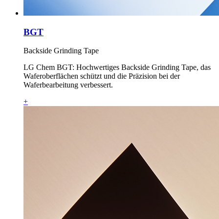
BGT
Backside Grinding Tape
LG Chem BGT: Hochwertiges Backside Grinding Tape, das
Waferoberflächen schützt und die Präzision bei der
Waferbearbeitung verbessert.
+