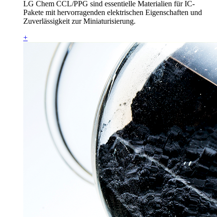
LG Chem CCL/PPG sind essentielle Materialien für IC-
Pakete mit hervorragenden elektrischen Eigenschaften und
Zuverlässigkeit zur Miniaturisierung.
+