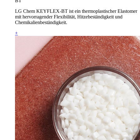
BT
LG Chem KEYFLEX-BT ist ein thermoplastischer Elastomer
mit hervorragender Flexibilität, Hitzebeständigkeit und
Chemikalienbeständigkeit.
+