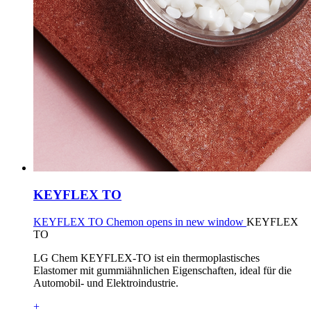
KEYFLEX TO
KEYFLEX TO Chemon opens in new window
KEYFLEX
TO
LG Chem KEYFLEX-TO ist ein thermoplastisches
Elastomer mit gummiähnlichen Eigenschaften, ideal für die
Automobil- und Elektroindustrie.
+