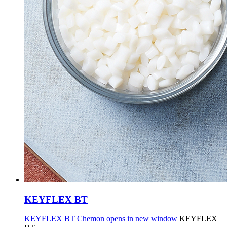
KEYFLEX BT
KEYFLEX BT Chemon opens in new window
KEYFLEX