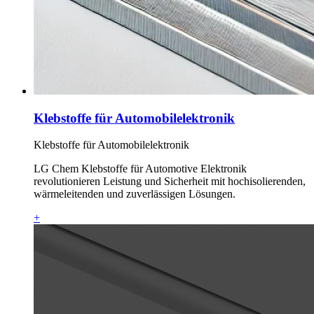
Klebstoffe für Automobilelektronik
Klebstoffe für Automobilelektronik
LG Chem Klebstoffe für Automotive Elektronik
revolutionieren Leistung und Sicherheit mit hochisolierenden,
wärmeleitenden und zuverlässigen Lösungen.
+