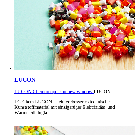
LUCON
LUCON Chemon opens in new window
LUCON
LG Chem LUCON ist ein verbessertes technisches
Kunststoffmaterial mit einzigartiger Elektrizitäts- und
Wärmeleitfähigkeit.
+