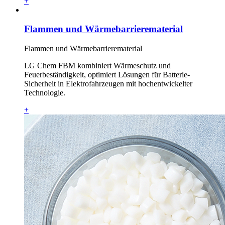
+
Flammen und Wärmebarrierematerial
Flammen und Wärmebarrierematerial
LG Chem FBM kombiniert Wärmeschutz und
Feuerbeständigkeit, optimiert Lösungen für Batterie-
Sicherheit in Elektrofahrzeugen mit hochentwickelter
Technologie.
+