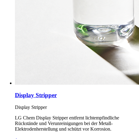
Display Stripper
Display Stripper
LG Chem Display Stripper entfernt lichtempfindliche
Rückstände und Verunreinigungen bei der Metall-
Elektrodenherstellung und schützt vor Korrosion.