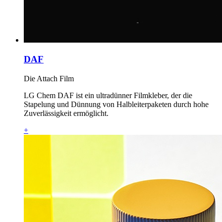
DAF
Die Attach Film
LG Chem DAF ist ein ultradünner Filmkleber, der die
Stapelung und Dünnung von Halbleiterpaketen durch hohe
Zuverlässigkeit ermöglicht.
+