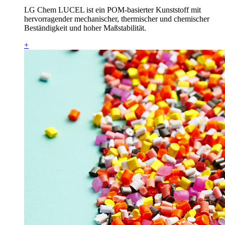
LG Chem LUCEL ist ein POM-basierter Kunststoff mit
hervorragender mechanischer, thermischer und chemischer
Beständigkeit und hoher Maßstabilität.
+