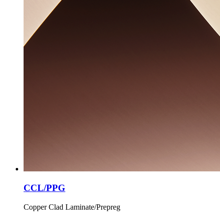
CCL/PPG
Copper Clad Laminate/Prepreg