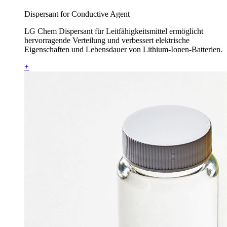
Dispersant for Conductive Agent
LG Chem Dispersant für Leitfähigkeitsmittel ermöglicht
hervorragende Verteilung und verbessert elektrische
Eigenschaften und Lebensdauer von Lithium-Ionen-Batterien.
+