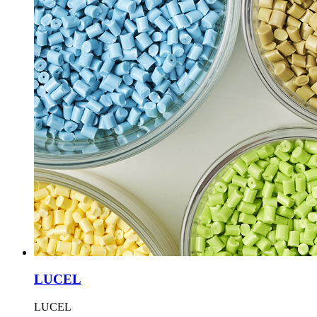
LUCEL
LUCEL