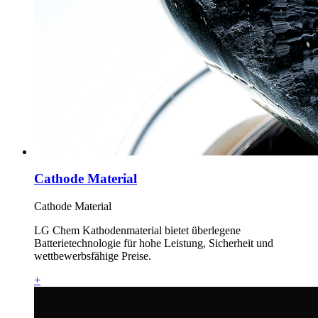
Cathode Material
Cathode Material
LG Chem Kathodenmaterial bietet überlegene
Batterietechnologie für hohe Leistung, Sicherheit und
wettbewerbsfähige Preise.
+