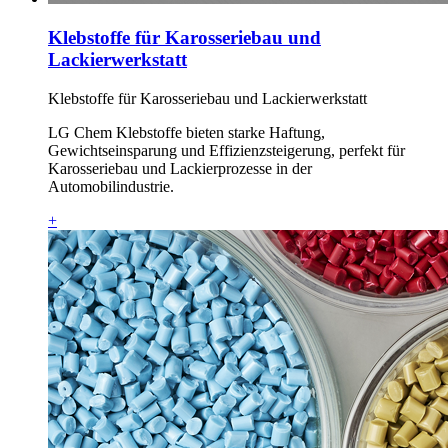
Klebstoffe für Karosseriebau und
Lackierwerkstatt
Klebstoffe für Karosseriebau und Lackierwerkstatt
LG Chem Klebstoffe bieten starke Haftung,
Gewichtseinsparung und Effizienzsteigerung, perfekt für
Karosseriebau und Lackierprozesse in der
Automobilindustrie.
+