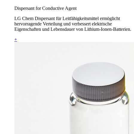
Dispersant for Conductive Agent
LG Chem Dispersant für Leitfähigkeitsmittel ermöglicht
hervorragende Verteilung und verbessert elektrische
Eigenschaften und Lebensdauer von Lithium-Ionen-Batterien.
+