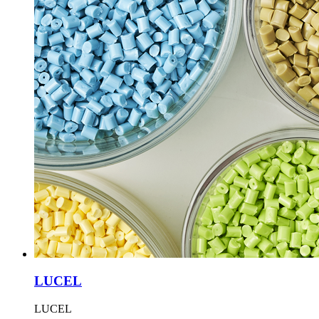
LUCEL
LUCEL