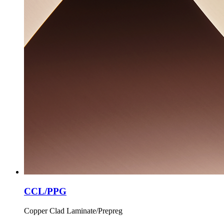
CCL/PPG
Copper Clad Laminate/Prepreg