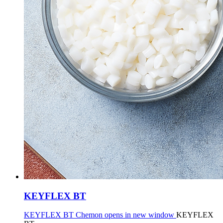
KEYFLEX BT
KEYFLEX BT Chemon opens in new window
KEYFLEX