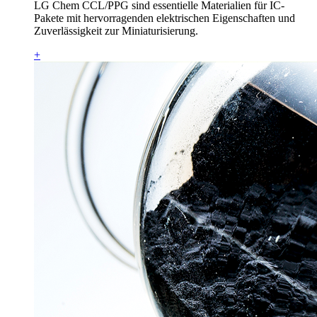
LG Chem CCL/PPG sind essentielle Materialien für IC-
Pakete mit hervorragenden elektrischen Eigenschaften und
Zuverlässigkeit zur Miniaturisierung.
+