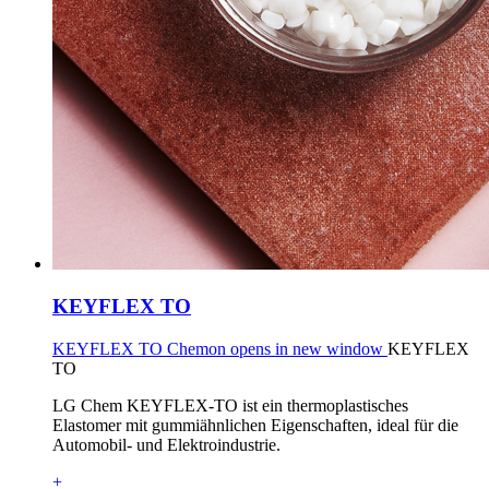
KEYFLEX TO
KEYFLEX TO Chemon opens in new window
KEYFLEX
TO
LG Chem KEYFLEX-TO ist ein thermoplastisches
Elastomer mit gummiähnlichen Eigenschaften, ideal für die
Automobil- und Elektroindustrie.
+