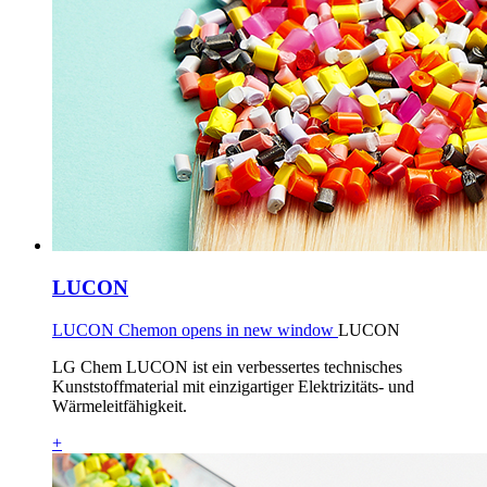
LUCON
LUCON Chemon opens in new window
LUCON
LG Chem LUCON ist ein verbessertes technisches
Kunststoffmaterial mit einzigartiger Elektrizitäts- und
Wärmeleitfähigkeit.
+