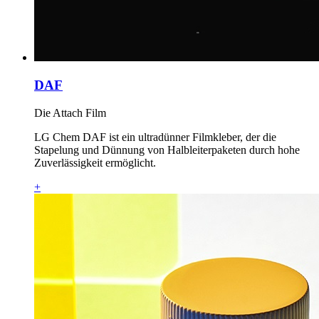
DAF
Die Attach Film
LG Chem DAF ist ein ultradünner Filmkleber, der die
Stapelung und Dünnung von Halbleiterpaketen durch hohe
Zuverlässigkeit ermöglicht.
+