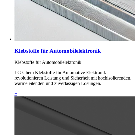
Klebstoffe für Automobilelektronik
Klebstoffe für Automobilelektronik
LG Chem Klebstoffe für Automotive Elektronik
revolutionieren Leistung und Sicherheit mit hochisolierenden,
wärmeleitenden und zuverlässigen Lösungen.
+