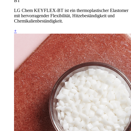
BT
LG Chem KEYFLEX-BT ist ein thermoplastischer Elastomer
mit hervorragender Flexibilität, Hitzebeständigkeit und
Chemikalienbeständigkeit.
+