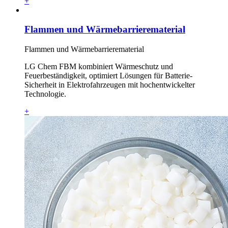
+
Flammen und Wärmebarrierematerial
Flammen und Wärmebarrierematerial
LG Chem FBM kombiniert Wärmeschutz und
Feuerbeständigkeit, optimiert Lösungen für Batterie-
Sicherheit in Elektrofahrzeugen mit hochentwickelter
Technologie.
+