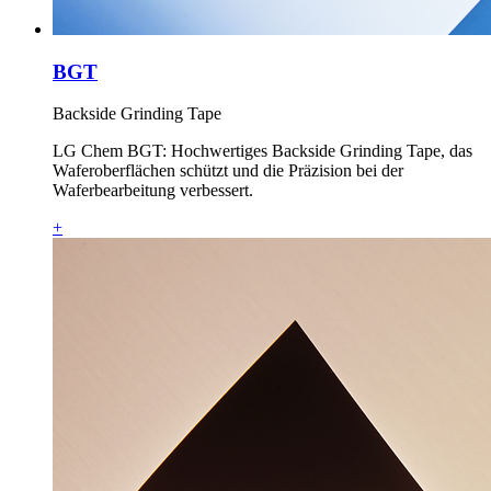
BGT
Backside Grinding Tape
LG Chem BGT: Hochwertiges Backside Grinding Tape, das
Waferoberflächen schützt und die Präzision bei der
Waferbearbeitung verbessert.
+