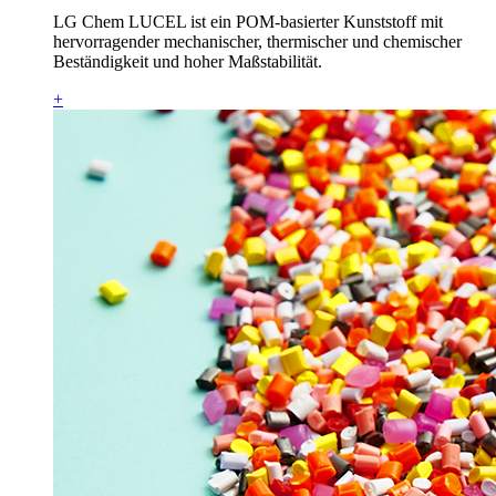
LG Chem LUCEL ist ein POM-basierter Kunststoff mit
hervorragender mechanischer, thermischer und chemischer
Beständigkeit und hoher Maßstabilität.
+