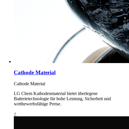
Cathode Material
Cathode Material
LG Chem Kathodenmaterial bietet überlegene
Batterietechnologie für hohe Leistung, Sicherheit und
wettbewerbsfähige Preise.
+