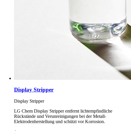
Display Stripper
Display Stripper
LG Chem Display Stripper entfernt lichtempfindliche
Rückstände und Verunreinigungen bei der Metall-
Elektrodenherstellung und schützt vor Korrosion.