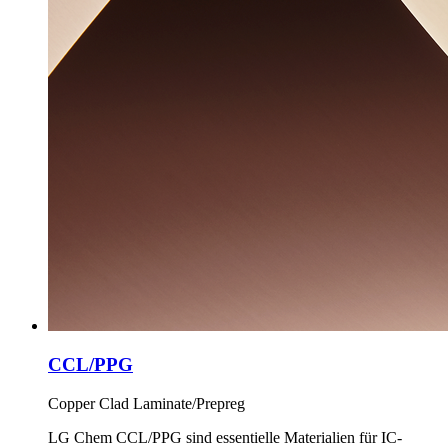
CCL/PPG
Copper Clad Laminate/Prepreg
LG Chem CCL/PPG sind essentielle Materialien für IC-