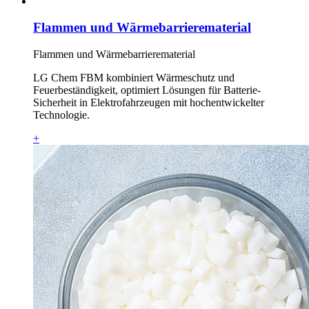
Flammen und Wärmebarrierematerial
Flammen und Wärmebarrierematerial
LG Chem FBM kombiniert Wärmeschutz und
Feuerbeständigkeit, optimiert Lösungen für Batterie-
Sicherheit in Elektrofahrzeugen mit hochentwickelter
Technologie.
+