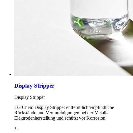
Display Stripper
Display Stripper
LG Chem Display Stripper entfernt lichtempfindliche
Rückstände und Verunreinigungen bei der Metall-
Elektrodenherstellung und schützt vor Korrosion.
+