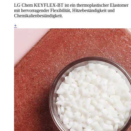
LG Chem KEYFLEX-BT ist ein thermoplastischer Elastomer
mit hervorragender Flexibilität, Hitzebeständigkeit und
Chemikalienbeständigkeit.
+