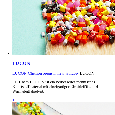
LUCON
LUCON Chemon opens in new window
LUCON
LG Chem LUCON ist ein verbessertes technisches
Kunststoffmaterial mit einzigartiger Elektrizitäts- und
Wärmeleitfähigkeit.
+