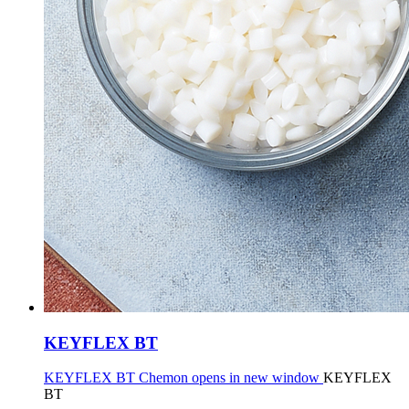
KEYFLEX BT
KEYFLEX BT Chemon opens in new window
KEYFLEX
BT