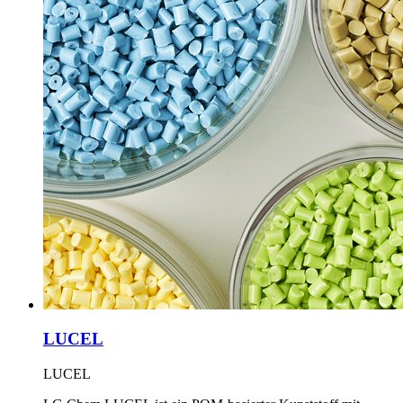
LUCEL
LUCEL