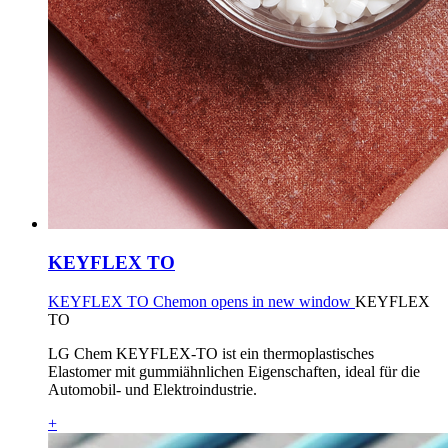
KEYFLEX TO
KEYFLEX TO Chemon opens in new window
KEYFLEX
TO
LG Chem KEYFLEX-TO ist ein thermoplastisches
Elastomer mit gummiähnlichen Eigenschaften, ideal für die
Automobil- und Elektroindustrie.
+