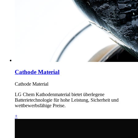
Cathode Material
Cathode Material
LG Chem Kathodenmaterial bietet überlegene
Batterietechnologie für hohe Leistung, Sicherheit und
wettbewerbsfähige Preise.
+