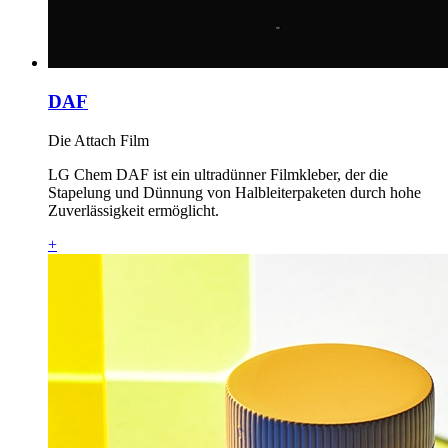
DAF
Die Attach Film
LG Chem DAF ist ein ultradünner Filmkleber, der die
Stapelung und Dünnung von Halbleiterpaketen durch hohe
Zuverlässigkeit ermöglicht.
+