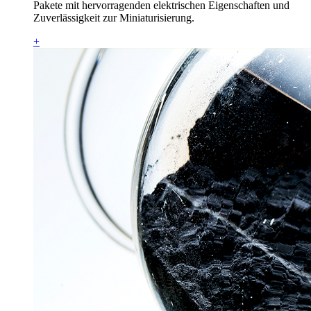
Pakete mit hervorragenden elektrischen Eigenschaften und
Zuverlässigkeit zur Miniaturisierung.
+