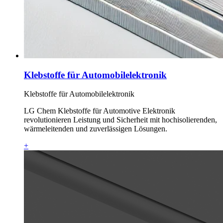
Klebstoffe für Automobilelektronik
Klebstoffe für Automobilelektronik
LG Chem Klebstoffe für Automotive Elektronik
revolutionieren Leistung und Sicherheit mit hochisolierenden,
wärmeleitenden und zuverlässigen Lösungen.
+