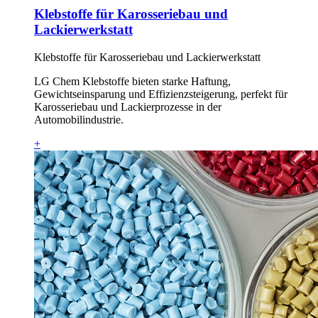
Klebstoffe für Karosseriebau und
Lackierwerkstatt
Klebstoffe für Karosseriebau und Lackierwerkstatt
LG Chem Klebstoffe bieten starke Haftung,
Gewichtseinsparung und Effizienzsteigerung, perfekt für
Karosseriebau und Lackierprozesse in der
Automobilindustrie.
+