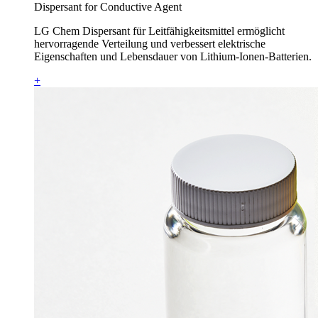
Dispersant for Conductive Agent
LG Chem Dispersant für Leitfähigkeitsmittel ermöglicht
hervorragende Verteilung und verbessert elektrische
Eigenschaften und Lebensdauer von Lithium-Ionen-Batterien.
+