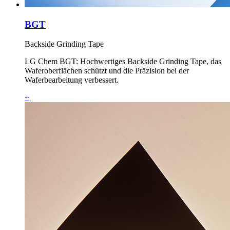
BGT
Backside Grinding Tape
LG Chem BGT: Hochwertiges Backside Grinding Tape, das
Waferoberflächen schützt und die Präzision bei der
Waferbearbeitung verbessert.
+