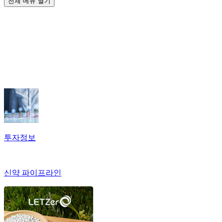
전체 메뉴 열기
투자정보
신약 파이프라인