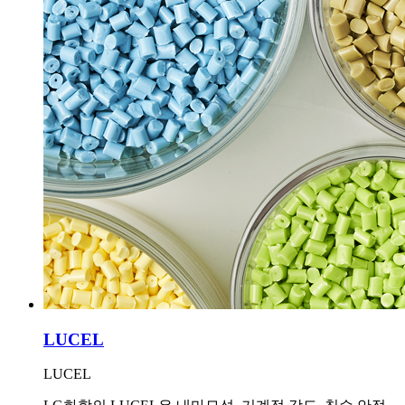
LUCEL
LUCEL