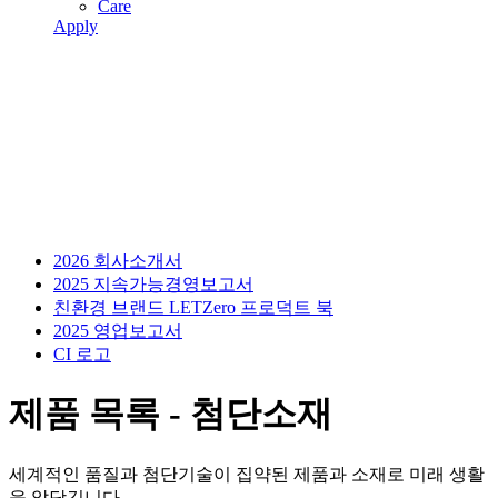
Care
Apply
2026 회사소개서
2025 지속가능경영보고서
친환경 브랜드 LETZero 프로덕트 북
2025 영업보고서
CI 로고
제품 목록 - 첨단소재
세계적인 품질과 첨단기술이 집약된 제품과 소재로 미래 생활
을 앞당깁니다.