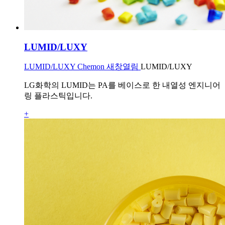
LUMID/LUXY
LUMID/LUXY Chemon 새창열림
LUMID/LUXY
LG화학의 LUMID는 PA를 베이스로 한 내열성 엔지니어
링 플라스틱입니다.
+