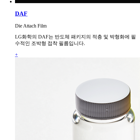
DAF
Die Attach Film
LG화학의 DAF는 반도체 패키지의 적층 및 박형화에 필
수적인 조박형 접착 필름입니다.
+