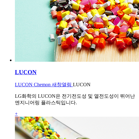
LUCON
LUCON Chemon 새창열림
LUCON
LG화학의 LUCON은 전기전도성 및 열전도성이 뛰어난
엔지니어링 플라스틱입니다.
+