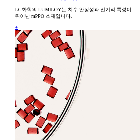
LG화학의 LUMILOY는 치수 안정성과 전기적 특성이
뛰어난 mPPO 소재입니다.
+