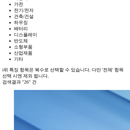
가전
전기/전자
건축/건설
하우징
배터리
디스플레이
반도체
소형부품
산업제품
기타
i
위 특징 항목은 복수로 선택할 수 있습니다. 다만 '전체' 항목
선택 시엔 제외 됩니다.
검색결과 "
26
" 건