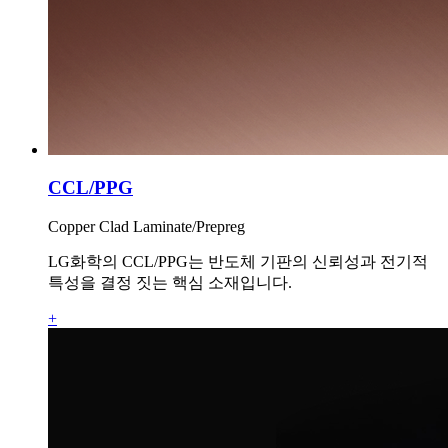
CCL/PPG
Copper Clad Laminate/Prepreg
LG화학의 CCL/PPG는 반도체 기판의 신뢰성과 전기적
특성을 결정 짓는 핵심 소재입니다.
+