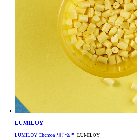
LUMILOY
LUMILOY Chemon 새창열림
LUMILOY