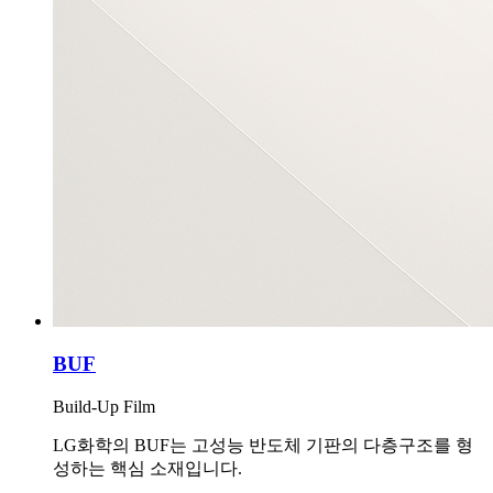
BUF
Build-Up Film
LG화학의 BUF는 고성능 반도체 기판의 다층구조를 형
성하는 핵심 소재입니다.