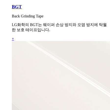
BGT
Back Grinding Tape
LG화학의 BGT는 웨이퍼 손상 방지와 오염 방지에 탁월
한 보호 테이프입니다.
+