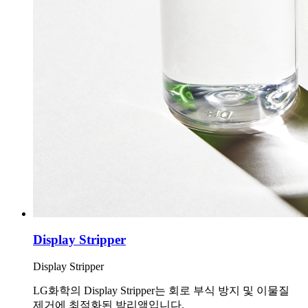
Display Stripper
Display Stripper
LG화학의 Display Stripper는 회로 부식 방지 및 이물질
제거에 최적화된 박리액입니다.